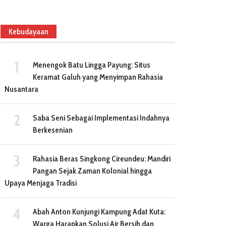
Kebudayaan
Menengok Batu Lingga Payung: Situs
Keramat Galuh yang Menyimpan Rahasia
Nusantara
Saba Seni Sebagai Implementasi Indahnya
Berkesenian
Rahasia Beras Singkong Cireundeu: Mandiri
Pangan Sejak Zaman Kolonial hingga
Upaya Menjaga Tradisi
Abah Anton Kunjungi Kampung Adat Kuta:
Warga Harapkan Solusi Air Bersih dan