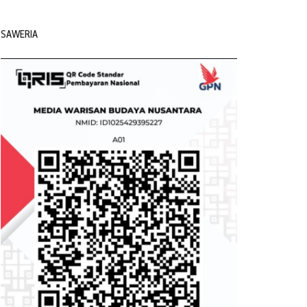
SAWERIA