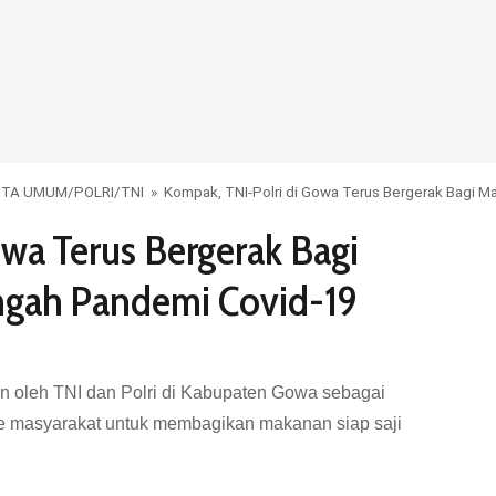
ITA UMUM
/
POLRI
/
TNI
»
Kompak, TNI-Polri di Gowa Terus Bergerak Bagi 
wa Terus Bergerak Bagi
ngah Pandemi Covid-19
n oleh TNI dan Polri di Kabupaten Gowa sebagai
ke masyarakat untuk membagikan makanan siap saji