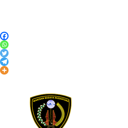
Skip to content