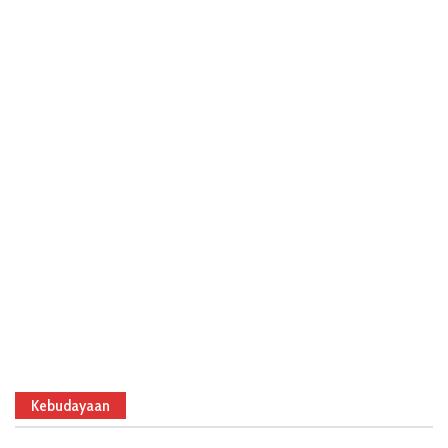
Kebudayaan