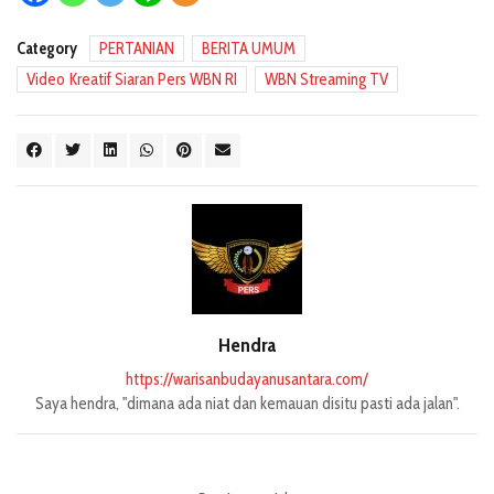
Category
PERTANIAN
BERITA UMUM
Video Kreatif Siaran Pers WBN RI
WBN Streaming TV
Hendra
https://warisanbudayanusantara.com/
Saya hendra, "dimana ada niat dan kemauan disitu pasti ada jalan".