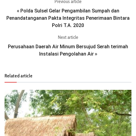
Previous article
Polda Sulsel Gelar Pengambilan Sumpah dan
«
Penandatanganan Pakta Integritas Penerimaan Bintara
Polri T.A. 2020
Next article
Perusahaan Daerah Air Minum Bersujud Serah terimah
Instalasi Pengolahan Air
»
Related article