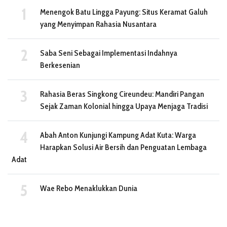
Menengok Batu Lingga Payung: Situs Keramat Galuh
yang Menyimpan Rahasia Nusantara
Saba Seni Sebagai Implementasi Indahnya
Berkesenian
Rahasia Beras Singkong Cireundeu: Mandiri Pangan
Sejak Zaman Kolonial hingga Upaya Menjaga Tradisi
Abah Anton Kunjungi Kampung Adat Kuta: Warga
Harapkan Solusi Air Bersih dan Penguatan Lembaga
Adat
Wae Rebo Menaklukkan Dunia