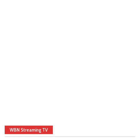
WBN Streaming TV