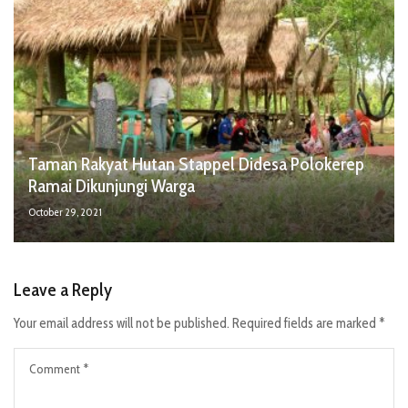
Taman Rakyat Hutan Stappel Didesa Polokerep
Ramai Dikunjungi Warga
October 29, 2021
Leave a Reply
Your email address will not be published.
Required fields are marked
*