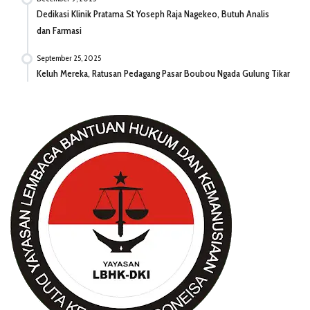
Dedikasi Klinik Pratama St Yoseph Raja Nagekeo, Butuh Analis
dan Farmasi
September 25, 2025
Keluh Mereka, Ratusan Pedagang Pasar Boubou Ngada Gulung Tikar