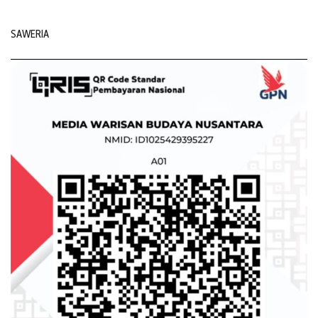
SAWERIA