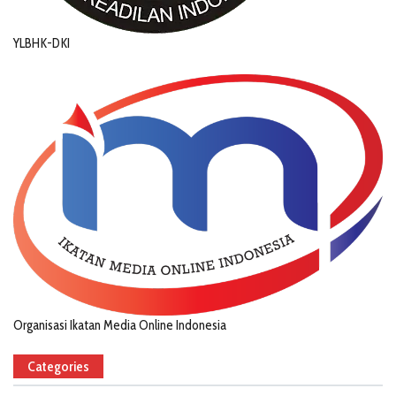
YLBHK-DKI
Organisasi Ikatan Media Online Indonesia
Categories