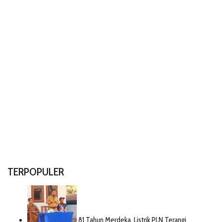
TERPOPULER