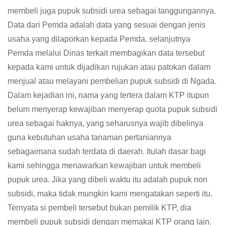
membeli juga pupuk subsidi urea sebagai tanggungannya.
Data dari Pemda adalah data yang sesuai dengan jenis
usaha yang dilaporkan kepada Pemda. selanjutnya
Pemda melalui Dinas terkait membagikan data tersebut
kepada kami untuk dijadikan rujukan atau patokan dalam
menjual atau melayani pembelian pupuk subsidi di Ngada.
Dalam kejadian ini, nama yang tertera dalam KTP itupun
belum menyerap kewajiban menyerap quota pupuk subsidi
urea sebagai haknya, yang seharusnya wajib dibelinya
guna kebutuhan usaha tanaman pertaniannya
sebagaimana sudah terdata di daerah. Itulah dasar bagi
kami sehingga menawarkan kewajiban untuk membeli
pupuk urea. Jika yang dibeli waktu itu adalah pupuk non
subsidi, maka tidak mungkin kami mengatakan seperti itu.
Ternyata si pembeli tersebut bukan pemilik KTP, dia
membeli pupuk subsidi dengan memakai KTP orang lain.