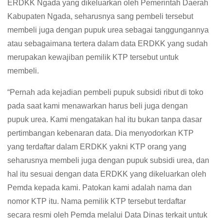
ERDKK Ngada yang dikeluarkan oleh Pemerintah Daerah
Kabupaten Ngada, seharusnya sang pembeli tersebut
membeli juga dengan pupuk urea sebagai tanggungannya
atau sebagaimana tertera dalam data ERDKK yang sudah
merupakan kewajiban pemilik KTP tersebut untuk
membeli.
“Pernah ada kejadian pembeli pupuk subsidi ribut di toko
pada saat kami menawarkan harus beli juga dengan
pupuk urea. Kami mengatakan hal itu bukan tanpa dasar
pertimbangan kebenaran data. Dia menyodorkan KTP
yang terdaftar dalam ERDKK yakni KTP orang yang
seharusnya membeli juga dengan pupuk subsidi urea, dan
hal itu sesuai dengan data ERDKK yang dikeluarkan oleh
Pemda kepada kami. Patokan kami adalah nama dan
nomor KTP itu. Nama pemilik KTP tersebut terdaftar
secara resmi oleh Pemda melalui Data Dinas terkait untuk