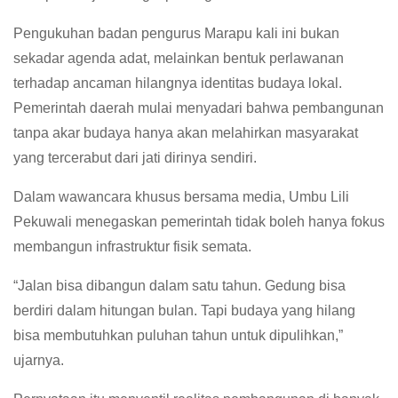
Pengukuhan badan pengurus Marapu kali ini bukan
sekadar agenda adat, melainkan bentuk perlawanan
terhadap ancaman hilangnya identitas budaya lokal.
Pemerintah daerah mulai menyadari bahwa pembangunan
tanpa akar budaya hanya akan melahirkan masyarakat
yang tercerabut dari jati dirinya sendiri.
Dalam wawancara khusus bersama media, Umbu Lili
Pekuwali menegaskan pemerintah tidak boleh hanya fokus
membangun infrastruktur fisik semata.
“Jalan bisa dibangun dalam satu tahun. Gedung bisa
berdiri dalam hitungan bulan. Tapi budaya yang hilang
bisa membutuhkan puluhan tahun untuk dipulihkan,”
ujarnya.