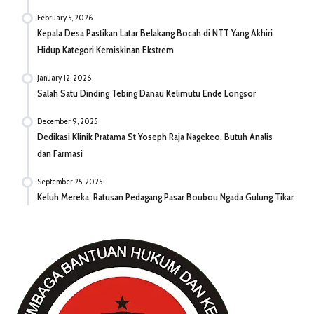
February 5, 2026
Kepala Desa Pastikan Latar Belakang Bocah di NTT Yang Akhiri
Hidup Kategori Kemiskinan Ekstrem
January 12, 2026
Salah Satu Dinding Tebing Danau Kelimutu Ende Longsor
December 9, 2025
Dedikasi Klinik Pratama St Yoseph Raja Nagekeo, Butuh Analis
dan Farmasi
September 25, 2025
Keluh Mereka, Ratusan Pedagang Pasar Boubou Ngada Gulung Tikar