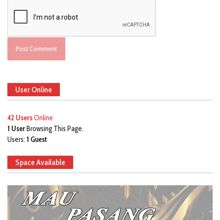
User Online
42 Users
Online
1 User
Browsing This Page.
Users:
1 Guest
Space Available