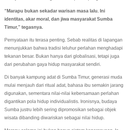
“Marapu bukan sekadar warisan masa lalu. Ini
identitas, akar moral, dan jiwa masyarakat Sumba
Timur,” tegasnya.
Pernyataan itu terasa penting. Sebab realitas di lapangan
menunjukkan bahwa tradisi leluhur perlahan menghadapi
tekanan besar. Bukan hanya dari globalisasi, tetapi juga
dari perubahan gaya hidup masyarakat sendiri.
Di banyak kampung adat di Sumba Timur, generasi muda
mulai menjauh dari ritual adat, bahasa ibu semakin jarang
digunakan, sementara nilai-nilai kebersamaan perlahan
digantikan pola hidup individualistis. Ironisnya, budaya
Sumba justru lebih sering dipromosikan sebagai objek
wisata dibanding diwariskan sebagai nilai hidup.