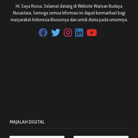
Hi, Saya Rossa. Selamat datang di Website Warisan Budaya
Nusantara, Semoga semua Informasi ini dapat bermanfaat bagi
masyarakat Indonesia khususnya dan untuk dunia pada umumnya.
MAJALAH DIGITAL