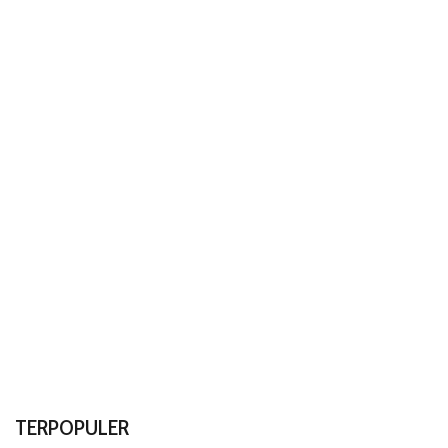
TERPOPULER