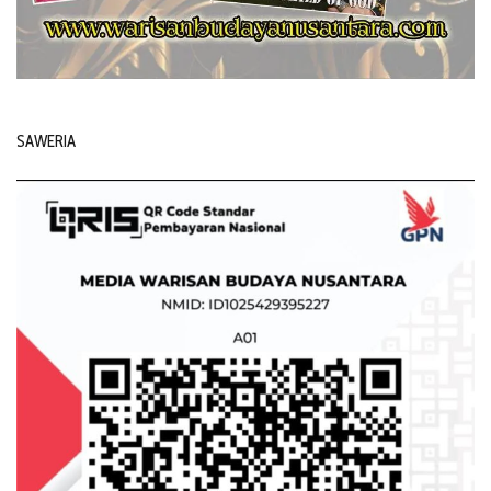
SAWERIA