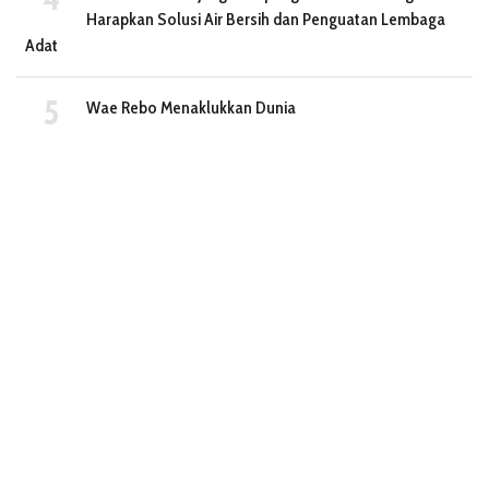
Harapkan Solusi Air Bersih dan Penguatan Lembaga
Adat
Wae Rebo Menaklukkan Dunia