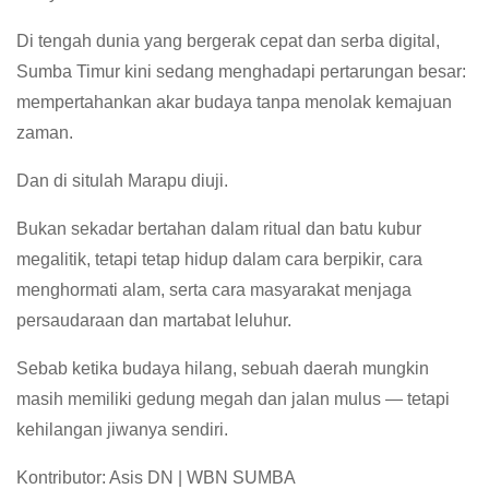
Di tengah dunia yang bergerak cepat dan serba digital,
Sumba Timur kini sedang menghadapi pertarungan besar:
mempertahankan akar budaya tanpa menolak kemajuan
zaman.
Dan di situlah Marapu diuji.
Bukan sekadar bertahan dalam ritual dan batu kubur
megalitik, tetapi tetap hidup dalam cara berpikir, cara
menghormati alam, serta cara masyarakat menjaga
persaudaraan dan martabat leluhur.
Sebab ketika budaya hilang, sebuah daerah mungkin
masih memiliki gedung megah dan jalan mulus — tetapi
kehilangan jiwanya sendiri.
Kontributor: Asis DN | WBN SUMBA