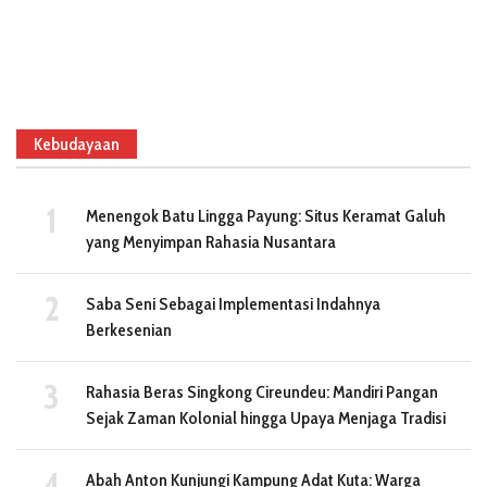
Kebudayaan
Menengok Batu Lingga Payung: Situs Keramat Galuh
yang Menyimpan Rahasia Nusantara
Saba Seni Sebagai Implementasi Indahnya
Berkesenian
Rahasia Beras Singkong Cireundeu: Mandiri Pangan
Sejak Zaman Kolonial hingga Upaya Menjaga Tradisi
Abah Anton Kunjungi Kampung Adat Kuta: Warga