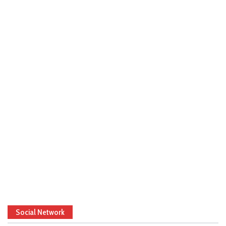
Social Network