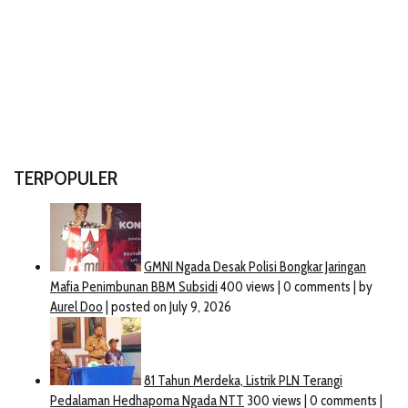
TERPOPULER