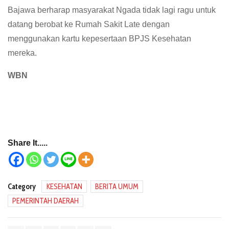
Bajawa berharap masyarakat Ngada tidak lagi ragu untuk
datang berobat ke Rumah Sakit Late dengan
menggunakan kartu kepesertaan BPJS Kesehatan
mereka.
WBN
Share It.....
Category
KESEHATAN
BERITA UMUM
PEMERINTAH DAERAH