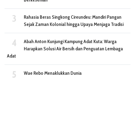
Rahasia Beras Singkong Cireundeu: Mandiri Pangan
Sejak Zaman Kolonial hingga Upaya Menjaga Tradisi
Abah Anton Kunjungi Kampung Adat Kuta: Warga
Harapkan Solusi Air Bersih dan Penguatan Lembaga
Adat
Wae Rebo Menaklukkan Dunia