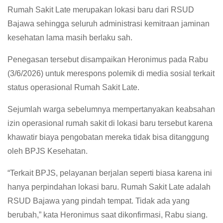
Rumah Sakit Late merupakan lokasi baru dari RSUD
Bajawa sehingga seluruh administrasi kemitraan jaminan
kesehatan lama masih berlaku sah.
Penegasan tersebut disampaikan Heronimus pada Rabu
(3/6/2026) untuk merespons polemik di media sosial terkait
status operasional Rumah Sakit Late.
Sejumlah warga sebelumnya mempertanyakan keabsahan
izin operasional rumah sakit di lokasi baru tersebut karena
khawatir biaya pengobatan mereka tidak bisa ditanggung
oleh BPJS Kesehatan.
“Terkait BPJS, pelayanan berjalan seperti biasa karena ini
hanya perpindahan lokasi baru. Rumah Sakit Late adalah
RSUD Bajawa yang pindah tempat. Tidak ada yang
berubah,” kata Heronimus saat dikonfirmasi, Rabu siang.