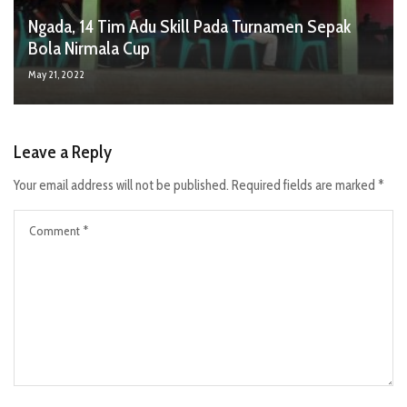
Ngada, 14 Tim Adu Skill Pada Turnamen Sepak
Bola Nirmala Cup
May 21, 2022
Leave a Reply
Your email address will not be published.
Required fields are marked
*