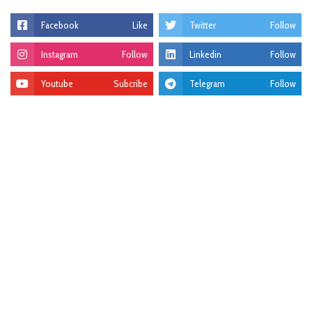
Facebook
Like
Twitter
Follow
Instagram
Follow
Linkedin
Follow
Youtube
Subcribe
Telegram
Follow