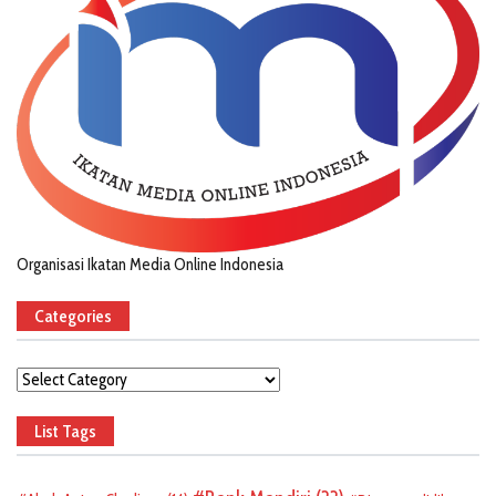
Organisasi Ikatan Media Online Indonesia
Categories
Categories
List Tags