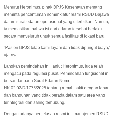
Menurut Heronimus, pihak BPJS Kesehatan memang
meminta pencantuman nomenklatur resmi RSUD Bajawa
dalam surat edaran operasional yang diterbitkan. Namun,
ia memastikan bahwa isi dari edaran tersebut berlaku
secara menyeluruh untuk semua fasilitas di lokasi baru.
“Pasien BPJS tetap kami layani dan tidak dipungut biaya,”
ujarnya.
Langkah pemindahan ini, lanjut Heronimus, juga telah
mengacu pada regulasi pusat. Pemindahan fungsional ini
bersandar pada Surat Edaran Nomor
HK.02.02/D/1775/2025 tentang rumah sakit dengan lahan
dan bangunan yang tidak berada dalam satu area yang
terintegrasi dan saling terhubung.
Dengan adanya penjelasan resmi ini, manajemen RSUD