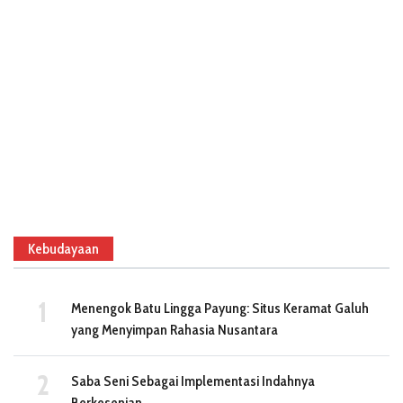
Kebudayaan
Menengok Batu Lingga Payung: Situs Keramat Galuh
yang Menyimpan Rahasia Nusantara
Saba Seni Sebagai Implementasi Indahnya
Berkesenian