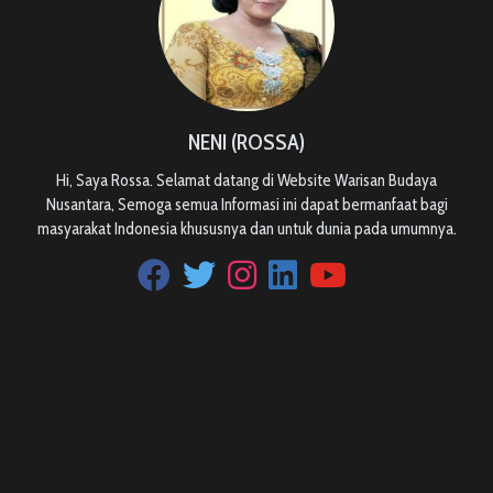
NENI (ROSSA)
Hi, Saya Rossa. Selamat datang di Website Warisan Budaya
Nusantara, Semoga semua Informasi ini dapat bermanfaat bagi
masyarakat Indonesia khususnya dan untuk dunia pada umumnya.