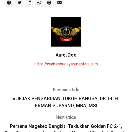
Aurel Doo
https://warisanbudayanusantara.com
Previous article
JEJAK PENGABDIAN TOKOH BANGSA, DR. IR. H.
«
ERMAN SUPARNO, MBA, MSI
Next article
Persena Nagekeo Bangkit! Taklukkan Golden FC 2-1,