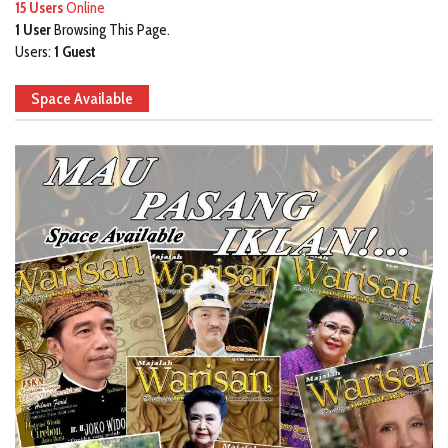
15 Users
Online
1 User
Browsing This Page.
Users:
1 Guest
Space Available