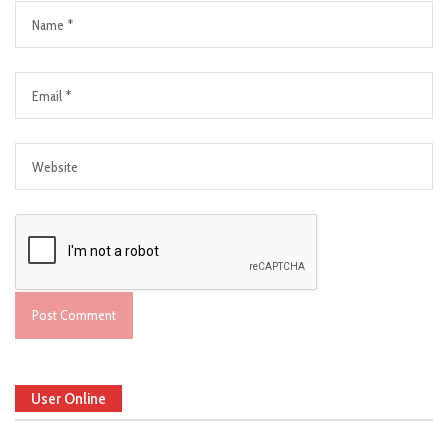
User Online