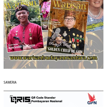
SAWERIA