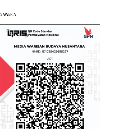
SAWERIA