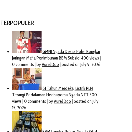
TERPOPULER