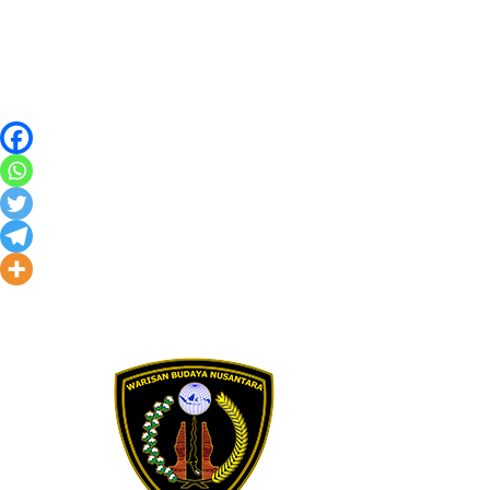
Skip to content