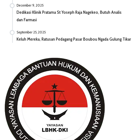
December 9, 2025
Dedikasi Klinik Pratama St Yoseph Raja Nagekeo, Butuh Analis
dan Farmasi
September 25, 2025
Keluh Mereka, Ratusan Pedagang Pasar Boubou Ngada Gulung Tikar