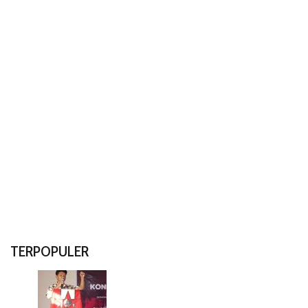
TERPOPULER