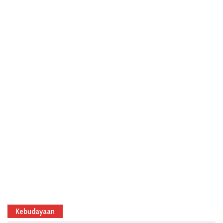
Kebudayaan