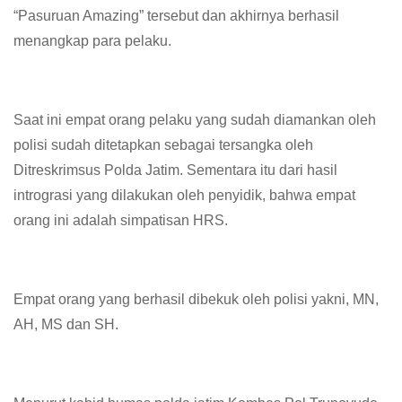
“Pasuruan Amazing” tersebut dan akhirnya berhasil
menangkap para pelaku.
Saat ini empat orang pelaku yang sudah diamankan oleh
polisi sudah ditetapkan sebagai tersangka oleh
Ditreskrimsus Polda Jatim. Sementara itu dari hasil
intrograsi yang dilakukan oleh penyidik, bahwa empat
orang ini adalah simpatisan HRS.
Empat orang yang berhasil dibekuk oleh polisi yakni, MN,
AH, MS dan SH.