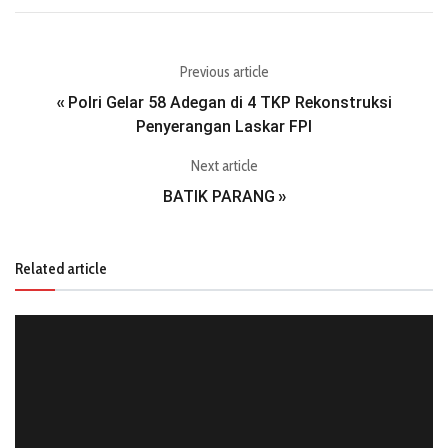
Previous article
Polri Gelar 58 Adegan di 4 TKP Rekonstruksi
«
Penyerangan Laskar FPI
Next article
BATIK PARANG
»
Related article