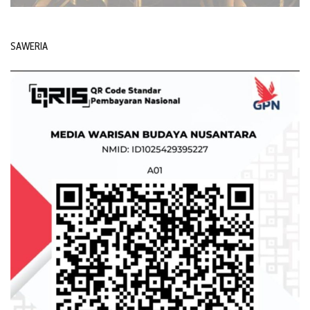
SAWERIA