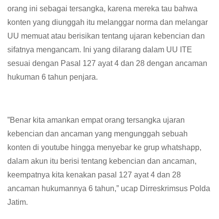
orang ini sebagai tersangka, karena mereka tau bahwa
konten yang diunggah itu melanggar norma dan melangar
UU memuat atau berisikan tentang ujaran kebencian dan
sifatnya mengancam. Ini yang dilarang dalam UU ITE
sesuai dengan Pasal 127 ayat 4 dan 28 dengan ancaman
hukuman 6 tahun penjara.
”Benar kita amankan empat orang tersangka ujaran
kebencian dan ancaman yang mengunggah sebuah
konten di youtube hingga menyebar ke grup whatshapp,
dalam akun itu berisi tentang kebencian dan ancaman,
keempatnya kita kenakan pasal 127 ayat 4 dan 28
ancaman hukumannya 6 tahun,” ucap Dirreskrimsus Polda
Jatim.