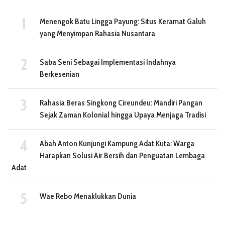
Menengok Batu Lingga Payung: Situs Keramat Galuh
yang Menyimpan Rahasia Nusantara
Saba Seni Sebagai Implementasi Indahnya
Berkesenian
Rahasia Beras Singkong Cireundeu: Mandiri Pangan
Sejak Zaman Kolonial hingga Upaya Menjaga Tradisi
Abah Anton Kunjungi Kampung Adat Kuta: Warga
Harapkan Solusi Air Bersih dan Penguatan Lembaga
Adat
Wae Rebo Menaklukkan Dunia