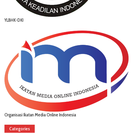
YLBHK-DKI
Organisasi Ikatan Media Online Indonesia
Categories