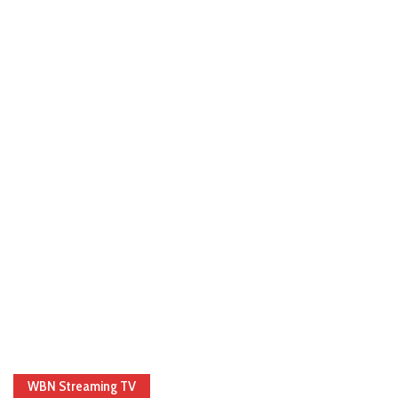
WBN Streaming TV