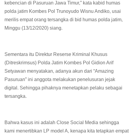
kebencian di Pasuruan Jawa Timur,” kata kabid humas
polda jatim Kombes Pol Trunoyudo Wisnu Andiko, usai
merilis empat orang tersangka di bid humas polda jatim,
Minggu (13/12/2020) siang.
Sementara itu Direktur Reserse Kriminal Khusus
(Ditreskrimsus) Polda Jatim Kombes Pol Gidion Arif
Setyawan menyatakan, adanya akun dari “Amazing
Pasuruan” ini anggota melakukan penelusuran jejak
digital. Sehingga pihaknya menetapkan pelaku sebagai
tersangka.
Bahwa kasus ini adalah Close Social Media sehingga
kami menertibkan LP model A, kenapa kita tetapkan empat