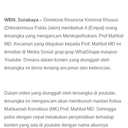
WBN, Surabaya –
Direktorat Resesrse Kriminal Khusus
(Ditreskrimsus Polda Jatim) membekuk 4 (Empat) orang
tersangka yang mengancam Menkopolhukam, Prof Mahfud
MD. Ancaman yang ditujukan kepada Prof. Mahfud MD ini
tersebar di Media Sosial grup-grup WhatShapp maupun
Youtube. Dimana dalam konten yang diunggah oleh
tersangka ini berisi tentang ancaman dan kebencian.
Dalam video yang diunggah oleh tersangka di youtube,
tersangka ini mengancam akan membunuh mantan Ketua
Mahkamah Konstitusi (MK) Prof. Mahfud MD. Sehingga
polisi dengan cepat melakukan penyelidikan terhadap
konten yang ada di youtube dengan nama akunnya