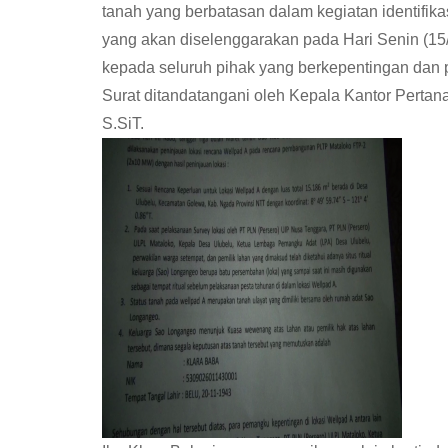
tanah yang berbatasan dalam kegiatan identifika
yang akan diselenggarakan pada Hari Senin (15/
kepada seluruh pihak yang berkepentingan dan p
Surat ditandatangani oleh Kepala Kantor Perta
S.SiT.