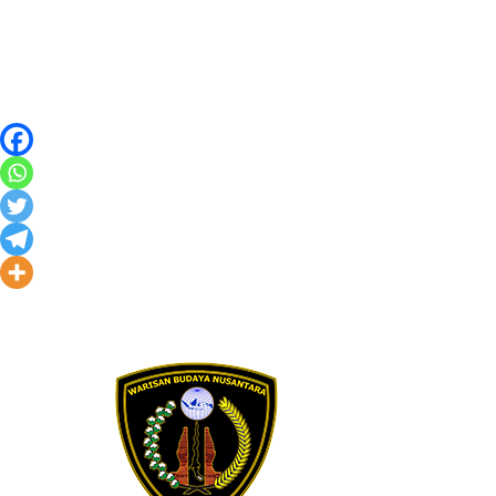
Skip to content