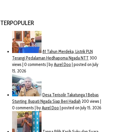
TERPOPULER