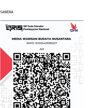
SAWERIA