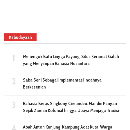
Kebudayaan
Menengok Batu Lingga Payung: Situs Keramat Galuh
yang Menyimpan Rahasia Nusantara
Saba Seni Sebagai Implementasi Indahnya
Berkesenian
Rahasia Beras Singkong Cireundeu: Mandiri Pangan
Sejak Zaman Kolonial hingga Upaya Menjaga Tradisi
Abah Anton Kunjungi Kampung Adat Kuta: Warga