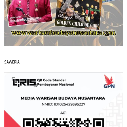
SAWERIA