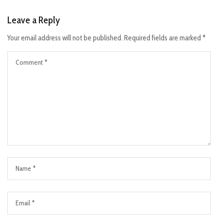
Leave a Reply
Your email address will not be published.
Required fields are marked
*