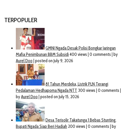
TERPOPULER