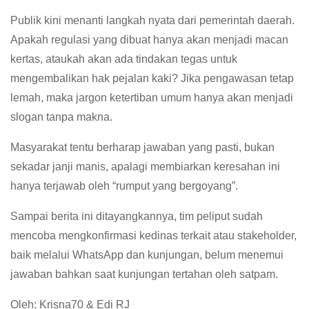
Publik kini menanti langkah nyata dari pemerintah daerah.
Apakah regulasi yang dibuat hanya akan menjadi macan
kertas, ataukah akan ada tindakan tegas untuk
mengembalikan hak pejalan kaki? Jika pengawasan tetap
lemah, maka jargon ketertiban umum hanya akan menjadi
slogan tanpa makna.
Masyarakat tentu berharap jawaban yang pasti, bukan
sekadar janji manis, apalagi membiarkan keresahan ini
hanya terjawab oleh “rumput yang bergoyang”.
Sampai berita ini ditayangkannya, tim peliput sudah
mencoba mengkonfirmasi kedinas terkait atau stakeholder,
baik melalui WhatsApp dan kunjungan, belum menemui
jawaban bahkan saat kunjungan tertahan oleh satpam.
Oleh: Krisna70 & Edi RJ