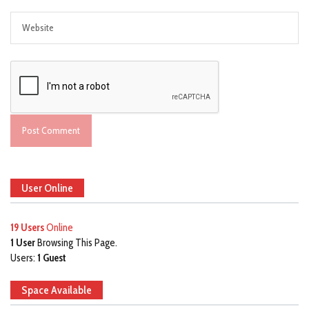
User Online
19 Users
Online
1 User
Browsing This Page.
Users:
1 Guest
Space Available