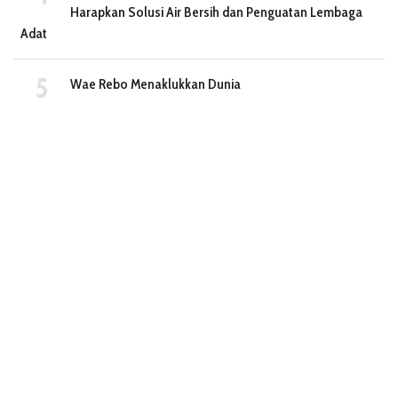
Harapkan Solusi Air Bersih dan Penguatan Lembaga
Adat
Wae Rebo Menaklukkan Dunia