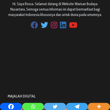
Hi, Saya Rossa. Selamat datang di Website Warisan Budaya
Nusantara, Semoga semua Informasi ini dapat bermanfaat bagi
masyarakat Indonesia khususnya dan untuk dunia pada umumnya.
MAJALAH DIGITAL