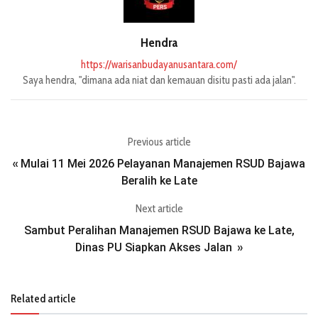
Hendra
https://warisanbudayanusantara.com/
Saya hendra, "dimana ada niat dan kemauan disitu pasti ada jalan".
Previous article
Mulai 11 Mei 2026 Pelayanan Manajemen RSUD Bajawa
«
Beralih ke Late
Next article
Sambut Peralihan Manajemen RSUD Bajawa ke Late,
Dinas PU Siapkan Akses Jalan
»
Related article