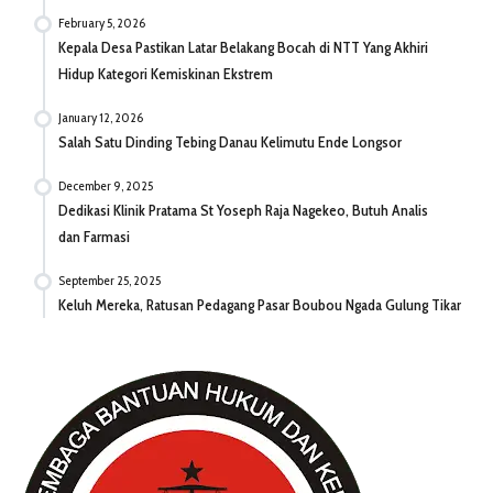
February 5, 2026
Kepala Desa Pastikan Latar Belakang Bocah di NTT Yang Akhiri
Hidup Kategori Kemiskinan Ekstrem
January 12, 2026
Salah Satu Dinding Tebing Danau Kelimutu Ende Longsor
December 9, 2025
Dedikasi Klinik Pratama St Yoseph Raja Nagekeo, Butuh Analis
dan Farmasi
September 25, 2025
Keluh Mereka, Ratusan Pedagang Pasar Boubou Ngada Gulung Tikar