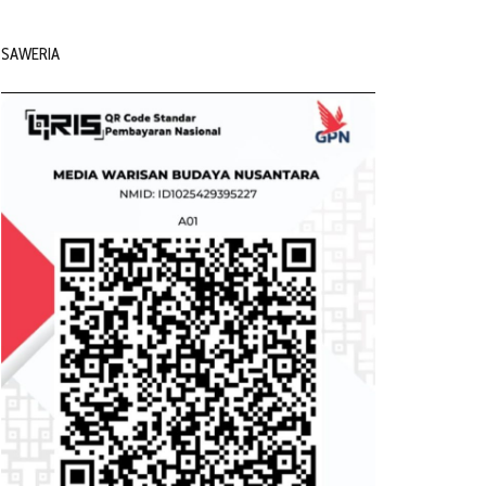
SAWERIA