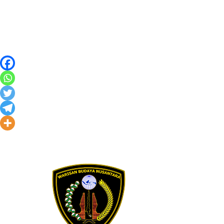
Skip to content