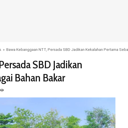
A
»
Bawa Kebanggaan NTT, Persada SBD Jadikan Kekalahan Pertama Seba
Persada SBD Jadikan
gai Bahan Bakar