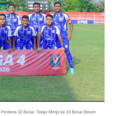
Perdana 32 Besar, Tetapi Mimpi ke 16 Besar Belum