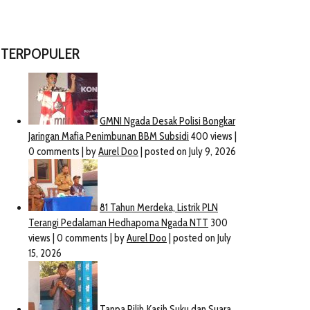
TERPOPULER