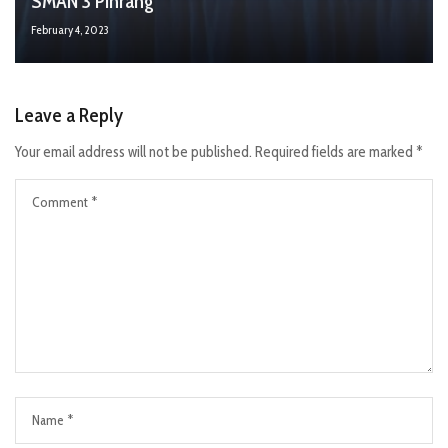
SMAN 3 Pinrang
February 4, 2023
Leave a Reply
Your email address will not be published.
Required fields are marked
*