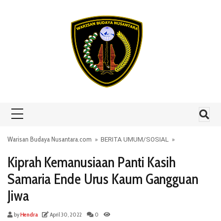
Skip to content
Warisan Budaya Nusantara.com
»
BERITA UMUM
/
SOSIAL
»
Kiprah Kemanusiaan Panti Kasih
Samaria Ende Urus Kaum Gangguan
Jiwa
by
Hendra
April 30, 2022
0