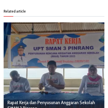
Related article
Rapat Kerja dan Penyusunan Anggaran Sekolah