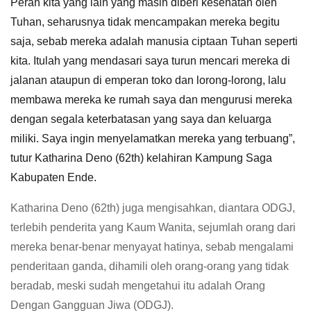
Peran kita yang lain yang masih diberi kesehatan oleh
Tuhan, seharusnya tidak mencampakan mereka begitu
saja, sebab mereka adalah manusia ciptaan Tuhan seperti
kita. Itulah yang mendasari saya turun mencari mereka di
jalanan ataupun di emperan toko dan lorong-lorong, lalu
membawa mereka ke rumah saya dan mengurusi mereka
dengan segala keterbatasan yang saya dan keluarga
miliki. Saya ingin menyelamatkan mereka yang terbuang”,
tutur Katharina Deno (62th) kelahiran Kampung Saga
Kabupaten Ende.
Katharina Deno (62th) juga mengisahkan, diantara ODGJ,
terlebih penderita yang Kaum Wanita, sejumlah orang dari
mereka benar-benar menyayat hatinya, sebab mengalami
penderitaan ganda, dihamili oleh orang-orang yang tidak
beradab, meski sudah mengetahui itu adalah Orang
Dengan Gangguan Jiwa (ODGJ).