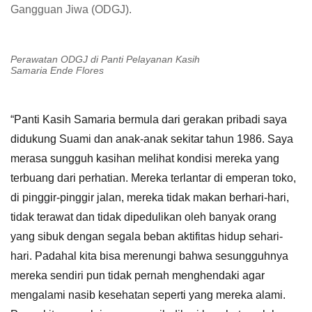
Gangguan Jiwa (ODGJ).
Perawatan ODGJ di Panti Pelayanan Kasih
Samaria Ende Flores
“Panti Kasih Samaria bermula dari gerakan pribadi saya
didukung Suami dan anak-anak sekitar tahun 1986. Saya
merasa sungguh kasihan melihat kondisi mereka yang
terbuang dari perhatian. Mereka terlantar di emperan toko,
di pinggir-pinggir jalan, mereka tidak makan berhari-hari,
tidak terawat dan tidak dipedulikan oleh banyak orang
yang sibuk dengan segala beban aktifitas hidup sehari-
hari. Padahal kita bisa merenungi bahwa sesungguhnya
mereka sendiri pun tidak pernah menghendaki agar
mengalami nasib kesehatan seperti yang mereka alami.