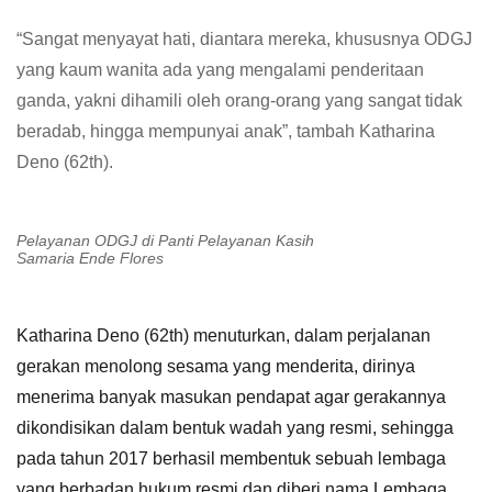
“Sangat menyayat hati, diantara mereka, khususnya ODGJ
yang kaum wanita ada yang mengalami penderitaan
ganda, yakni dihamili oleh orang-orang yang sangat tidak
beradab, hingga mempunyai anak”, tambah Katharina
Deno (62th).
Pelayanan ODGJ di Panti Pelayanan Kasih
Samaria Ende Flores
Katharina Deno (62th) menuturkan, dalam perjalanan
gerakan menolong sesama yang menderita, dirinya
menerima banyak masukan pendapat agar gerakannya
dikondisikan dalam bentuk wadah yang resmi, sehingga
pada tahun 2017 berhasil membentuk sebuah lembaga
yang berbadan hukum resmi dan diberi nama Lembaga