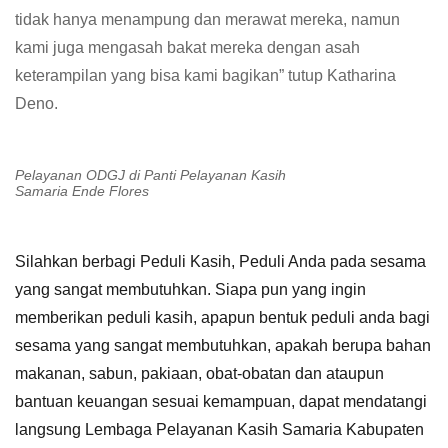
tidak hanya menampung dan merawat mereka, namun
kami juga mengasah bakat mereka dengan asah
keterampilan yang bisa kami bagikan” tutup Katharina
Deno.
Pelayanan ODGJ di Panti Pelayanan Kasih
Samaria Ende Flores
Silahkan berbagi Peduli Kasih, Peduli Anda pada sesama
yang sangat membutuhkan. Siapa pun yang ingin
memberikan peduli kasih, apapun bentuk peduli anda bagi
sesama yang sangat membutuhkan, apakah berupa bahan
makanan, sabun, pakiaan, obat-obatan dan ataupun
bantuan keuangan sesuai kemampuan, dapat mendatangi
langsung Lembaga Pelayanan Kasih Samaria Kabupaten