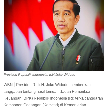
Presiden Republik Indonesia, Ir.H.Joko Widodo
WBN │Presiden RI, Ir.H. Joko Widodo memberikan
tanggapan tentang hasil temuan Badan Pemeriksa
Keuangan (BPK) Republik Indonesia (RI) terkait anggaran
Komponen Cadangan (Komcad) di Kementerian