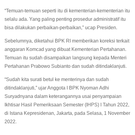
“Temuan-temuan seperti itu di kementerian-kementerian itu
selalu ada. Yang paling penting prosedur administratif itu
bisa dilakukan perbaikan-perbaikan,” ucap Presiden.
Sebelumnya, diketahui BPK RI memberikan koreksi terkait
anggaran Komcad yang dibuat Kementerian Pertahanan.
Temuan itu sudah disampaikan langsung kepada Menteri
Pertahanan Prabowo Subianto dan sudah ditindaklanjuti.
“Sudah kita surati betul ke menterinya dan sudah
ditindaklanjuti,” ujar Anggota I BPK Nyoman Adhi
Suryadnyana dalam keterangannya usai penyampaian
Ikhtisar Hasil Pemeriksaan Semester (IHPS) I Tahun 2022,
di Istana Kepresidenan, Jakarta, pada Selasa, 1 November
2022.