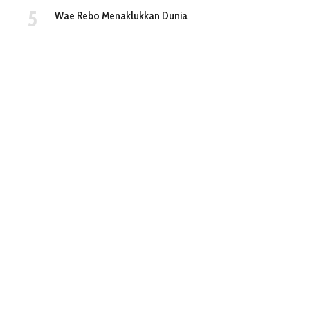
Wae Rebo Menaklukkan Dunia