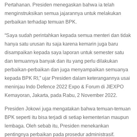
Pertahanan. Presiden menegaskan bahwa ia telah
menginstruksikan semua jajarannya untuk melakukan
perbaikan terhadap temuan BPK.
“Saya sudah perintahkan kepada semua menteri dan tidak
hanya satu urusan itu saja karena kemarin juga baru
disampaikan kepada saya laporan untuk semester satu
dan temuannya banyak dan itu yang perlu dilakukan
perbaikan-perbaikan dan juga menyampaikan semuanya
kepada BPK RI,” ujar Presiden dalam keterangannya usai
meninjau Indo Defence 2022 Expo & Forum di JIEXPO
Kemayoran, Jakarta, pada Rabu, 2 November 2022.
Presiden Jokowi juga mengatakan bahwa temuan-temuan
BPK seperti itu bisa terjadi di setiap kementerian maupun
lembaga. Oleh sebab itu, Presiden menekankan
pentingnya perbaikan pada prosedur administrasif.