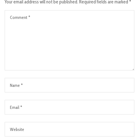
Your email address will not be published.
Required fields are marked
*