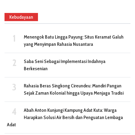
Kebudayaan
Menengok Batu Lingga Payung: Situs Keramat Galuh
yang Menyimpan Rahasia Nusantara
Saba Seni Sebagai Implementasi Indahnya
Berkesenian
Rahasia Beras Singkong Cireundeu: Mandiri Pangan
Sejak Zaman Kolonial hingga Upaya Menjaga Tradisi
Abah Anton Kunjungi Kampung Adat Kuta: Warga
Harapkan Solusi Air Bersih dan Penguatan Lembaga
Adat