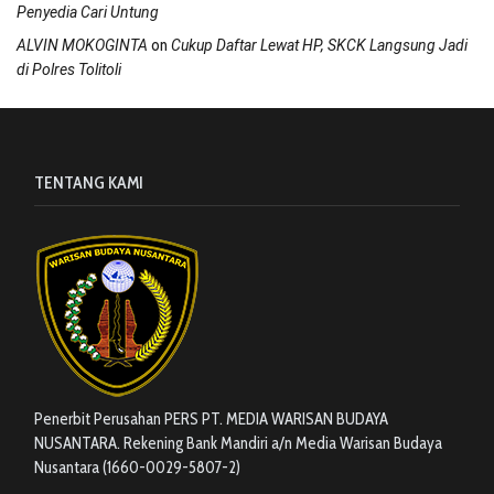
Penyedia Cari Untung
on
ALVIN MOKOGINTA
Cukup Daftar Lewat HP, SKCK Langsung Jadi
di Polres Tolitoli
TENTANG KAMI
Penerbit Perusahan PERS PT. MEDIA WARISAN BUDAYA
NUSANTARA. Rekening Bank Mandiri a/n Media Warisan Budaya
Nusantara (1660-0029-5807-2)