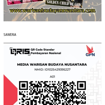
SAWERIA