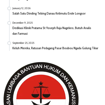
January 12, 2026
Salah Satu Dinding Tebing Danau Kelimutu Ende Longsor
December 9, 2025
Dedikasi Klinik Pratama St Yoseph Raja Nagekeo, Butuh Analis
dan Farmasi
September 25, 2025
Keluh Mereka, Ratusan Pedagang Pasar Boubou Ngada Gulung Tikar