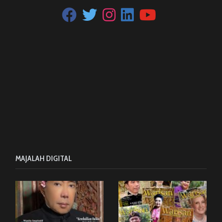
MAJALAH DIGITAL