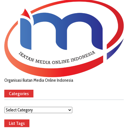
Organisasi Ikatan Media Online Indonesia
Categories
Categories
List Tags