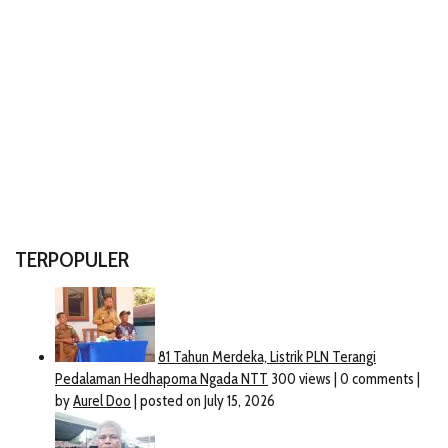
TERPOPULER