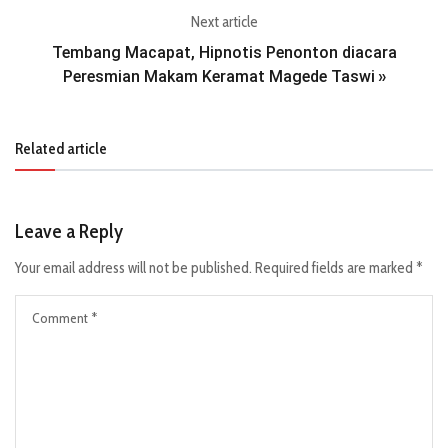
Next article
Tembang Macapat, Hipnotis Penonton diacara
Peresmian Makam Keramat Magede Taswi
»
Related article
Leave a Reply
Your email address will not be published.
Required fields are marked
*