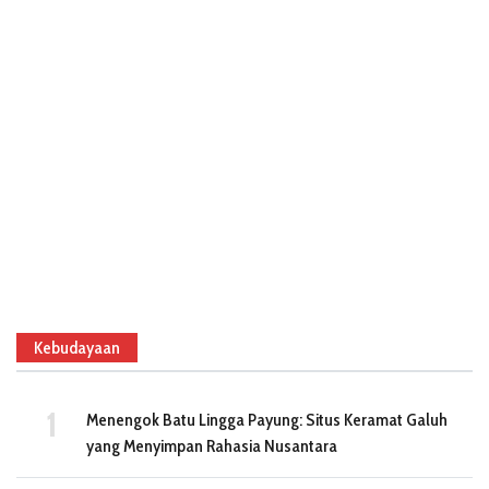
Kebudayaan
Menengok Batu Lingga Payung: Situs Keramat Galuh
yang Menyimpan Rahasia Nusantara