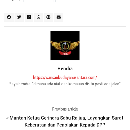
Hendra
https://warisanbudayanusantara.com/
Saya hendra, "dimana ada niat dan kemauan disitu pasti ada jalan".
Previous article
Mantan Ketua Gerindra Sabu Raijua, Layangkan Surat
«
Keberatan dan Penolakan Kepada DPP