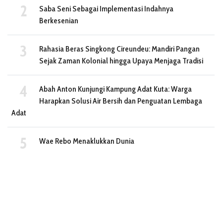
Saba Seni Sebagai Implementasi Indahnya
Berkesenian
Rahasia Beras Singkong Cireundeu: Mandiri Pangan
Sejak Zaman Kolonial hingga Upaya Menjaga Tradisi
Abah Anton Kunjungi Kampung Adat Kuta: Warga
Harapkan Solusi Air Bersih dan Penguatan Lembaga
Adat
Wae Rebo Menaklukkan Dunia