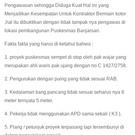
Pengawasan sehingga Diduga Kuat Hal ini yang
Menjadikan Kesempatan Untuk Kontraktor Bermain kotor
,hal itu dibuktikan dengan tidak tampak nya pengawas di
lokasi pembangunan Puskesmas Banjarsari.
Fakta fakta yang harus di ketahui bahwa :
1. proyek puskesmas sempet di stop oleh pak wajar yang
merupakan ahli waris pak ujang dengan no C 1427/2758.
2. Pengurukan dengan puing yang tidak sesuai RAB.
3. Kedalaman tiang pancang tidak sesuai seharus nya 6
meter ternyata 5 meter.
4. Pekerja tidak menggunakan APD sama sekali ( K3 ).
5. Plang / petunjuk proyek terpasang tapi tersembunyi di