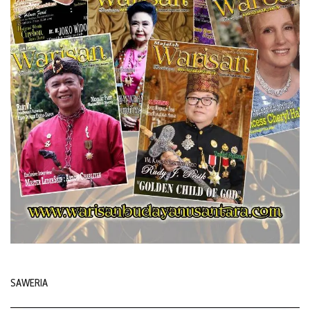
SAWERIA