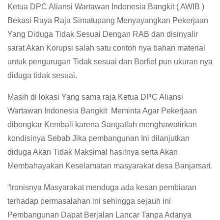
Ketua DPC Aliansi Wartawan Indonesia Bangkit ( AWIB )
Bekasi Raya Raja Simatupang Menyayangkan Pekerjaan
Yang Diduga Tidak Sesuai Dengan RAB dan disinyalir
sarat Akan Korupsi salah satu contoh nya bahan material
untuk pengurugan Tidak sesuai dan Borfiel pun ukuran nya
diduga tidak sesuai.
Masih di lokasi Yang sama raja Ketua DPC Aliansi
Wartawan Indonesia Bangkit Meminta Agar Pekerjaan
dibongkar Kembali karena Sangatlah menghawatirkan
kondisinya Sebab Jika pembangunan Ini dilanjutkan
diduga Akan Tidak Maksimal hasilnya serta Akan
Membahayakan Keselamatan masyarakat desa Banjarsari.
“Ironisnya Masyarakat menduga ada kesan pembiaran
terhadap permasalahan ini sehingga sejauh ini
Pembangunan Dapat Berjalan Lancar Tanpa Adanya