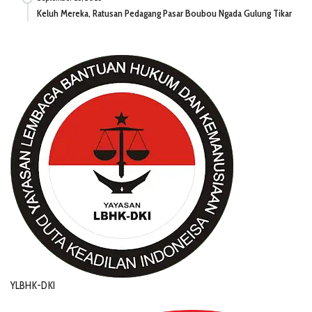
Keluh Mereka, Ratusan Pedagang Pasar Boubou Ngada Gulung Tikar
YLBHK-DKI