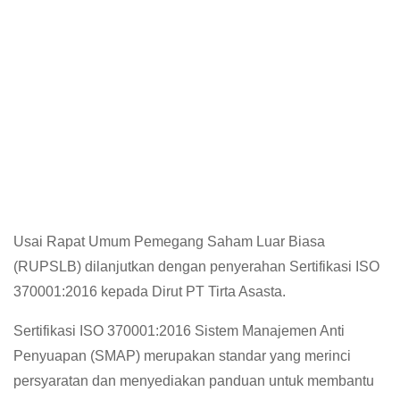
Usai Rapat Umum Pemegang Saham Luar Biasa
(RUPSLB) dilanjutkan dengan penyerahan Sertifikasi ISO
370001:2016 kepada Dirut PT Tirta Asasta.
Sertifikasi ISO 370001:2016 Sistem Manajemen Anti
Penyuapan (SMAP) merupakan standar yang merinci
persyaratan dan menyediakan panduan untuk membantu