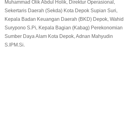
Muhammad Olik Abdul Holik, Direktur Operasional,
Sekertaris Daerah (Sekda) Kota Depok Supian Suri,
Kepala Badan Keuangan Daerah (BKD) Depok, Wahid
Surypono S.Pi, Kepala Bagian (Kabag) Perekonomian
Sumber Daya Alam Kota Depok, Adnan Mahyudin
S.IPM.Si.