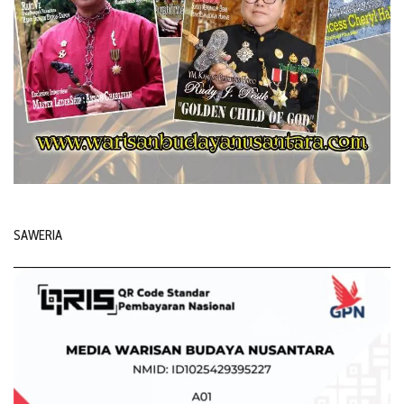
SAWERIA