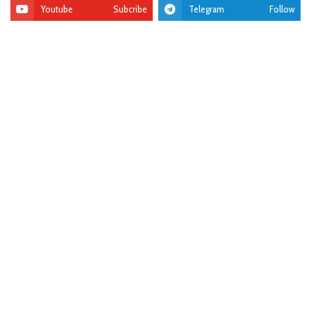
Youtube
Subcribe
Telegram
Follow