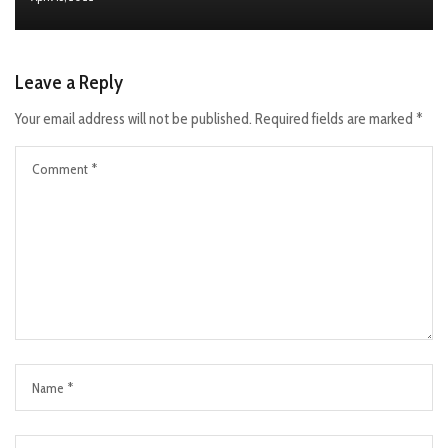
Leave a Reply
Your email address will not be published.
Required fields are marked
*