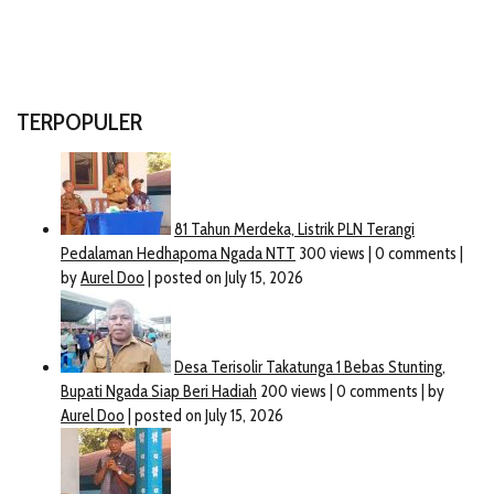
TERPOPULER