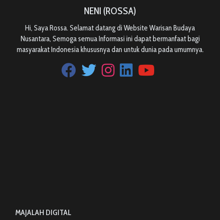
NENI (ROSSA)
Hi, Saya Rossa. Selamat datang di Website Warisan Budaya
Nusantara, Semoga semua Informasi ini dapat bermanfaat bagi
masyarakat Indonesia khususnya dan untuk dunia pada umumnya.
MAJALAH DIGITAL