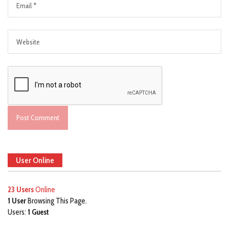
User Online
23 Users
Online
1 User
Browsing This Page.
Users:
1 Guest