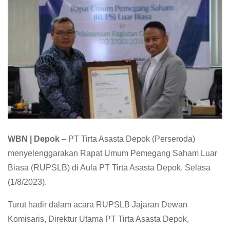
WBN | Depok
– PT Tirta Asasta Depok (Perseroda)
menyelenggarakan Rapat Umum Pemegang Saham Luar
Biasa (RUPSLB) di Aula PT Tirta Asasta Depok, Selasa
(1/8/2023).
Turut hadir dalam acara RUPSLB Jajaran Dewan
Komisaris, Direktur Utama PT Tirta Asasta Depok,