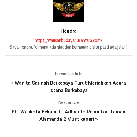
Hendra
https://warisanbudayanusantara.com/
Saya hendra, "dimana ada niat dan kemauan disitu pasti ada jalan".
Previous article
Wanita Sarinah Berkebaya Turut Meriahkan Acara
«
Istana Berkebaya
Next article
Plt. Walikota Bekasi Tri Adhianto Resmikan Taman
Alamanda 2 Mustikasari
»