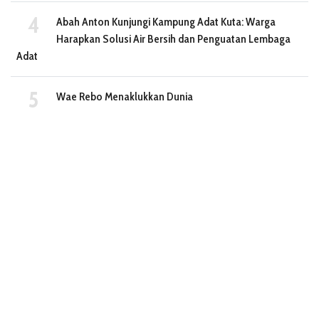
Abah Anton Kunjungi Kampung Adat Kuta: Warga
Harapkan Solusi Air Bersih dan Penguatan Lembaga
Adat
Wae Rebo Menaklukkan Dunia