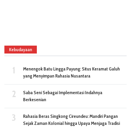
Kebudayaan
Menengok Batu Lingga Payung: Situs Keramat Galuh
yang Menyimpan Rahasia Nusantara
Saba Seni Sebagai Implementasi Indahnya
Berkesenian
Rahasia Beras Singkong Cireundeu: Mandiri Pangan
Sejak Zaman Kolonial hingga Upaya Menjaga Tradisi