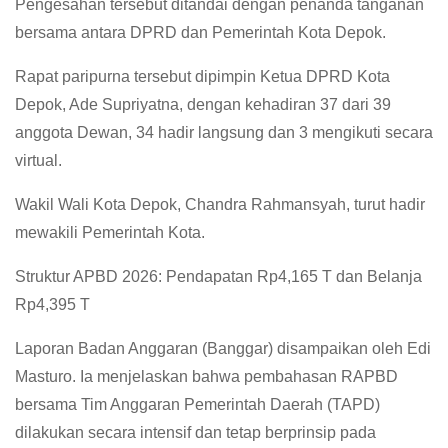
Pengesahan tersebut ditandai dengan penanda tanganan
bersama antara DPRD dan Pemerintah Kota Depok.
Rapat paripurna tersebut dipimpin Ketua DPRD Kota
Depok, Ade Supriyatna, dengan kehadiran 37 dari 39
anggota Dewan, 34 hadir langsung dan 3 mengikuti secara
virtual.
Wakil Wali Kota Depok, Chandra Rahmansyah, turut hadir
mewakili Pemerintah Kota.
Struktur APBD 2026: Pendapatan Rp4,165 T dan Belanja
Rp4,395 T
Laporan Badan Anggaran (Banggar) disampaikan oleh Edi
Masturo. Ia menjelaskan bahwa pembahasan RAPBD
bersama Tim Anggaran Pemerintah Daerah (TAPD)
dilakukan secara intensif dan tetap berprinsip pada