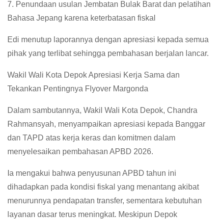
7. Penundaan usulan Jembatan Bulak Barat dan pelatihan
Bahasa Jepang karena keterbatasan fiskal
Edi menutup laporannya dengan apresiasi kepada semua
pihak yang terlibat sehingga pembahasan berjalan lancar.
Wakil Wali Kota Depok Apresiasi Kerja Sama dan
Tekankan Pentingnya Flyover Margonda
Dalam sambutannya, Wakil Wali Kota Depok, Chandra
Rahmansyah, menyampaikan apresiasi kepada Banggar
dan TAPD atas kerja keras dan komitmen dalam
menyelesaikan pembahasan APBD 2026.
Ia mengakui bahwa penyusunan APBD tahun ini
dihadapkan pada kondisi fiskal yang menantang akibat
menurunnya pendapatan transfer, sementara kebutuhan
layanan dasar terus meningkat. Meskipun Depok