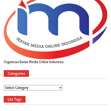
Organisasi Ikatan Media Online Indonesia
Categories
Categories
List Tags