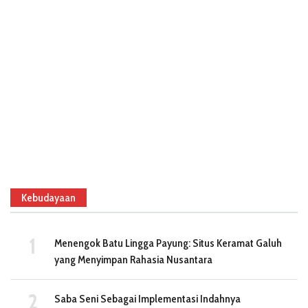
Kebudayaan
Menengok Batu Lingga Payung: Situs Keramat Galuh
yang Menyimpan Rahasia Nusantara
Saba Seni Sebagai Implementasi Indahnya