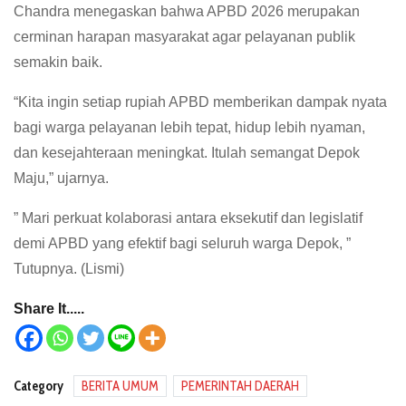
Chandra menegaskan bahwa APBD 2026 merupakan
cerminan harapan masyarakat agar pelayanan publik
semakin baik.
“Kita ingin setiap rupiah APBD memberikan dampak nyata
bagi warga pelayanan lebih tepat, hidup lebih nyaman,
dan kesejahteraan meningkat. Itulah semangat Depok
Maju,” ujarnya.
” Mari perkuat kolaborasi antara eksekutif dan legislatif
demi APBD yang efektif bagi seluruh warga Depok, ”
Tutupnya. (Lismi)
Share It.....
Category
BERITA UMUM
PEMERINTAH DAERAH