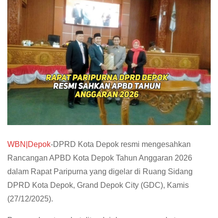
WBN|Depok
-DPRD Kota Depok resmi mengesahkan
Rancangan APBD Kota Depok Tahun Anggaran 2026
dalam Rapat Paripurna yang digelar di Ruang Sidang
DPRD Kota Depok, Grand Depok City (GDC), Kamis
(27/12/2025).