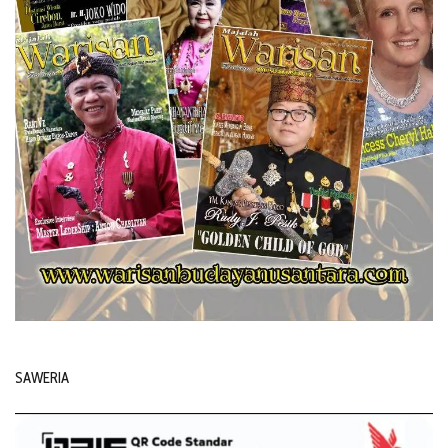
SAWERIA