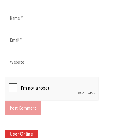
User Online