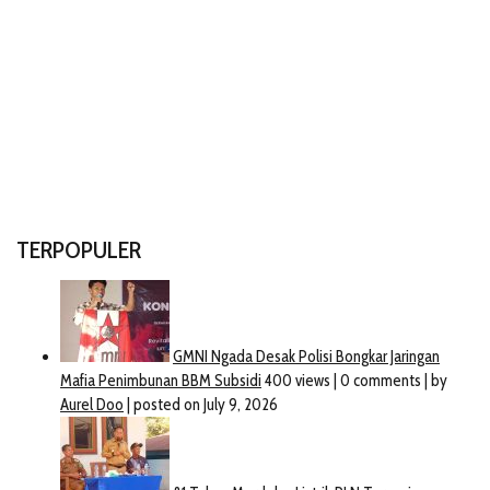
TERPOPULER