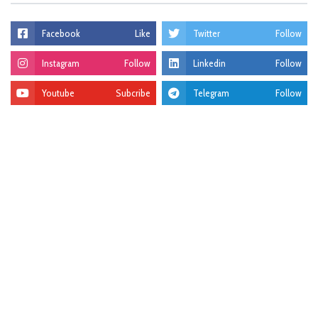
Facebook
Like
Twitter
Follow
Instagram
Follow
Linkedin
Follow
Youtube
Subcribe
Telegram
Follow