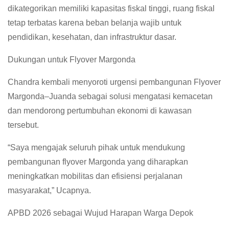
dikategorikan memiliki kapasitas fiskal tinggi, ruang fiskal
tetap terbatas karena beban belanja wajib untuk
pendidikan, kesehatan, dan infrastruktur dasar.
Dukungan untuk Flyover Margonda
Chandra kembali menyoroti urgensi pembangunan Flyover
Margonda–Juanda sebagai solusi mengatasi kemacetan
dan mendorong pertumbuhan ekonomi di kawasan
tersebut.
“Saya mengajak seluruh pihak untuk mendukung
pembangunan flyover Margonda yang diharapkan
meningkatkan mobilitas dan efisiensi perjalanan
masyarakat,” Ucapnya.
APBD 2026 sebagai Wujud Harapan Warga Depok