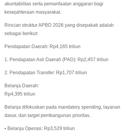
akuntabilitas serta pemanfaatan anggaran bagi
kesejahteraan masyarakat.
Rincian struktur APBD 2026 yang disepakati adalah
sebagai berikut:
Pendapatan Daerah: Rp4,165 triliun
1. Pendapatan Asli Daerah (PAD): Rp2,457 triliun
2. Pendapatan Transfer: Rp1,707 triliun
Belanja Daerah:
Rp4,395 triliun
Belanja difokuskan pada mandatory spending, layanan
dasar, dan target pembangunan prioritas.
• Belanja Operasi: Rp3,529 triliun