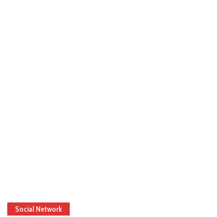
Social Network