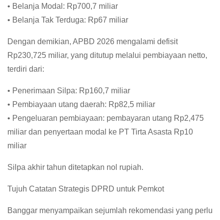
• Belanja Modal: Rp700,7 miliar
• Belanja Tak Terduga: Rp67 miliar
Dengan demikian, APBD 2026 mengalami defisit
Rp230,725 miliar, yang ditutup melalui pembiayaan netto,
terdiri dari:
• Penerimaan Silpa: Rp160,7 miliar
• Pembiayaan utang daerah: Rp82,5 miliar
• Pengeluaran pembiayaan: pembayaran utang Rp2,475
miliar dan penyertaan modal ke PT Tirta Asasta Rp10
miliar
Silpa akhir tahun ditetapkan nol rupiah.
Tujuh Catatan Strategis DPRD untuk Pemkot
Banggar menyampaikan sejumlah rekomendasi yang perlu