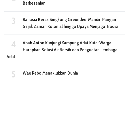
Berkesenian
Rahasia Beras Singkong Cireundeu: Mandiri Pangan
Sejak Zaman Kolonial hingga Upaya Menjaga Tradisi
Abah Anton Kunjungi Kampung Adat Kuta: Warga
Harapkan Solusi Air Bersih dan Penguatan Lembaga
Adat
Wae Rebo Menaklukkan Dunia