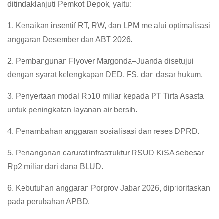
ditindaklanjuti Pemkot Depok, yaitu:
1. Kenaikan insentif RT, RW, dan LPM melalui optimalisasi
anggaran Desember dan ABT 2026.
2. Pembangunan Flyover Margonda–Juanda disetujui
dengan syarat kelengkapan DED, FS, dan dasar hukum.
3. Penyertaan modal Rp10 miliar kepada PT Tirta Asasta
untuk peningkatan layanan air bersih.
4. Penambahan anggaran sosialisasi dan reses DPRD.
5. Penanganan darurat infrastruktur RSUD KiSA sebesar
Rp2 miliar dari dana BLUD.
6. Kebutuhan anggaran Porprov Jabar 2026, diprioritaskan
pada perubahan APBD.