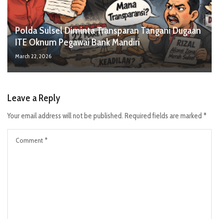
Polda Sulsel Diminta Transparan Tangani Dugaan
ITE Oknum Pegawai Bank Mandiri
March 22, 2026
Leave a Reply
Your email address will not be published.
Required fields are marked
*