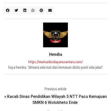
Hendra
https://warisanbudayanusantara.com/
Saya hendra, "dimana ada niat dan kemauan disitu pasti ada jalan".
Previous article
Kacab Dinas Pendidikan Wilayah 5 NTT Pacu Kemajuan
«
SMKN 6 Wolobheto Ende