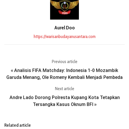
Aurel Doo
https://warisanbudayanusantara.com
Previous article
Analisis FIFA Matchday: Indonesia 1-0 Mozambik
«
Garuda Menang, Ole Romeny Kembali Menjadi Pembeda
Next article
Andre Lado Dorong Polresta Kupang Kota Tetapkan
Tersangka Kasus Oknum BFI
»
Related article