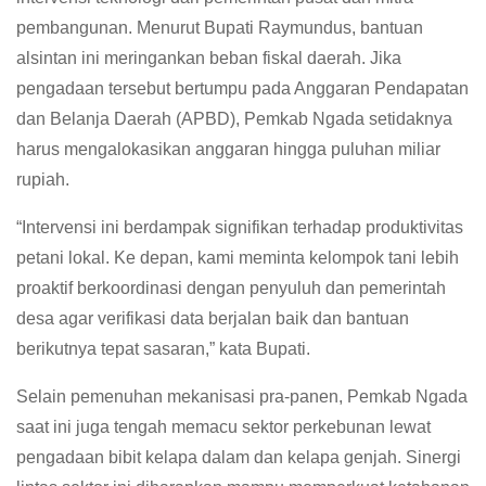
pembangunan. Menurut Bupati Raymundus, bantuan
alsintan ini meringankan beban fiskal daerah. Jika
pengadaan tersebut bertumpu pada Anggaran Pendapatan
dan Belanja Daerah (APBD), Pemkab Ngada setidaknya
harus mengalokasikan anggaran hingga puluhan miliar
rupiah.
“Intervensi ini berdampak signifikan terhadap produktivitas
petani lokal. Ke depan, kami meminta kelompok tani lebih
proaktif berkoordinasi dengan penyuluh dan pemerintah
desa agar verifikasi data berjalan baik dan bantuan
berikutnya tepat sasaran,” kata Bupati.
Selain pemenuhan mekanisasi pra-panen, Pemkab Ngada
saat ini juga tengah memacu sektor perkebunan lewat
pengadaan bibit kelapa dalam dan kelapa genjah. Sinergi