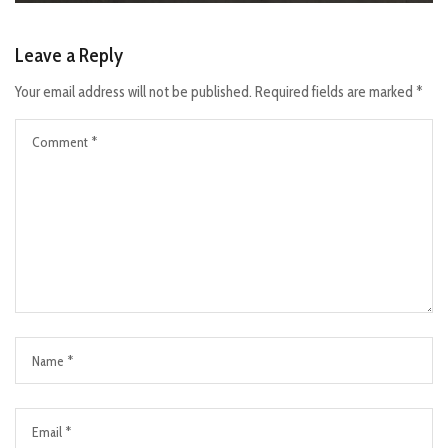
Leave a Reply
Your email address will not be published.
Required fields are marked
*