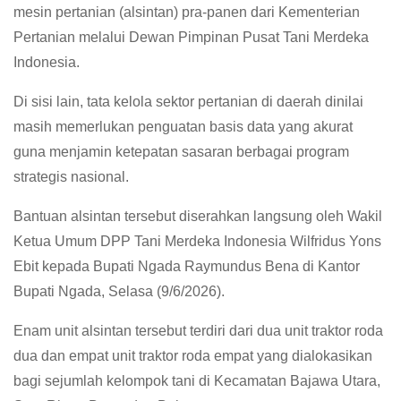
mesin pertanian (alsintan) pra-panen dari Kementerian
Pertanian melalui Dewan Pimpinan Pusat Tani Merdeka
Indonesia.
Di sisi lain, tata kelola sektor pertanian di daerah dinilai
masih memerlukan penguatan basis data yang akurat
guna menjamin ketepatan sasaran berbagai program
strategis nasional.
Bantuan alsintan tersebut diserahkan langsung oleh Wakil
Ketua Umum DPP Tani Merdeka Indonesia Wilfridus Yons
Ebit kepada Bupati Ngada Raymundus Bena di Kantor
Bupati Ngada, Selasa (9/6/2026).
Enam unit alsintan tersebut terdiri dari dua unit traktor roda
dua dan empat unit traktor roda empat yang dialokasikan
bagi sejumlah kelompok tani di Kecamatan Bajawa Utara,