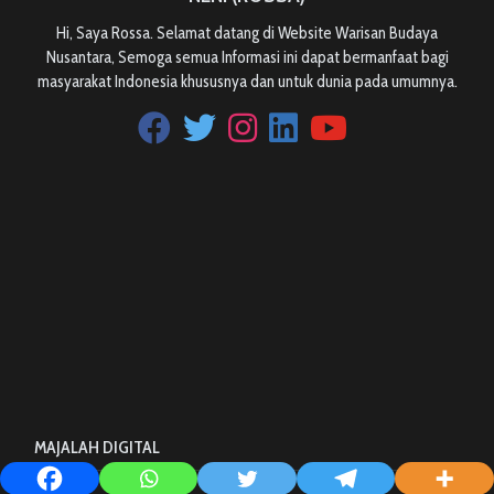
Hi, Saya Rossa. Selamat datang di Website Warisan Budaya
Nusantara, Semoga semua Informasi ini dapat bermanfaat bagi
masyarakat Indonesia khususnya dan untuk dunia pada umumnya.
MAJALAH DIGITAL