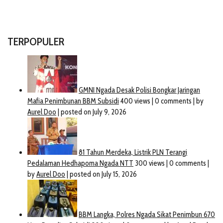
TERPOPULER