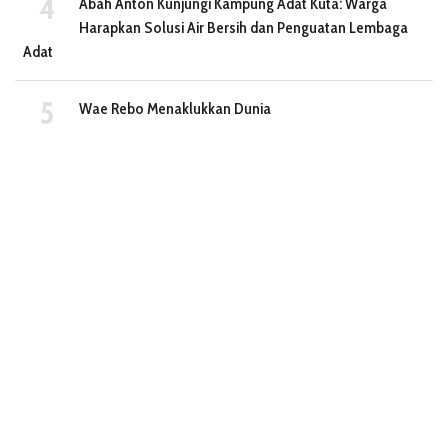
Abah Anton Kunjungi Kampung Adat Kuta: Warga
Harapkan Solusi Air Bersih dan Penguatan Lembaga
Adat
Wae Rebo Menaklukkan Dunia