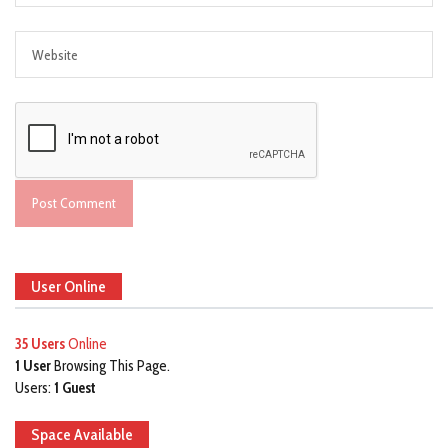
User Online
35 Users
Online
1 User
Browsing This Page.
Users:
1 Guest
Space Available