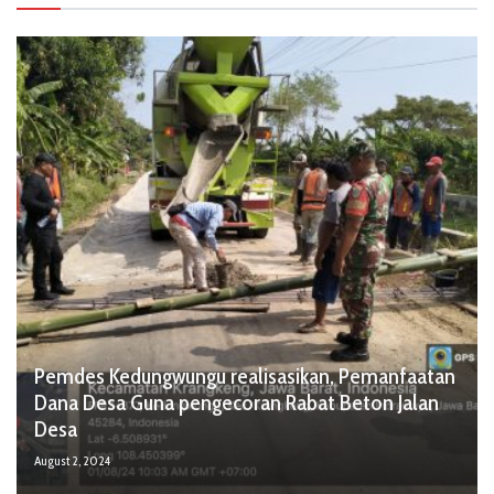
Pemdes Kedungwungu realisasikan, Pemanfaatan
Dana Desa Guna pengecoran Rabat Beton Jalan
Desa
August 2, 2024