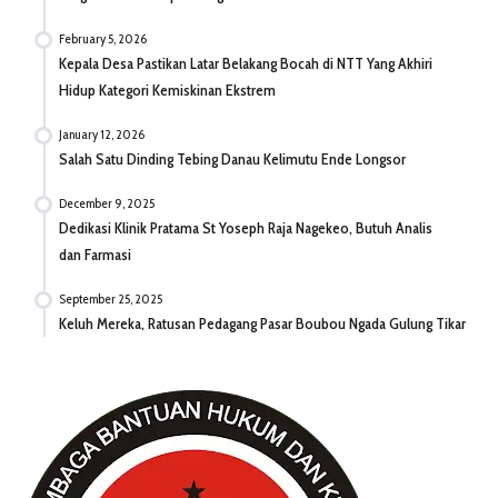
February 5, 2026
Kepala Desa Pastikan Latar Belakang Bocah di NTT Yang Akhiri
Hidup Kategori Kemiskinan Ekstrem
January 12, 2026
Salah Satu Dinding Tebing Danau Kelimutu Ende Longsor
December 9, 2025
Dedikasi Klinik Pratama St Yoseph Raja Nagekeo, Butuh Analis
dan Farmasi
September 25, 2025
Keluh Mereka, Ratusan Pedagang Pasar Boubou Ngada Gulung Tikar