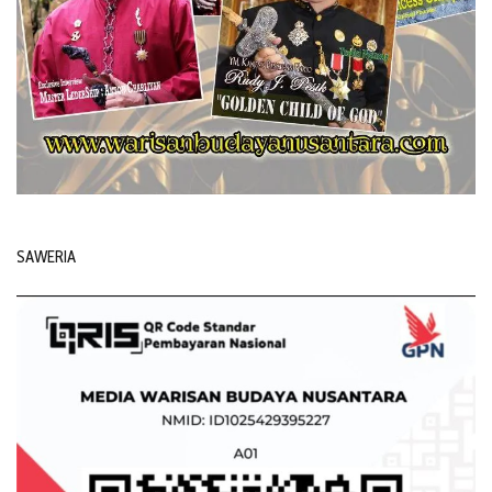
SAWERIA