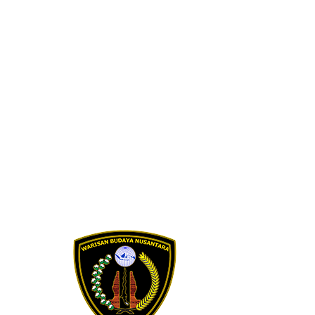
Skip to content