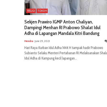
RELIGI
TOKOH
Sekjen Prawiro IGMP Anton Chaliyan,
Dampingi Menhan RI Prabowo Shalat Idul
Adha di Lapangan Mandala Kitri Bandung
Hendra
June 29, 2023
Hari Raya Kurban Idul Adha 1444 H tampak hadir Prabowo
Subianto Selaku Menteri Pertahanan RI Melaksanakan Shal
Idul Adha di Kampung kecil lapangan...