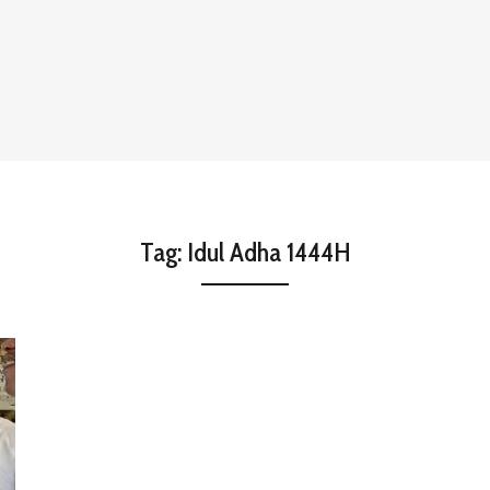
Tag:
Idul Adha 1444H