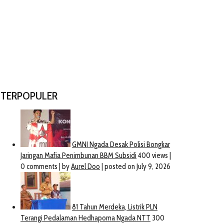
TERPOPULER