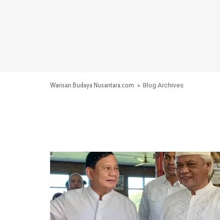
Warisan Budaya Nusantara.com
» Blog Archives