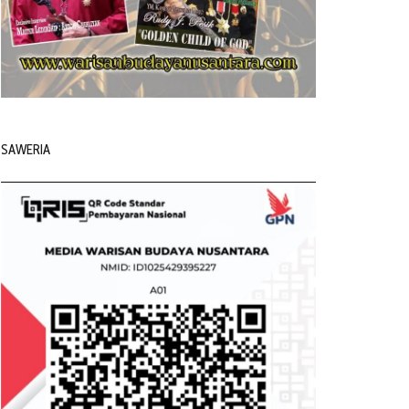
SAWERIA