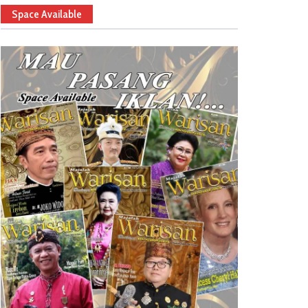
Space Available