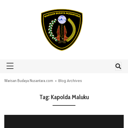
Skip to content
Warisan Budaya Nusantara.com
» Blog Archives
Tag:
Kapolda Maluku