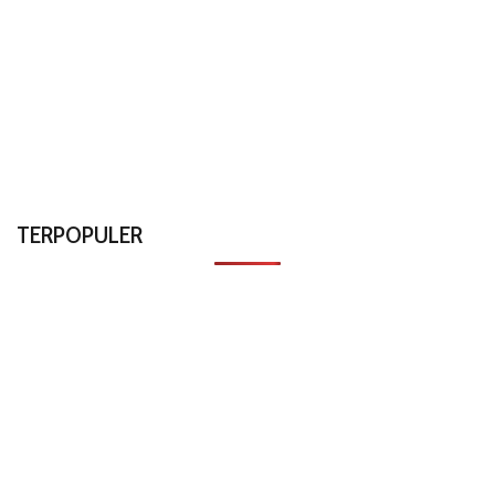
TERPOPULER