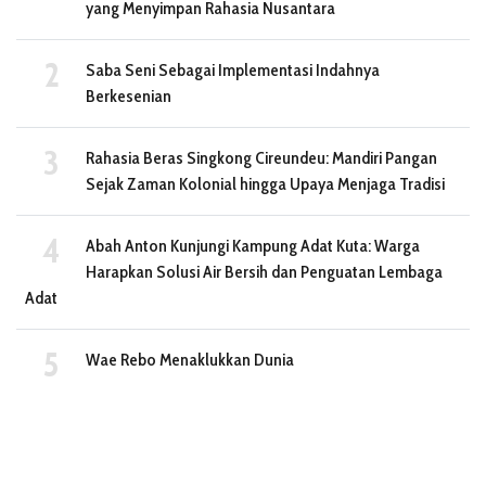
yang Menyimpan Rahasia Nusantara
Saba Seni Sebagai Implementasi Indahnya
Berkesenian
Rahasia Beras Singkong Cireundeu: Mandiri Pangan
Sejak Zaman Kolonial hingga Upaya Menjaga Tradisi
Abah Anton Kunjungi Kampung Adat Kuta: Warga
Harapkan Solusi Air Bersih dan Penguatan Lembaga
Adat
Wae Rebo Menaklukkan Dunia