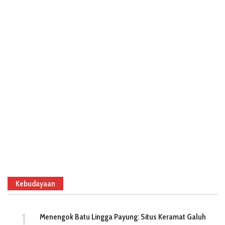
Kebudayaan
Menengok Batu Lingga Payung: Situs Keramat Galuh