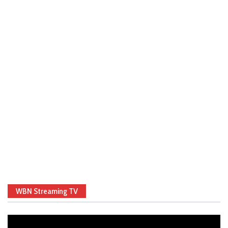
WBN Streaming TV
Video