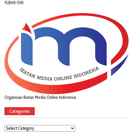
YLBHK-DKI
Organisasi Ikatan Media Online Indonesia
Categories
Categories