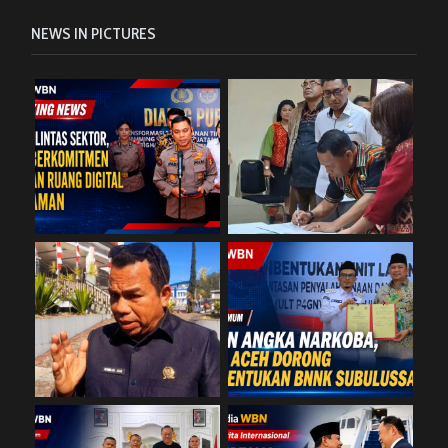
NEWS IN PICTURES