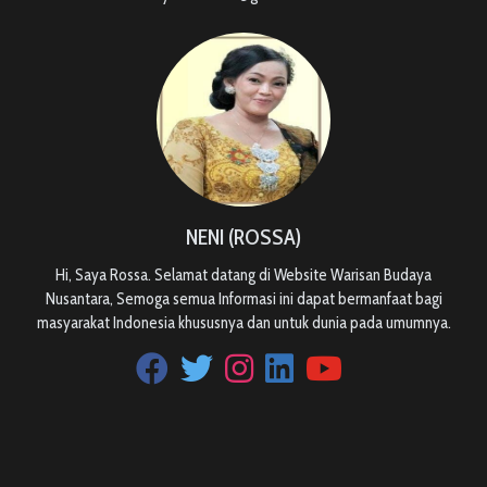
NENI (ROSSA)
Hi, Saya Rossa. Selamat datang di Website Warisan Budaya
Nusantara, Semoga semua Informasi ini dapat bermanfaat bagi
masyarakat Indonesia khususnya dan untuk dunia pada umumnya.