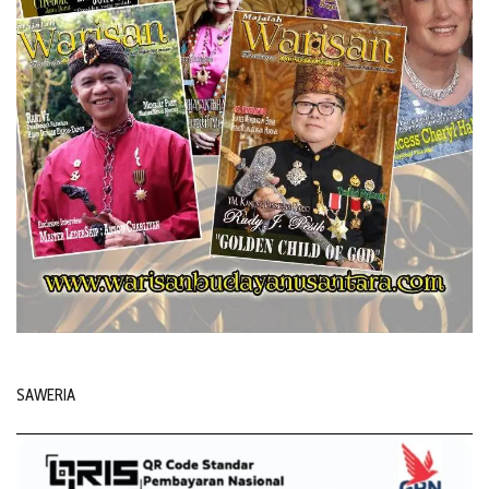
SAWERIA