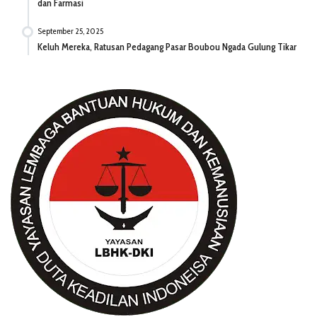
dan Farmasi
September 25, 2025
Keluh Mereka, Ratusan Pedagang Pasar Boubou Ngada Gulung Tikar