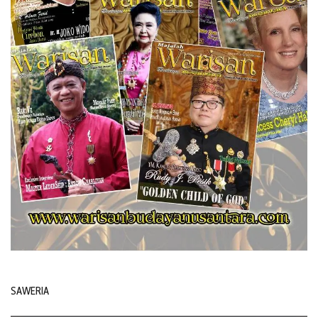
SAWERIA