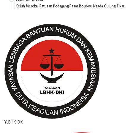
Keluh Mereka, Ratusan Pedagang Pasar Boubou Ngada Gulung Tikar
YLBHK-DKI