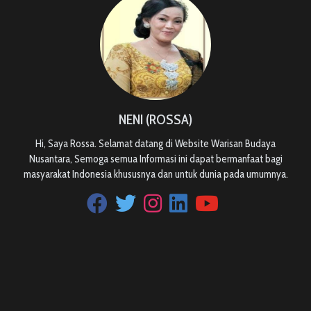
NENI (ROSSA)
Hi, Saya Rossa. Selamat datang di Website Warisan Budaya
Nusantara, Semoga semua Informasi ini dapat bermanfaat bagi
masyarakat Indonesia khususnya dan untuk dunia pada umumnya.