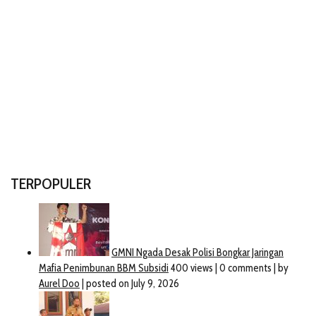
TERPOPULER