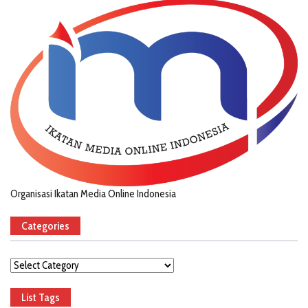
Organisasi Ikatan Media Online Indonesia
Categories
Categories
List Tags