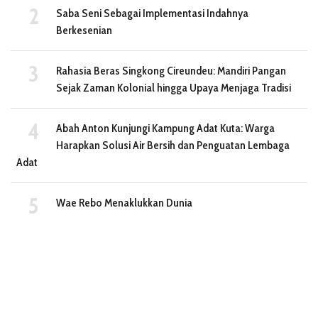
Saba Seni Sebagai Implementasi Indahnya
Berkesenian
Rahasia Beras Singkong Cireundeu: Mandiri Pangan
Sejak Zaman Kolonial hingga Upaya Menjaga Tradisi
Abah Anton Kunjungi Kampung Adat Kuta: Warga
Harapkan Solusi Air Bersih dan Penguatan Lembaga
Adat
Wae Rebo Menaklukkan Dunia