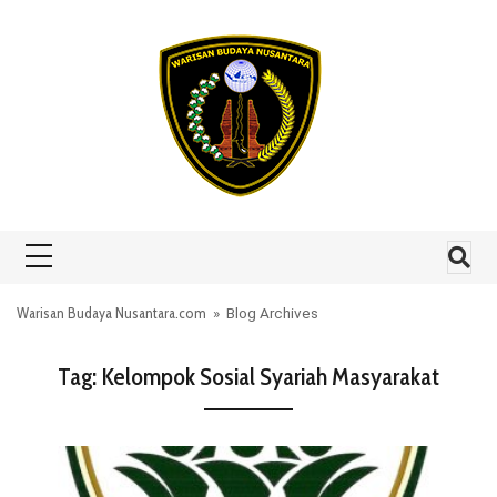
Skip to content
Warisan Budaya Nusantara.com
» Blog Archives
Tag:
Kelompok Sosial Syariah Masyarakat