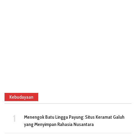
Kebudayaan
Menengok Batu Lingga Payung: Situs Keramat Galuh
yang Menyimpan Rahasia Nusantara