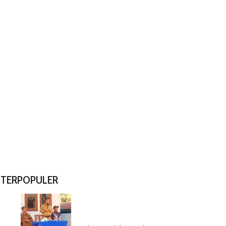
TERPOPULER