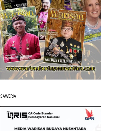
SAWERIA