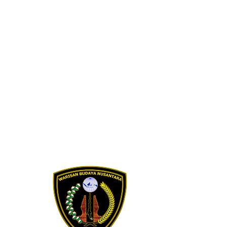
Skip to content