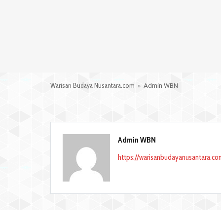
Warisan Budaya Nusantara.com
» Admin WBN
Admin WBN
https://warisanbudayanusantara.co