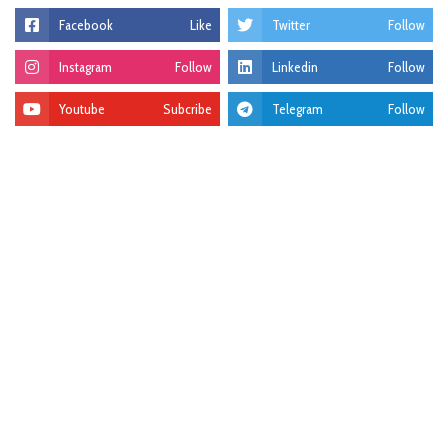
Facebook
Like
Twitter
Follow
Instagram
Follow
Linkedin
Follow
Youtube
Subcribe
Telegram
Follow