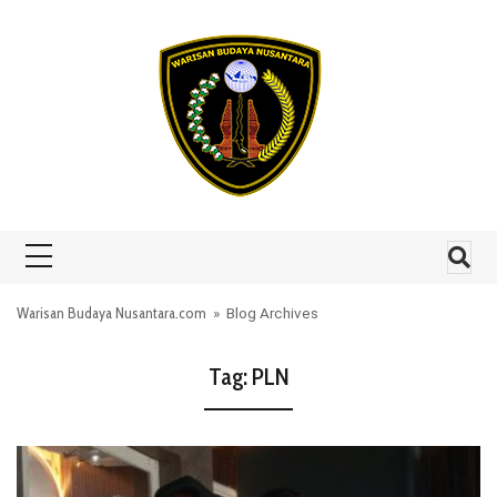
Skip to content
Warisan Budaya Nusantara.com
» Blog Archives
Tag:
PLN