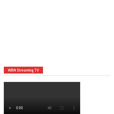
WBN Streaming TV