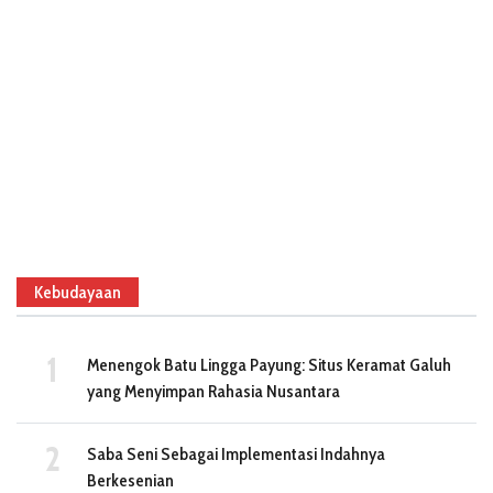
Kebudayaan
Menengok Batu Lingga Payung: Situs Keramat Galuh
yang Menyimpan Rahasia Nusantara
Saba Seni Sebagai Implementasi Indahnya
Berkesenian