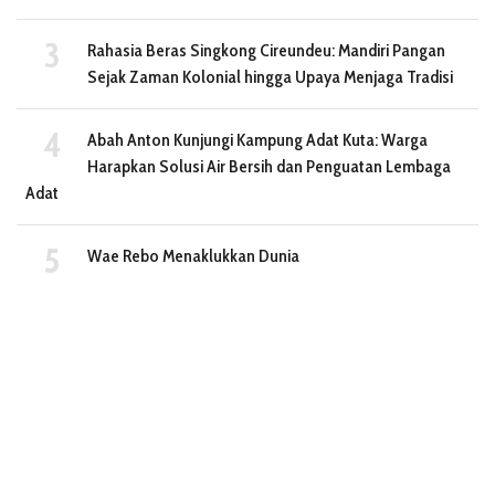
Rahasia Beras Singkong Cireundeu: Mandiri Pangan
Sejak Zaman Kolonial hingga Upaya Menjaga Tradisi
Abah Anton Kunjungi Kampung Adat Kuta: Warga
Harapkan Solusi Air Bersih dan Penguatan Lembaga
Adat
Wae Rebo Menaklukkan Dunia