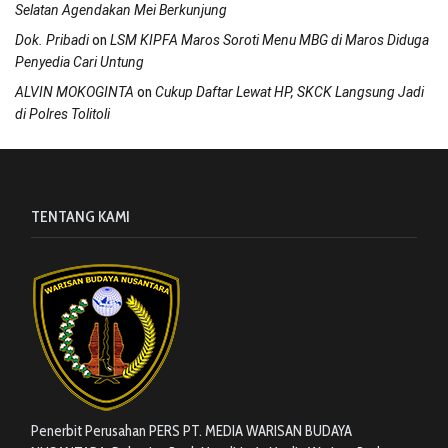
Selatan Agendakan Mei Berkunjung
on
Dok. Pribadi
LSM KIPFA Maros Soroti Menu MBG di Maros Diduga
Penyedia Cari Untung
on
ALVIN MOKOGINTA
Cukup Daftar Lewat HP, SKCK Langsung Jadi
di Polres Tolitoli
TENTANG KAMI
Penerbit Perusahan PERS PT. MEDIA WARISAN BUDAYA