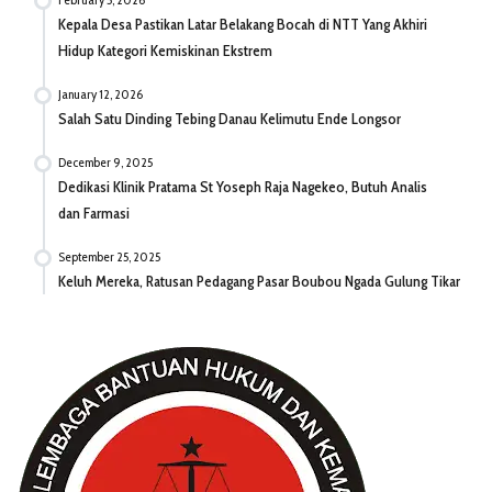
Kepala Desa Pastikan Latar Belakang Bocah di NTT Yang Akhiri
Hidup Kategori Kemiskinan Ekstrem
January 12, 2026
Salah Satu Dinding Tebing Danau Kelimutu Ende Longsor
December 9, 2025
Dedikasi Klinik Pratama St Yoseph Raja Nagekeo, Butuh Analis
dan Farmasi
September 25, 2025
Keluh Mereka, Ratusan Pedagang Pasar Boubou Ngada Gulung Tikar