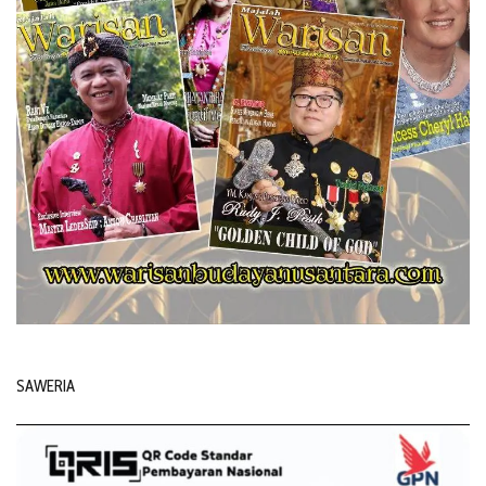
SAWERIA