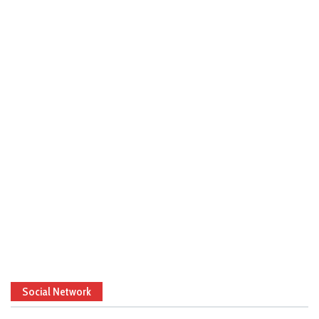
Social Network