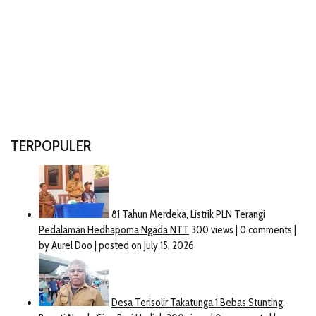
TERPOPULER