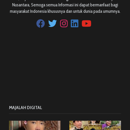
Nusantara, Semoga semua Informasi ini dapat bermanfaat bagi
masyarakat Indonesia khususnya dan untuk dunia pada umumnya.
MAJALAH DIGITAL