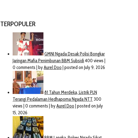
TERPOPULER