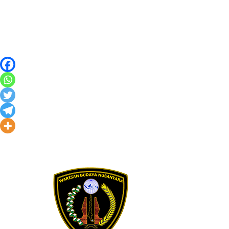
Skip to content