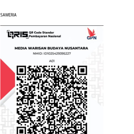
SAWERIA