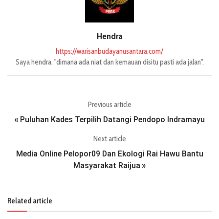
Hendra
https://warisanbudayanusantara.com/
Saya hendra, "dimana ada niat dan kemauan disitu pasti ada jalan".
Previous article
Puluhan Kades Terpilih Datangi Pendopo Indramayu
«
Next article
Media Online Pelopor09 Dan Ekologi Rai Hawu Bantu
Masyarakat Raijua
»
Related article