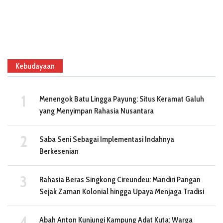
Kebudayaan
Menengok Batu Lingga Payung: Situs Keramat Galuh
yang Menyimpan Rahasia Nusantara
Saba Seni Sebagai Implementasi Indahnya
Berkesenian
Rahasia Beras Singkong Cireundeu: Mandiri Pangan
Sejak Zaman Kolonial hingga Upaya Menjaga Tradisi
Abah Anton Kunjungi Kampung Adat Kuta: Warga