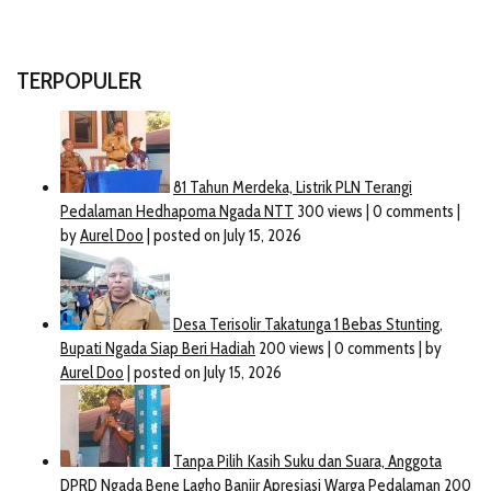
TERPOPULER