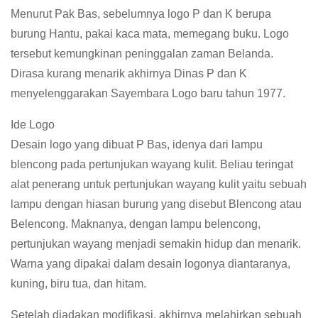
Menurut Pak Bas, sebelumnya logo P dan K berupa
burung Hantu, pakai kaca mata, memegang buku. Logo
tersebut kemungkinan peninggalan zaman Belanda.
Dirasa kurang menarik akhirnya Dinas P dan K
menyelenggarakan Sayembara Logo baru tahun 1977.
Ide Logo
Desain logo yang dibuat P Bas, idenya dari lampu
blencong pada pertunjukan wayang kulit. Beliau teringat
alat penerang untuk pertunjukan wayang kulit yaitu sebuah
lampu dengan hiasan burung yang disebut Blencong atau
Belencong. Maknanya, dengan lampu belencong,
pertunjukan wayang menjadi semakin hidup dan menarik.
Warna yang dipakai dalam desain logonya diantaranya,
kuning, biru tua, dan hitam.
Setelah diadakan modifikasi, akhirnya melahirkan sebuah