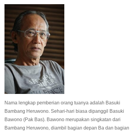
Nama lengkap pemberian orang tuanya adalah Basuki
Bambang Heruwono. Sehari-hari biasa dipanggil Basuki
Bawono (Pak Bas). Bawono merupakan singkatan dari
Bambang Heruwono, diambil bagian depan Ba dan bagian