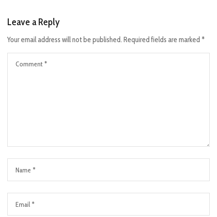
Leave a Reply
Your email address will not be published.
Required fields are marked
*