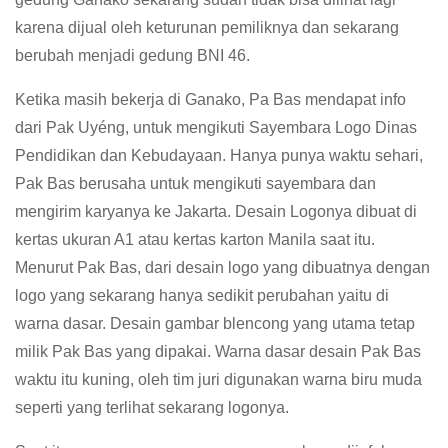
karena dijual oleh keturunan pemiliknya dan sekarang
berubah menjadi gedung BNI 46.
Ketika masih bekerja di Ganako, Pa Bas mendapat info
dari Pak Uyéng, untuk mengikuti Sayembara Logo Dinas
Pendidikan dan Kebudayaan. Hanya punya waktu sehari,
Pak Bas berusaha untuk mengikuti sayembara dan
mengirim karyanya ke Jakarta. Desain Logonya dibuat di
kertas ukuran A1 atau kertas karton Manila saat itu.
Menurut Pak Bas, dari desain logo yang dibuatnya dengan
logo yang sekarang hanya sedikit perubahan yaitu di
warna dasar. Desain gambar blencong yang utama tetap
milik Pak Bas yang dipakai. Warna dasar desain Pak Bas
waktu itu kuning, oleh tim juri digunakan warna biru muda
seperti yang terlihat sekarang logonya.