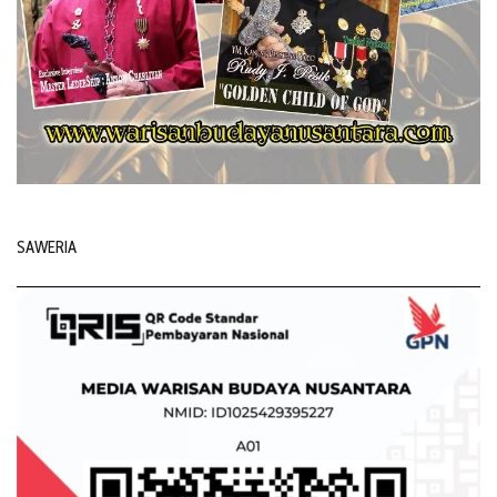
SAWERIA