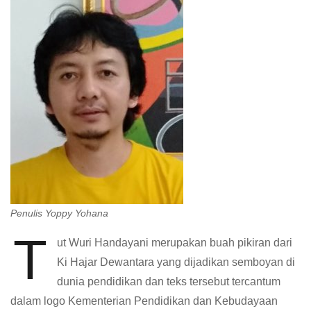
Penulis Yoppy Yohana
T
ut Wuri Handayani merupakan buah pikiran dari
Ki Hajar Dewantara yang dijadikan semboyan di
dunia pendidikan dan teks tersebut tercantum
dalam logo Kementerian Pendidikan dan Kebudayaan