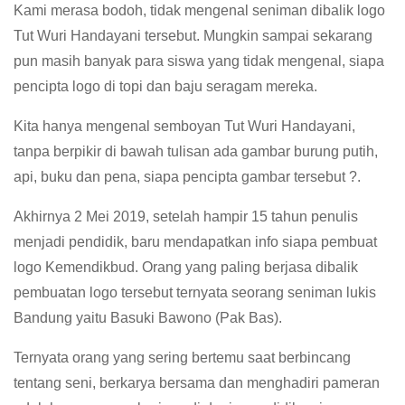
Kami merasa bodoh, tidak mengenal seniman dibalik logo
Tut Wuri Handayani tersebut. Mungkin sampai sekarang
pun masih banyak para siswa yang tidak mengenal, siapa
pencipta logo di topi dan baju seragam mereka.
Kita hanya mengenal semboyan Tut Wuri Handayani,
tanpa berpikir di bawah tulisan ada gambar burung putih,
api, buku dan pena, siapa pencipta gambar tersebut ?.
Akhirnya 2 Mei 2019, setelah hampir 15 tahun penulis
menjadi pendidik, baru mendapatkan info siapa pembuat
logo Kemendikbud. Orang yang paling berjasa dibalik
pembuatan logo tersebut ternyata seorang seniman lukis
Bandung yaitu Basuki Bawono (Pak Bas).
Ternyata orang yang sering bertemu saat berbincang
tentang seni, berkarya bersama dan menghadiri pameran