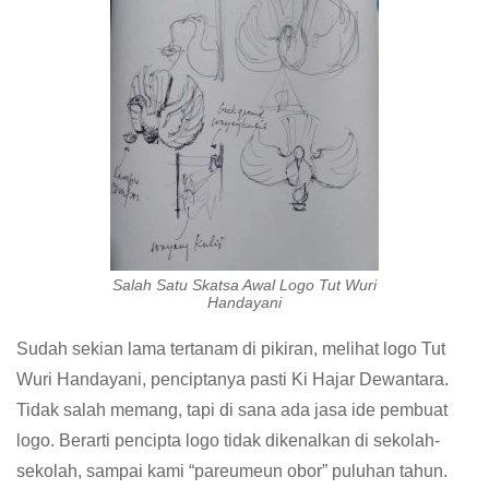
Salah Satu Skatsa Awal Logo Tut Wuri
Handayani
Sudah sekian lama tertanam di pikiran, melihat logo Tut
Wuri Handayani, penciptanya pasti Ki Hajar Dewantara.
Tidak salah memang, tapi di sana ada jasa ide pembuat
logo. Berarti pencipta logo tidak dikenalkan di sekolah-
sekolah, sampai kami “pareumeun obor” puluhan tahun.