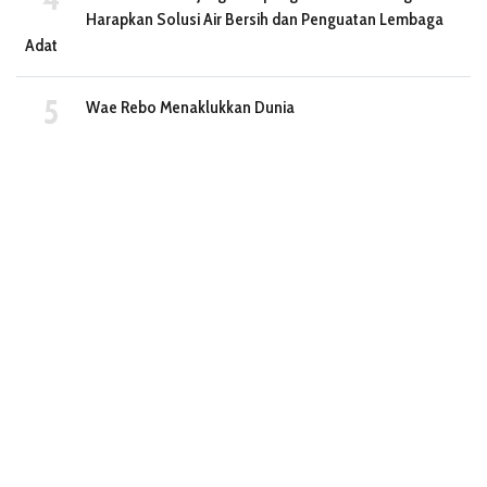
Harapkan Solusi Air Bersih dan Penguatan Lembaga
Adat
Wae Rebo Menaklukkan Dunia