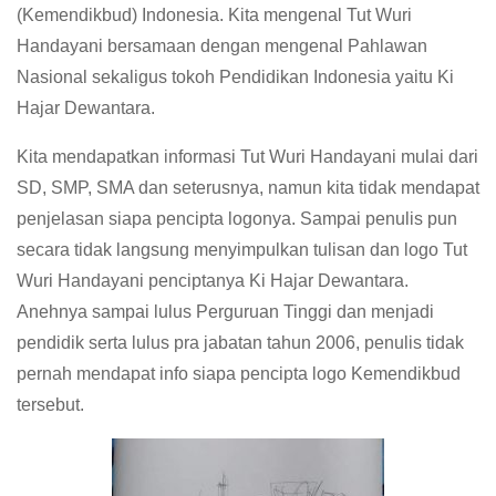
(Kemendikbud) Indonesia. Kita mengenal Tut Wuri
Handayani bersamaan dengan mengenal Pahlawan
Nasional sekaligus tokoh Pendidikan Indonesia yaitu Ki
Hajar Dewantara.
Kita mendapatkan informasi Tut Wuri Handayani mulai dari
SD, SMP, SMA dan seterusnya, namun kita tidak mendapat
penjelasan siapa pencipta logonya. Sampai penulis pun
secara tidak langsung menyimpulkan tulisan dan logo Tut
Wuri Handayani penciptanya Ki Hajar Dewantara.
Anehnya sampai lulus Perguruan Tinggi dan menjadi
pendidik serta lulus pra jabatan tahun 2006, penulis tidak
pernah mendapat info siapa pencipta logo Kemendikbud
tersebut.