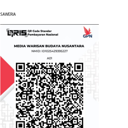
SAWERIA