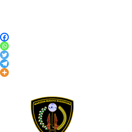
Skip to content