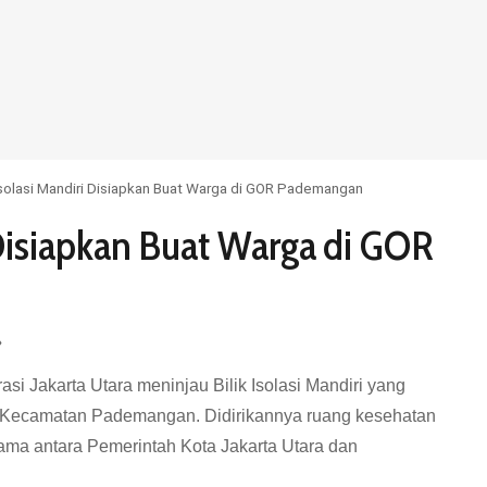
 Isolasi Mandiri Disiapkan Buat Warga di GOR Pademangan
 Disiapkan Buat Warga di GOR
si Jakarta Utara meninjau Bilik Isolasi Mandiri yang
 Kecamatan Pademangan. Didirikannya ruang kesehatan
ama antara Pemerintah Kota Jakarta Utara dan