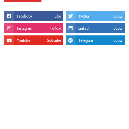
Facebook
Like
Twitter
Follow
Instagram
Follow
Linkedin
Follow
Youtube
Subcribe
Telegram
Follow