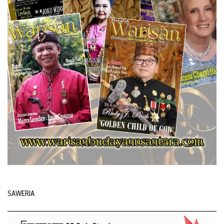
SAWERIA