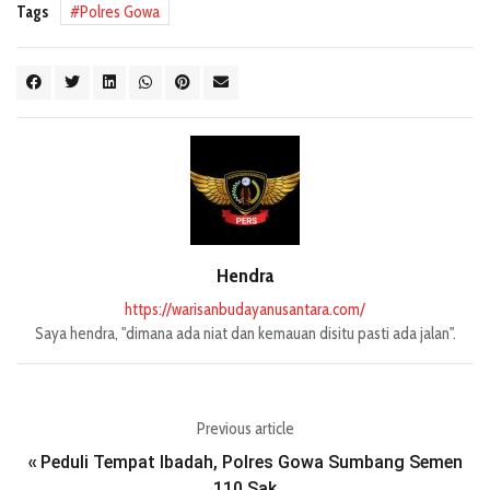
Tags
Polres Gowa
Hendra
https://warisanbudayanusantara.com/
Saya hendra, "dimana ada niat dan kemauan disitu pasti ada jalan".
Previous article
Peduli Tempat Ibadah, Polres Gowa Sumbang Semen
«
110 Sak