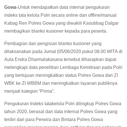
Gowa
-Untuk mendapatkan data internal pengukuran
indeks tata kelola Polri secara online dan offline/manual
Kabag Ren Polres Gowa yang diwakili Kasubbag Dalgar
membagikan blanko kusioner kepada para peserta.
Pembagian dan pengisian blanko kusioner yang
dilaksanakan pada Jumat (05/06/2020 pukul 08.00 WITA di
Aula Endra Dharmalakasana tersebut diharapkan dapat
melengkapi data penelitian Lembaga Kemitraan pada Polri
yang bertujuan meningkatkan status Polres Gowa dari ZI
WBK ke ZI WBBM dan meningkatkan layanan publiknya
menjadi kategori “Prima”.
Pengukuran Indeks tatakelola Polri dilingkup Polres Gowa
tahun 2020, berasal dari data internal Polres Gowa yang
terdiri dari para Perwira dan Bintara Polres Gowa