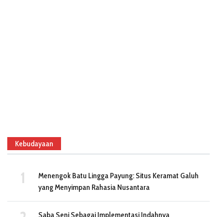
Kebudayaan
Menengok Batu Lingga Payung: Situs Keramat Galuh
yang Menyimpan Rahasia Nusantara
Saba Seni Sebagai Implementasi Indahnya