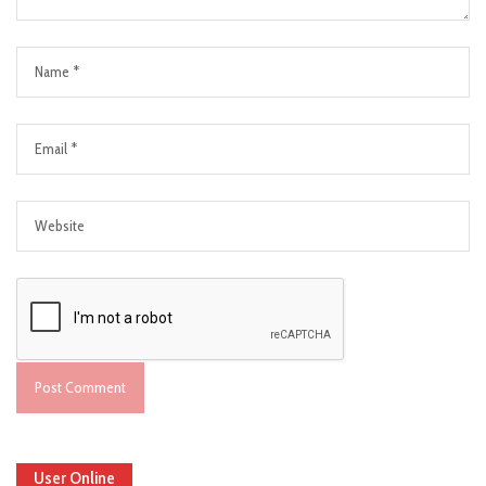
User Online