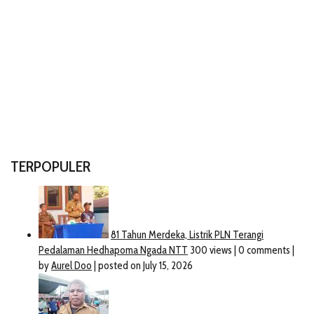
TERPOPULER