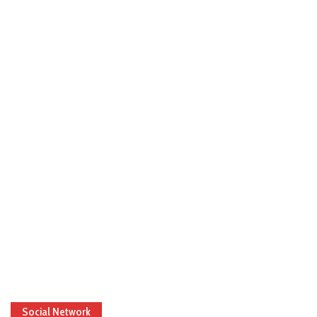
Social Network