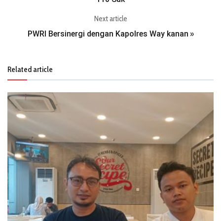
Next article
PWRI Bersinergi dengan Kapolres Way kanan
»
Related article