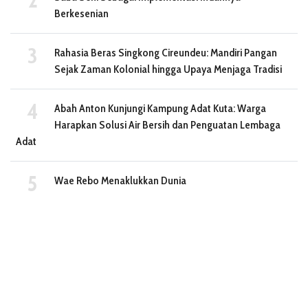
Berkesenian
Rahasia Beras Singkong Cireundeu: Mandiri Pangan
Sejak Zaman Kolonial hingga Upaya Menjaga Tradisi
Abah Anton Kunjungi Kampung Adat Kuta: Warga
Harapkan Solusi Air Bersih dan Penguatan Lembaga
Adat
Wae Rebo Menaklukkan Dunia