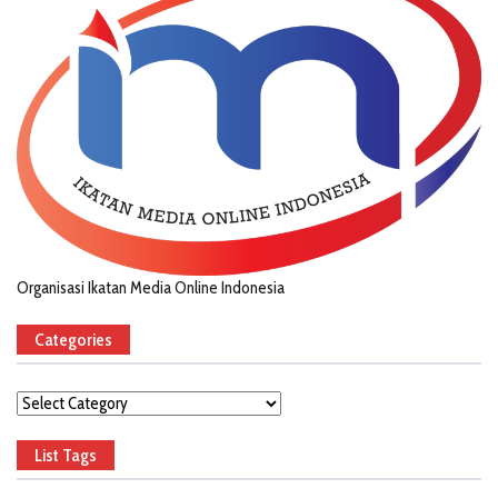
Organisasi Ikatan Media Online Indonesia
Categories
Categories
List Tags