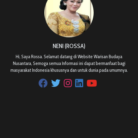
NENI (ROSSA)
Hi, Saya Rossa. Selamat datang di Website Warisan Budaya
Nusantara, Semoga semua Informasi ini dapat bermanfaat bagi
masyarakat Indonesia khususnya dan untuk dunia pada umumnya.