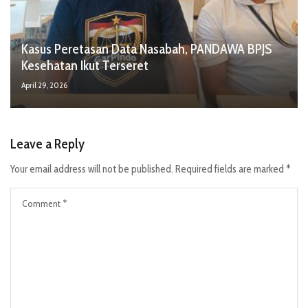
Kasus Peretasan Data Nasabah, PANDAWA BPJS
Kesehatan Ikut Terseret
April 29, 2026
Leave a Reply
Your email address will not be published.
Required fields are marked
*