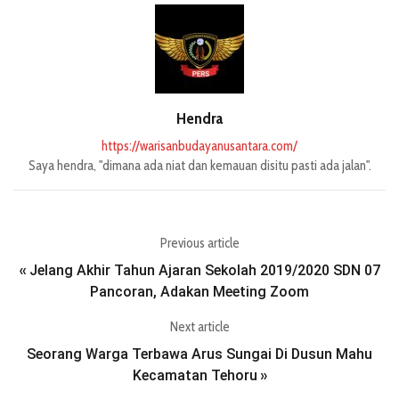
Hendra
https://warisanbudayanusantara.com/
Saya hendra, "dimana ada niat dan kemauan disitu pasti ada jalan".
Previous article
Jelang Akhir Tahun Ajaran Sekolah 2019/2020 SDN 07
«
Pancoran, Adakan Meeting Zoom
Next article
Seorang Warga Terbawa Arus Sungai Di Dusun Mahu
Kecamatan Tehoru
»