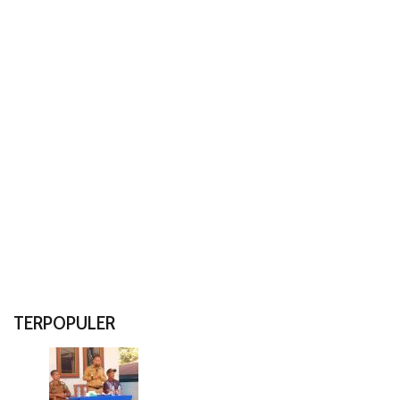
TERPOPULER