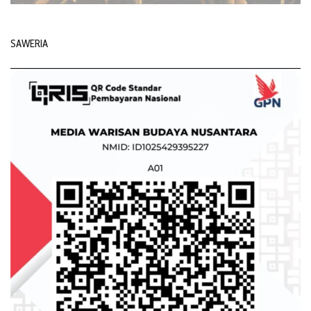
SAWERIA