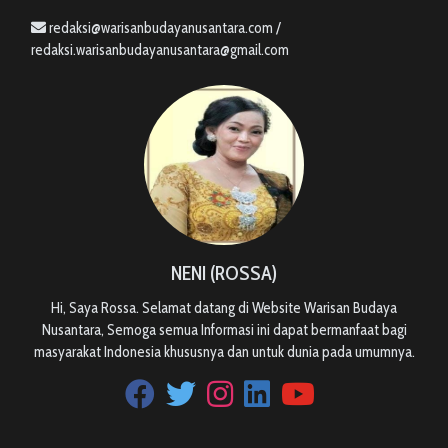
redaksi@warisanbudayanusantara.com /
redaksi.warisanbudayanusantara@gmail.com
NENI (ROSSA)
Hi, Saya Rossa. Selamat datang di Website Warisan Budaya
Nusantara, Semoga semua Informasi ini dapat bermanfaat bagi
masyarakat Indonesia khususnya dan untuk dunia pada umumnya.