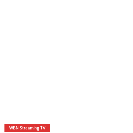
WBN Streaming TV