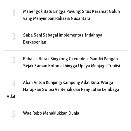
Menengok Batu Lingga Payung: Situs Keramat Galuh
yang Menyimpan Rahasia Nusantara
Saba Seni Sebagai Implementasi Indahnya
Berkesenian
Rahasia Beras Singkong Cireundeu: Mandiri Pangan
Sejak Zaman Kolonial hingga Upaya Menjaga Tradisi
Abah Anton Kunjungi Kampung Adat Kuta: Warga
Harapkan Solusi Air Bersih dan Penguatan Lembaga
Adat
Wae Rebo Menaklukkan Dunia