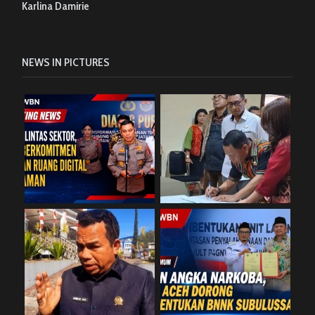
Karlina Damirie
NEWS IN PICTURES