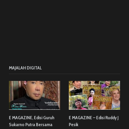
MAJALAH DIGITAL
E MAGAZINE, Edisi Guruh
E MAGAZINE – Edisi Ruddy J
Sukarno Putra Bersama
Pesik