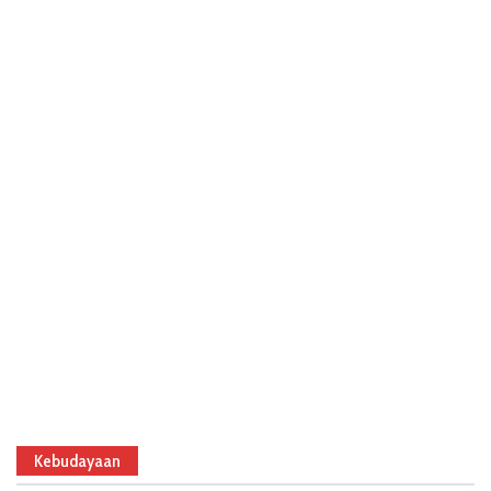
Kebudayaan