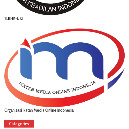
YLBHK-DKI
Organisasi Ikatan Media Online Indonesia
Categories