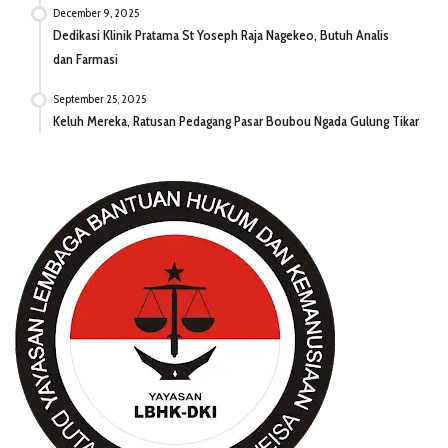
December 9, 2025
Dedikasi Klinik Pratama St Yoseph Raja Nagekeo, Butuh Analis
dan Farmasi
September 25, 2025
Keluh Mereka, Ratusan Pedagang Pasar Boubou Ngada Gulung Tikar