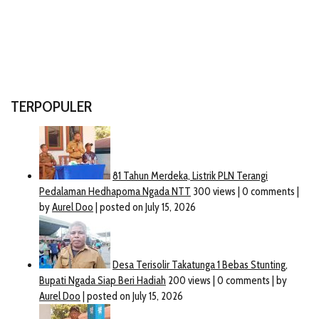
TERPOPULER