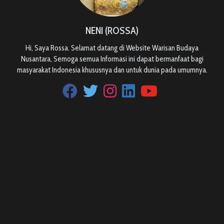
NENI (ROSSA)
Hi, Saya Rossa. Selamat datang di Website Warisan Budaya
Nusantara, Semoga semua Informasi ini dapat bermanfaat bagi
masyarakat Indonesia khususnya dan untuk dunia pada umumnya.