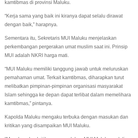
kamtibmas di provinsi Maluku.
“Kerja sama yang baik ini kiranya dapat selalu dirawat
dengan baik,” harapnya.
Sementara itu, Sekretaris MUI Maluku menjelaskan
perkembangan pergerakan umat muslim saat ini. Prinsip
MUI adalah NKRI harga mati.
“MUI Maluku memiliki tanggung jawab untuk meluruskan
pemahaman umat. Terkait kamtibmas, diharapkan turut
melibatkan pimpinan-pimpinan organisasi masyarakat
Islam sehingga ke depan dapat terlibat dalam memelihara
kamtibmas,” pintanya.
Kapolda Maluku mengaku terbuka dengan masukan dan
kritikan yang disampaikan MUI Maluku.