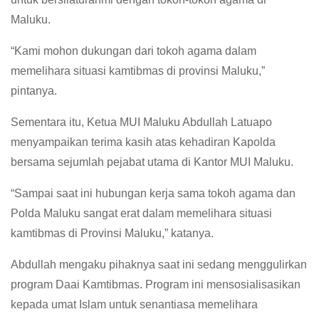
Maluku.
“Kami mohon dukungan dari tokoh agama dalam
memelihara situasi kamtibmas di provinsi Maluku,”
pintanya.
Sementara itu, Ketua MUI Maluku Abdullah Latuapo
menyampaikan terima kasih atas kehadiran Kapolda
bersama sejumlah pejabat utama di Kantor MUI Maluku.
“Sampai saat ini hubungan kerja sama tokoh agama dan
Polda Maluku sangat erat dalam memelihara situasi
kamtibmas di Provinsi Maluku,” katanya.
Abdullah mengaku pihaknya saat ini sedang menggulirkan
program Daai Kamtibmas. Program ini mensosialisasikan
kepada umat Islam untuk senantiasa memelihara