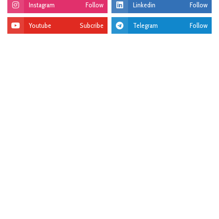
Instagram
Follow
Linkedin
Follow
Youtube
Subcribe
Telegram
Follow