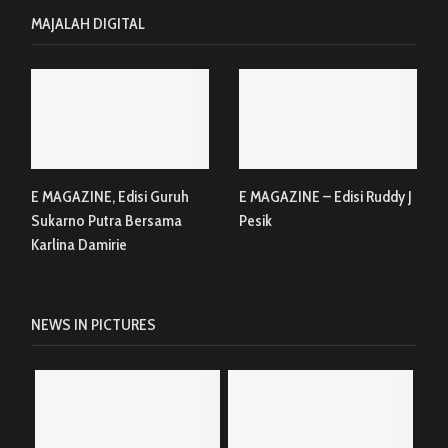
MAJALAH DIGITAL
E MAGAZINE, Edisi Guruh
E MAGAZINE – Edisi Ruddy J
Sukarno Putra Bersama
Pesik
Karlina Damirie
NEWS IN PICTURES