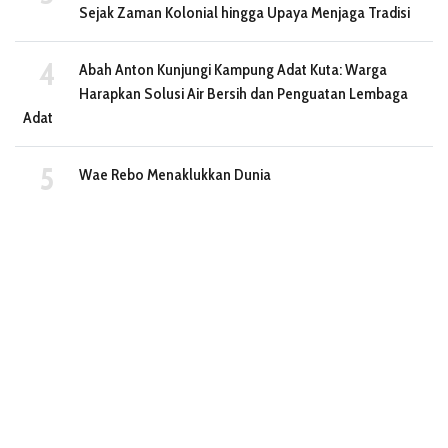
Sejak Zaman Kolonial hingga Upaya Menjaga Tradisi
Abah Anton Kunjungi Kampung Adat Kuta: Warga
Harapkan Solusi Air Bersih dan Penguatan Lembaga
Adat
Wae Rebo Menaklukkan Dunia