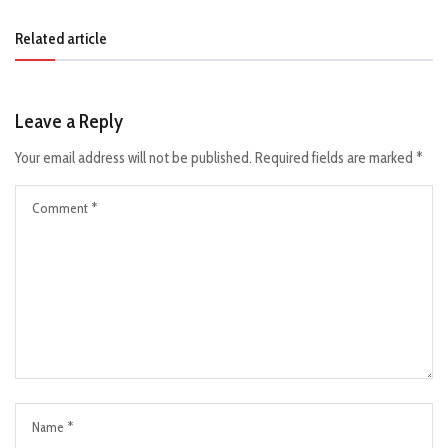
Related article
Leave a Reply
Your email address will not be published.
Required fields are marked
*