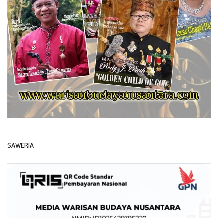
SAWERIA