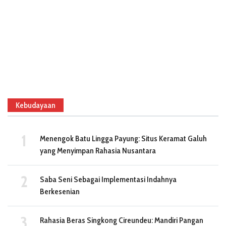
Kebudayaan
Menengok Batu Lingga Payung: Situs Keramat Galuh
yang Menyimpan Rahasia Nusantara
Saba Seni Sebagai Implementasi Indahnya
Berkesenian
Rahasia Beras Singkong Cireundeu: Mandiri Pangan