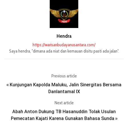
Hendra
https://warisanbudayanusantara.com/
Saya hendra, "dimana ada niat dan kemauan disitu pasti ada jalan".
Previous article
Kunjungan Kapolda Maluku, Jalin Sinergitas Bersama
«
Danlantamal IX
Next article
Abah Anton Dukung TB Hasanuddin Tolak Usulan
Pemecatan Kajati Karena Gunakan Bahasa Sunda
»