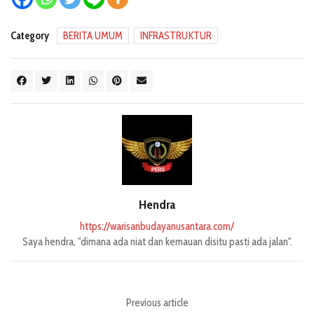
Category
BERITA UMUM
INFRASTRUKTUR
Hendra
https://warisanbudayanusantara.com/
Saya hendra, "dimana ada niat dan kemauan disitu pasti ada jalan".
Previous article