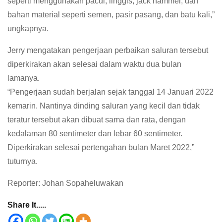
seperti menggunakan pacul, linggis, jack hammer, dan
bahan material seperti semen, pasir pasang, dan batu kali,”
ungkapnya.
Jerry mengatakan pengerjaan perbaikan saluran tersebut
diperkirakan akan selesai dalam waktu dua bulan
lamanya.
“Pengerjaan sudah berjalan sejak tanggal 14 Januari 2022
kemarin. Nantinya dinding saluran yang kecil dan tidak
teratur tersebut akan dibuat sama dan rata, dengan
kedalaman 80 sentimeter dan lebar 60 sentimeter.
Diperkirakan selesai pertengahan bulan Maret 2022,”
tuturnya.
Reporter: Johan Sopaheluwakan
Share It.....