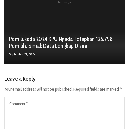
No Image
Pemilukada 2024 KPU Ngada Tetapkan 125.798
Pemilih, Simak Data Lengkap Disini
September 21, 2024
Leave a Reply
Your email address will not be published.
Required fields are marked
*