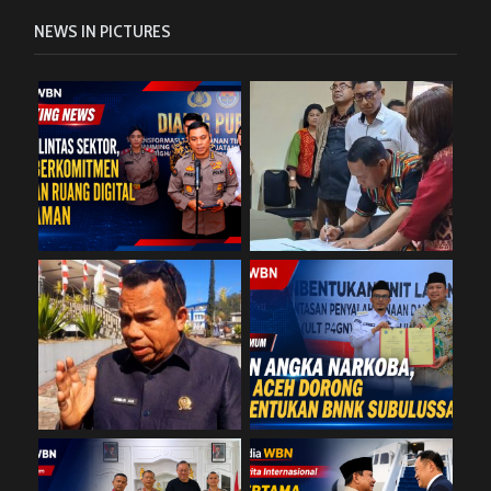
NEWS IN PICTURES