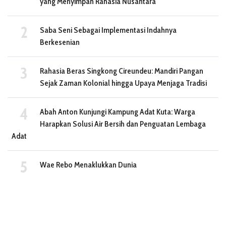
yang Menyimpan Rahasia Nusantara
Saba Seni Sebagai Implementasi Indahnya
Berkesenian
Rahasia Beras Singkong Cireundeu: Mandiri Pangan
Sejak Zaman Kolonial hingga Upaya Menjaga Tradisi
Abah Anton Kunjungi Kampung Adat Kuta: Warga
Harapkan Solusi Air Bersih dan Penguatan Lembaga
Adat
Wae Rebo Menaklukkan Dunia