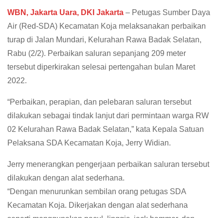
WBN, Jakarta Uara, DKI Jakarta
– Petugas Sumber Daya
Air (Red-SDA) Kecamatan Koja melaksanakan perbaikan
turap di Jalan Mundari, Kelurahan Rawa Badak Selatan,
Rabu (2/2). Perbaikan saluran sepanjang 209 meter
tersebut diperkirakan selesai pertengahan bulan Maret
2022.
“Perbaikan, perapian, dan pelebaran saluran tersebut
dilakukan sebagai tindak lanjut dari permintaan warga RW
02 Kelurahan Rawa Badak Selatan,” kata Kepala Satuan
Pelaksana SDA Kecamatan Koja, Jerry Widian.
Jerry menerangkan pengerjaan perbaikan saluran tersebut
dilakukan dengan alat sederhana.
“Dengan menurunkan sembilan orang petugas SDA
Kecamatan Koja. Dikerjakan dengan alat sederhana