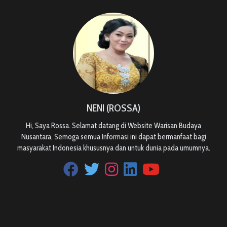
NENI (ROSSA)
Hi, Saya Rossa. Selamat datang di Website Warisan Budaya
Nusantara, Semoga semua Informasi ini dapat bermanfaat bagi
masyarakat Indonesia khususnya dan untuk dunia pada umumnya.