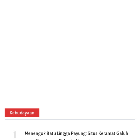
Kebudayaan
Menengok Batu Lingga Payung: Situs Keramat Galuh