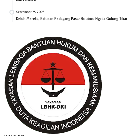
September 25, 2025
Keluh Mereka, Ratusan Pedagang Pasar Boubou Ngada Gulung Tikar