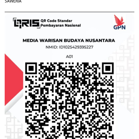
SAWERIA