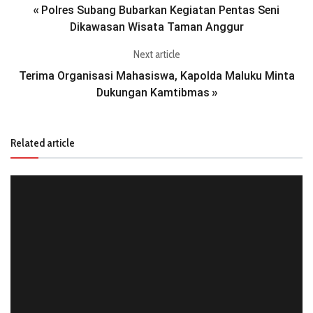
Polres Subang Bubarkan Kegiatan Pentas Seni
«
Dikawasan Wisata Taman Anggur
Next article
Terima Organisasi Mahasiswa, Kapolda Maluku Minta
Dukungan Kamtibmas
»
Related article