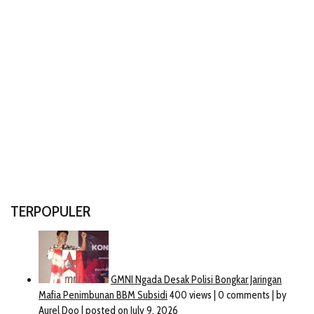
TERPOPULER