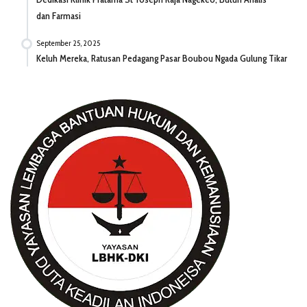
dan Farmasi
September 25, 2025
Keluh Mereka, Ratusan Pedagang Pasar Boubou Ngada Gulung Tikar