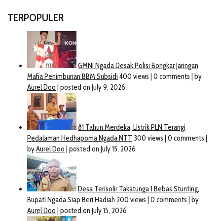
TERPOPULER