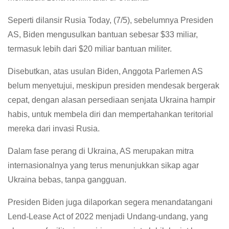
Seperti dilansir Rusia Today, (7/5), sebelumnya Presiden
AS, Biden mengusulkan bantuan sebesar $33 miliar,
termasuk lebih dari $20 miliar bantuan militer.
Disebutkan, atas usulan Biden, Anggota Parlemen AS
belum menyetujui, meskipun presiden mendesak bergerak
cepat, dengan alasan persediaan senjata Ukraina hampir
habis, untuk membela diri dan mempertahankan teritorial
mereka dari invasi Rusia.
Dalam fase perang di Ukraina, AS merupakan mitra
internasionalnya yang terus menunjukkan sikap agar
Ukraina bebas, tanpa gangguan.
Presiden Biden juga dilaporkan segera menandatangani
Lend-Lease Act of 2022 menjadi Undang-undang, yang