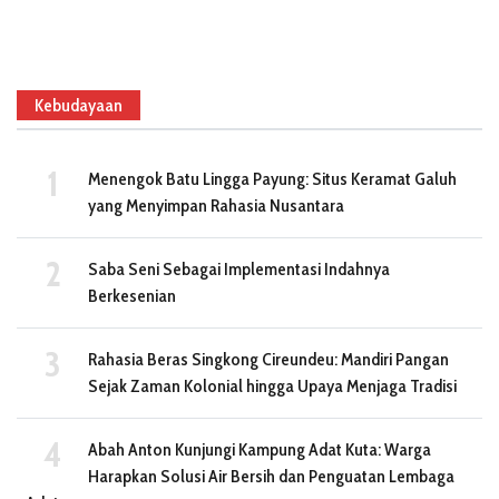
Kebudayaan
Menengok Batu Lingga Payung: Situs Keramat Galuh
yang Menyimpan Rahasia Nusantara
Saba Seni Sebagai Implementasi Indahnya
Berkesenian
Rahasia Beras Singkong Cireundeu: Mandiri Pangan
Sejak Zaman Kolonial hingga Upaya Menjaga Tradisi
Abah Anton Kunjungi Kampung Adat Kuta: Warga
Harapkan Solusi Air Bersih dan Penguatan Lembaga