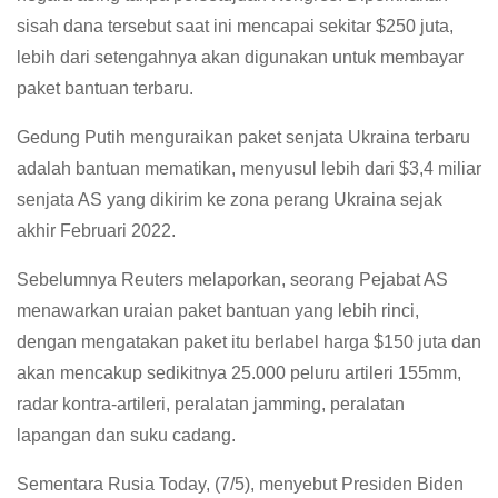
sisah dana tersebut saat ini mencapai sekitar $250 juta,
lebih dari setengahnya akan digunakan untuk membayar
paket bantuan terbaru.
Gedung Putih menguraikan paket senjata Ukraina terbaru
adalah bantuan mematikan, menyusul lebih dari $3,4 miliar
senjata AS yang dikirim ke zona perang Ukraina sejak
akhir Februari 2022.
Sebelumnya Reuters melaporkan, seorang Pejabat AS
menawarkan uraian paket bantuan yang lebih rinci,
dengan mengatakan paket itu berlabel harga $150 juta dan
akan mencakup sedikitnya 25.000 peluru artileri 155mm,
radar kontra-artileri, peralatan jamming, peralatan
lapangan dan suku cadang.
Sementara Rusia Today, (7/5), menyebut Presiden Biden