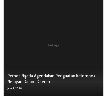
No Image
Pemda Ngada Agendakan Penguatan Kelompok
Nelayan Dalam Daerah
June 9, 2020