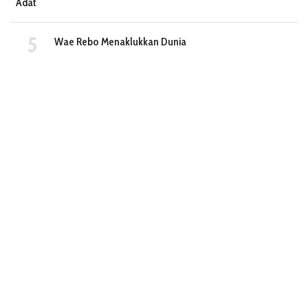
Adat
Wae Rebo Menaklukkan Dunia