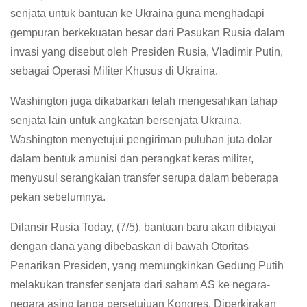
senjata untuk bantuan ke Ukraina guna menghadapi
gempuran berkekuatan besar dari Pasukan Rusia dalam
invasi yang disebut oleh Presiden Rusia, Vladimir Putin,
sebagai Operasi Militer Khusus di Ukraina.
Washington juga dikabarkan telah mengesahkan tahap
senjata lain untuk angkatan bersenjata Ukraina.
Washington menyetujui pengiriman puluhan juta dolar
dalam bentuk amunisi dan perangkat keras militer,
menyusul serangkaian transfer serupa dalam beberapa
pekan sebelumnya.
Dilansir Rusia Today, (7/5), bantuan baru akan dibiayai
dengan dana yang dibebaskan di bawah Otoritas
Penarikan Presiden, yang memungkinkan Gedung Putih
melakukan transfer senjata dari saham AS ke negara-
negara asing tanpa persetujuan Kongres. Diperkirakan