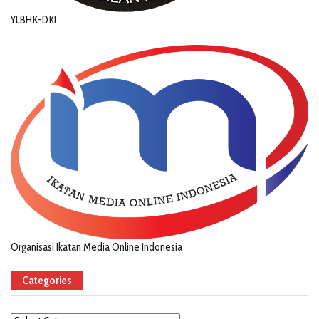
YLBHK-DKI
Organisasi Ikatan Media Online Indonesia
Categories