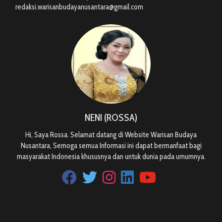
redaksi.warisanbudayanusantara@gmail.com
NENI (ROSSA)
Hi, Saya Rossa. Selamat datang di Website Warisan Budaya
Nusantara, Semoga semua Informasi ini dapat bermanfaat bagi
masyarakat Indonesia khususnya dan untuk dunia pada umumnya.