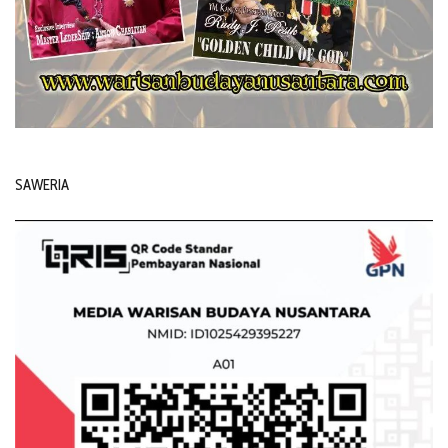
SAWERIA