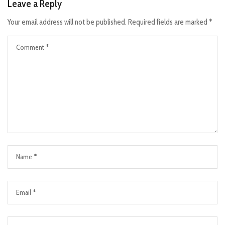
Leave a Reply
Your email address will not be published.
Required fields are marked
*