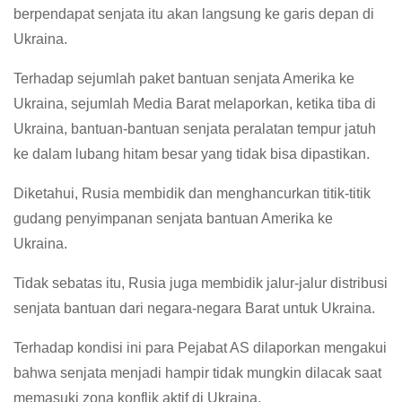
berpendapat senjata itu akan langsung ke garis depan di
Ukraina.
Terhadap sejumlah paket bantuan senjata Amerika ke
Ukraina, sejumlah Media Barat melaporkan, ketika tiba di
Ukraina, bantuan-bantuan senjata peralatan tempur jatuh
ke dalam lubang hitam besar yang tidak bisa dipastikan.
Diketahui, Rusia membidik dan menghancurkan titik-titik
gudang penyimpanan senjata bantuan Amerika ke
Ukraina.
Tidak sebatas itu, Rusia juga membidik jalur-jalur distribusi
senjata bantuan dari negara-negara Barat untuk Ukraina.
Terhadap kondisi ini para Pejabat AS dilaporkan mengakui
bahwa senjata menjadi hampir tidak mungkin dilacak saat
memasuki zona konflik aktif di Ukraina.