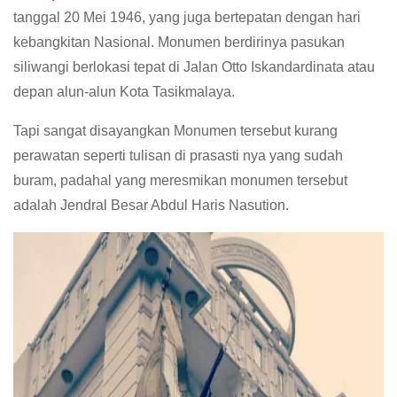
tanggal 20 Mei 1946, yang juga bertepatan dengan hari
kebangkitan Nasional. Monumen berdirinya pasukan
siliwangi berlokasi tepat di Jalan Otto Iskandardinata atau
depan alun-alun Kota Tasikmalaya.
Tapi sangat disayangkan Monumen tersebut kurang
perawatan seperti tulisan di prasasti nya yang sudah
buram, padahal yang meresmikan monumen tersebut
adalah Jendral Besar Abdul Haris Nasution.