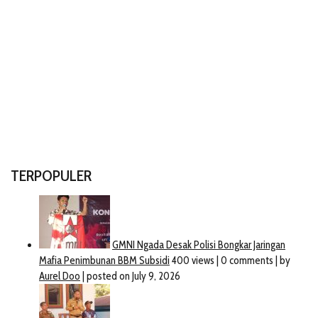
TERPOPULER