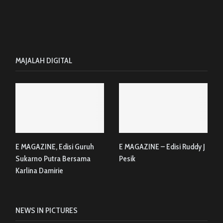
MAJALAH DIGITAL
E MAGAZINE, Edisi Guruh
E MAGAZINE – Edisi Ruddy J
Sukarno Putra Bersama
Pesik
Karlina Damirie
NEWS IN PICTURES