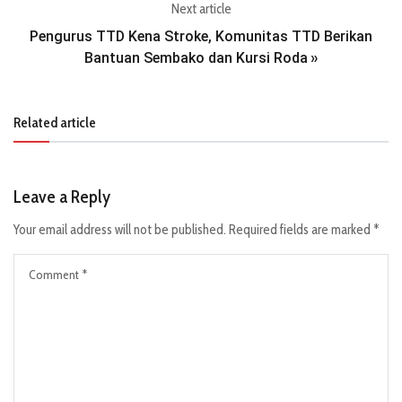
Next article
Pengurus TTD Kena Stroke, Komunitas TTD Berikan
Bantuan Sembako dan Kursi Roda
»
Related article
Leave a Reply
Your email address will not be published.
Required fields are marked
*