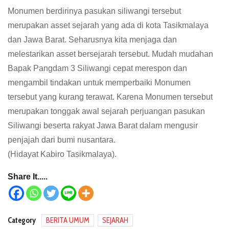
Monumen berdirinya pasukan siliwangi tersebut
merupakan asset sejarah yang ada di kota Tasikmalaya
dan Jawa Barat. Seharusnya kita menjaga dan
melestarikan asset bersejarah tersebut. Mudah mudahan
Bapak Pangdam 3 Siliwangi cepat merespon dan
mengambil tindakan untuk memperbaiki Monumen
tersebut yang kurang terawat. Karena Monumen tersebut
merupakan tonggak awal sejarah perjuangan pasukan
Siliwangi beserta rakyat Jawa Barat dalam mengusir
penjajah dari bumi nusantara.
(Hidayat Kabiro Tasikmalaya).
Share It.....
Category
BERITA UMUM
SEJARAH