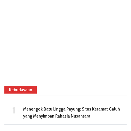
Kebudayaan
Menengok Batu Lingga Payung: Situs Keramat Galuh
yang Menyimpan Rahasia Nusantara