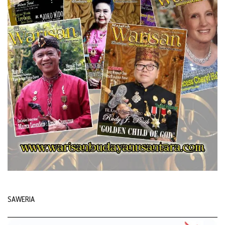
SAWERIA