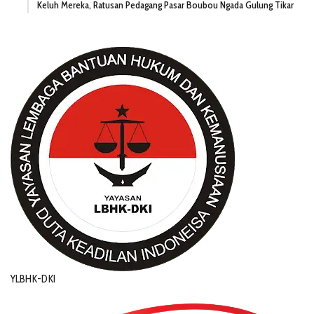
Keluh Mereka, Ratusan Pedagang Pasar Boubou Ngada Gulung Tikar
YLBHK-DKI