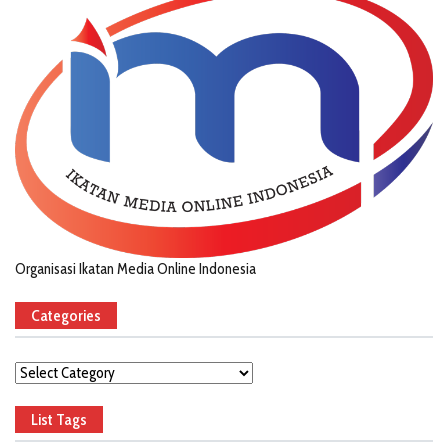
Organisasi Ikatan Media Online Indonesia
Categories
Categories
List Tags