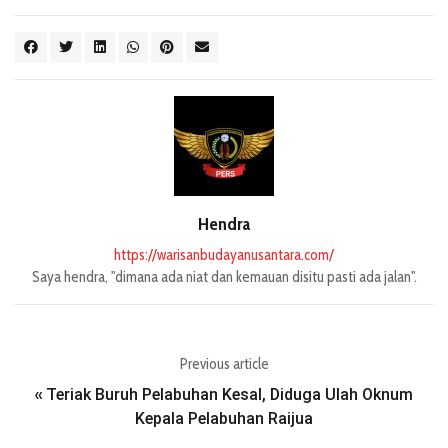
Hendra
https://warisanbudayanusantara.com/
Saya hendra, "dimana ada niat dan kemauan disitu pasti ada jalan".
Previous article
Teriak Buruh Pelabuhan Kesal, Diduga Ulah Oknum
«
Kepala Pelabuhan Raijua