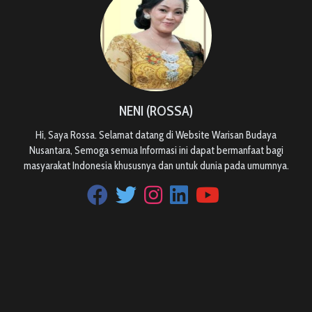
NENI (ROSSA)
Hi, Saya Rossa. Selamat datang di Website Warisan Budaya
Nusantara, Semoga semua Informasi ini dapat bermanfaat bagi
masyarakat Indonesia khususnya dan untuk dunia pada umumnya.