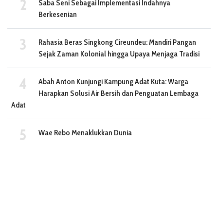
Saba Seni Sebagai Implementasi Indahnya
Berkesenian
Rahasia Beras Singkong Cireundeu: Mandiri Pangan
Sejak Zaman Kolonial hingga Upaya Menjaga Tradisi
Abah Anton Kunjungi Kampung Adat Kuta: Warga
Harapkan Solusi Air Bersih dan Penguatan Lembaga
Adat
Wae Rebo Menaklukkan Dunia