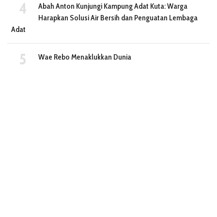
Abah Anton Kunjungi Kampung Adat Kuta: Warga
Harapkan Solusi Air Bersih dan Penguatan Lembaga
Adat
Wae Rebo Menaklukkan Dunia