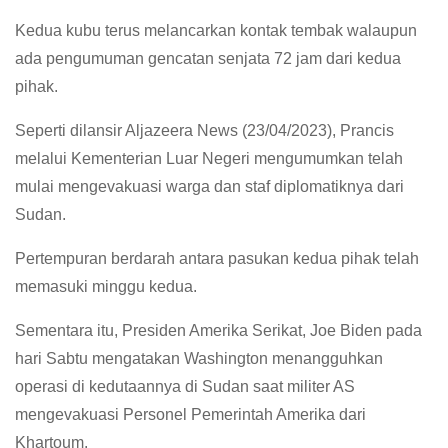
Kedua kubu terus melancarkan kontak tembak walaupun
ada pengumuman gencatan senjata 72 jam dari kedua
pihak.
Seperti dilansir Aljazeera News (23/04/2023), Prancis
melalui Kementerian Luar Negeri mengumumkan telah
mulai mengevakuasi warga dan staf diplomatiknya dari
Sudan.
Pertempuran berdarah antara pasukan kedua pihak telah
memasuki minggu kedua.
Sementara itu, Presiden Amerika Serikat, Joe Biden pada
hari Sabtu mengatakan Washington menangguhkan
operasi di kedutaannya di Sudan saat militer AS
mengevakuasi Personel Pemerintah Amerika dari
Khartoum.