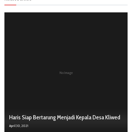
No Image
Haris Siap Bertarung Menjadi Kepala Desa Kliwed
April 30, 2021