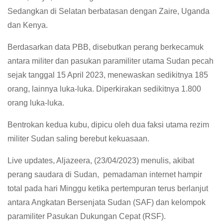
Sedangkan di Selatan berbatasan dengan Zaire, Uganda
dan Kenya.
Berdasarkan data PBB, disebutkan perang berkecamuk
antara militer dan pasukan paramiliter utama Sudan pecah
sejak tanggal 15 April 2023, menewaskan sedikitnya 185
orang, lainnya luka-luka. Diperkirakan sedikitnya 1.800
orang luka-luka.
Bentrokan kedua kubu, dipicu oleh dua faksi utama rezim
militer Sudan saling berebut kekuasaan.
Live updates, Aljazeera, (23/04/2023) menulis, akibat
perang saudara di Sudan, pemadaman internet hampir
total pada hari Minggu ketika pertempuran terus berlanjut
antara Angkatan Bersenjata Sudan (SAF) dan kelompok
paramiliter Pasukan Dukungan Cepat (RSF).