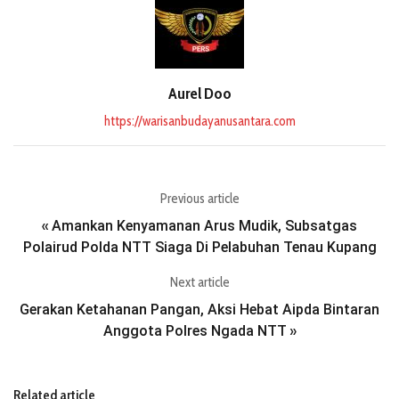
Aurel Doo
https://warisanbudayanusantara.com
Previous article
Amankan Kenyamanan Arus Mudik, Subsatgas
«
Polairud Polda NTT Siaga Di Pelabuhan Tenau Kupang
Next article
Gerakan Ketahanan Pangan, Aksi Hebat Aipda Bintaran
Anggota Polres Ngada NTT
»
Related article