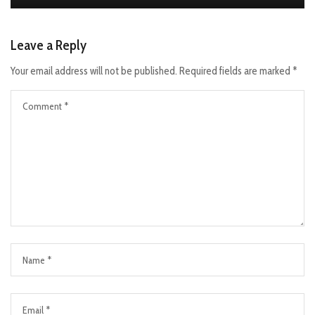
Leave a Reply
Your email address will not be published.
Required fields are marked
*