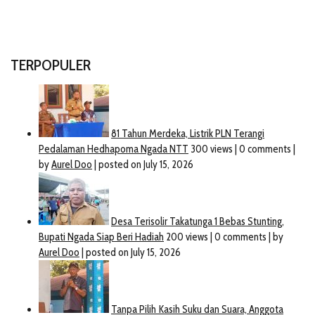
TERPOPULER