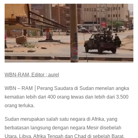
WBN-RAM, Editor ; aurel
WBN – RAM │Perang Saudara di Sudan menelan angka
kematian lebih dari 400 orang tewas dan lebih dari 3.500
orang terluka.
Sudan merupakan salah satu negara di Afrika, yang
berbatasan langsung dengan negara Mesir disebelah
Utara, Libya, Afrika Tengah dan Chad di sebelah Barat.