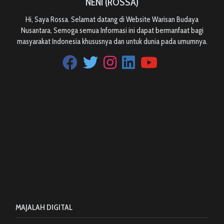
NENI (ROSSA)
Hi, Saya Rossa. Selamat datang di Website Warisan Budaya
Nusantara, Semoga semua Informasi ini dapat bermanfaat bagi
masyarakat Indonesia khususnya dan untuk dunia pada umumnya.
MAJALAH DIGITAL