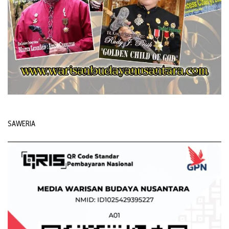
SAWERIA