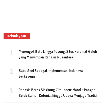
Kebudayaan
Menengok Batu Lingga Payung: Situs Keramat Galuh
yang Menyimpan Rahasia Nusantara
Saba Seni Sebagai Implementasi Indahnya
Berkesenian
Rahasia Beras Singkong Cireundeu: Mandiri Pangan
Sejak Zaman Kolonial hingga Upaya Menjaga Tradisi