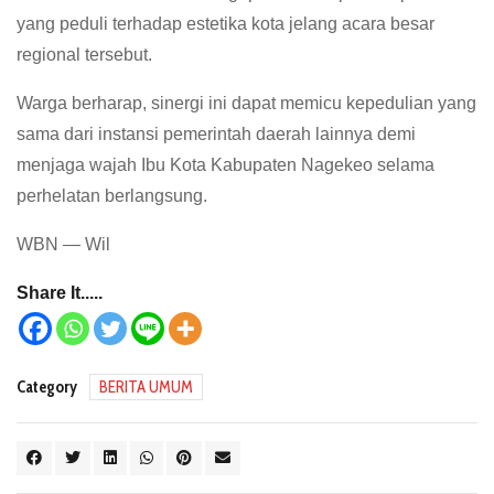
yang peduli terhadap estetika kota jelang acara besar
regional tersebut.
Warga berharap, sinergi ini dapat memicu kepedulian yang
sama dari instansi pemerintah daerah lainnya demi
menjaga wajah Ibu Kota Kabupaten Nagekeo selama
perhelatan berlangsung.
WBN — Wil
Share It.....
Category
BERITA UMUM