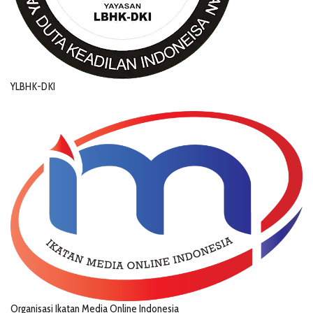
YLBHK-DKI
Organisasi Ikatan Media Online Indonesia