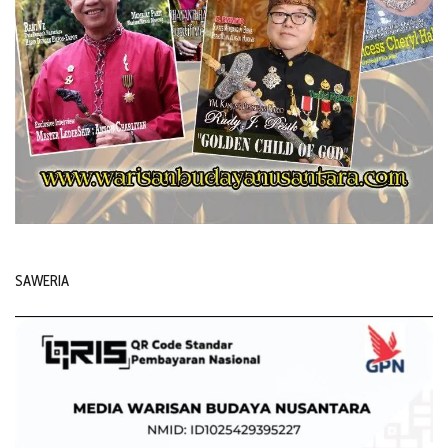
SAWERIA