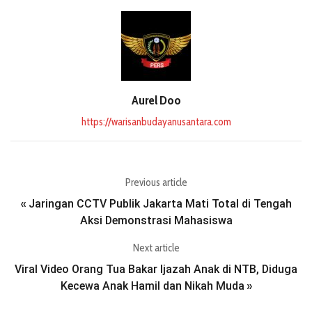
Aurel Doo
https://warisanbudayanusantara.com
Previous article
Jaringan CCTV Publik Jakarta Mati Total di Tengah
«
Aksi Demonstrasi Mahasiswa
Next article
Viral Video Orang Tua Bakar Ijazah Anak di NTB, Diduga
Kecewa Anak Hamil dan Nikah Muda
»