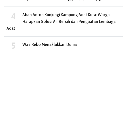
Abah Anton Kunjungi Kampung Adat Kuta: Warga
Harapkan Solusi Air Bersih dan Penguatan Lembaga
Adat
Wae Rebo Menaklukkan Dunia