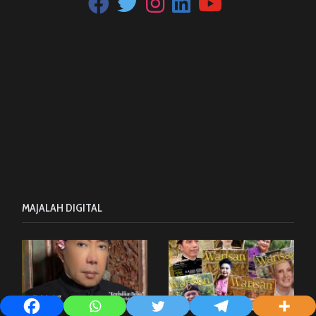
MAJALAH DIGITAL