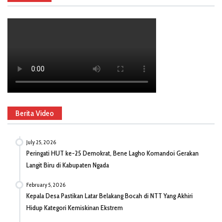
Berita Video
July 25, 2026
Peringati HUT ke-25 Demokrat, Bene Lagho Komandoi Gerakan
Langit Biru di Kabupaten Ngada
February 5, 2026
Kepala Desa Pastikan Latar Belakang Bocah di NTT Yang Akhiri
Hidup Kategori Kemiskinan Ekstrem