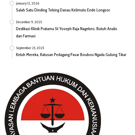
January 12, 2026
Salah Satu Dinding Tebing Danau Kelimutu Ende Longsor
December 9, 2025
Dedikasi Klinik Pratama St Yoseph Raja Nagekeo, Butuh Analis
dan Farmasi
September 25, 2025
Keluh Mereka, Ratusan Pedagang Pasar Boubou Ngada Gulung Tikar