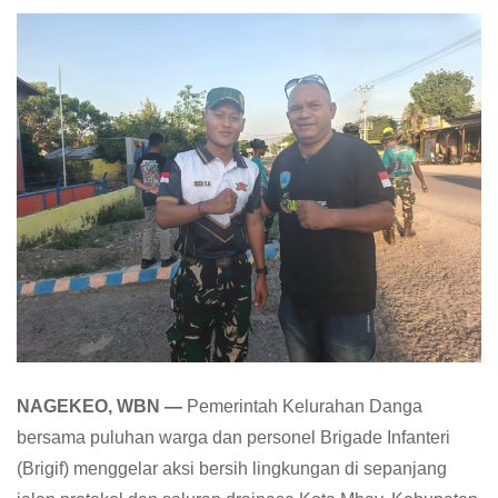
NAGEKEO, WBN —
Pemerintah Kelurahan Danga
bersama puluhan warga dan personel Brigade Infanteri
(Brigif) menggelar aksi bersih lingkungan di sepanjang