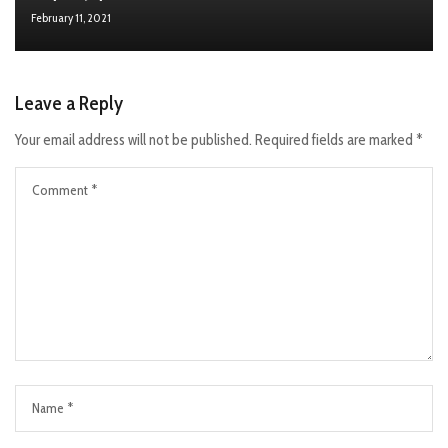
February 11, 2021
Leave a Reply
Your email address will not be published.
Required fields are marked
*