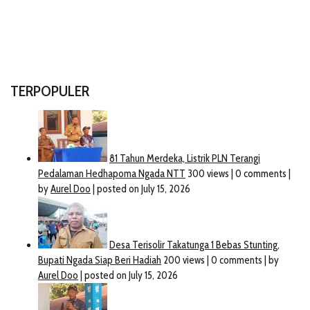
TERPOPULER