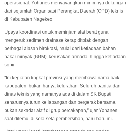
operasional. Yohanes menyayangkan minimnya dukungan
dari sejumlah Organisasi Perangkat Daerah (OPD) teknis
di Kabupaten Nagekeo.
Upaya koordinasi untuk meminjam alat berat guna
mengeruk sedimen drainase kerap ditolak dengan
berbagai alasan birokrasi, mulai dari ketiadaan bahan
bakar minyak (BBM), kerusakan armada, hingga ketiadaan
sopir.
“Ini kegiatan tingkat provinsi yang membawa nama baik
kabupaten, bukan hanya kelurahan. Seluruh panitia dan
dinas teknis yang namanya ada di dalam SK Bupati
seharusnya turun ke lapangan dan bergerak bersama,
bukan sekadar aktif di grup percakapan,” ujar Yohanes
saat ditemui di sela-sela pembersihan, baru-baru ini.