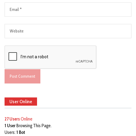
User Online
27 Users
Online
1 User
Browsing This Page.
Users:
1 Bot