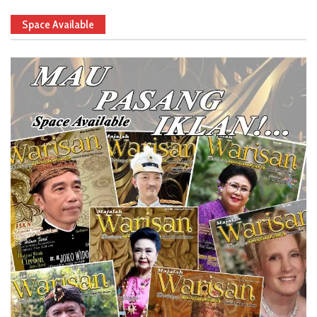
Space Available