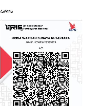
SAWERIA