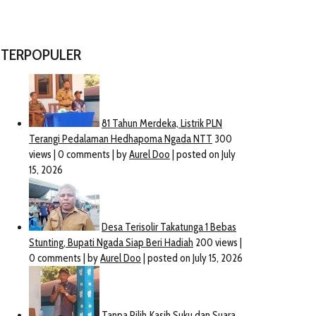
TERPOPULER