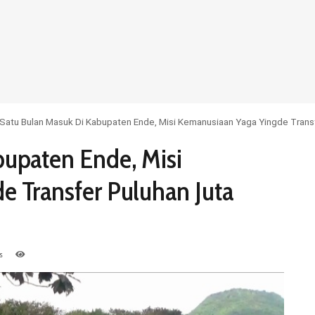
Satu Bulan Masuk Di Kabupaten Ende, Misi Kemanusiaan Yaga Yingde Trans
bupaten Ende, Misi
e Transfer Puluhan Juta
s