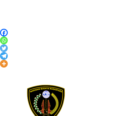
Skip to content