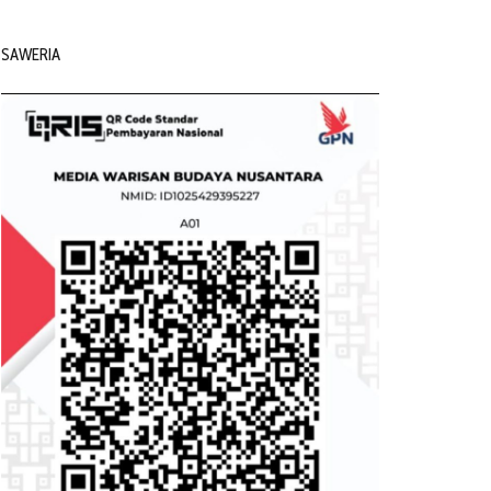
SAWERIA