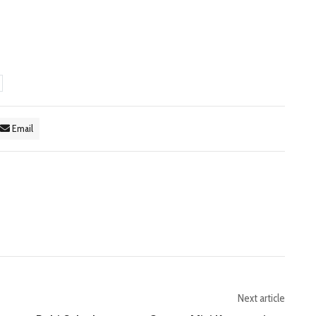
Email
Next article