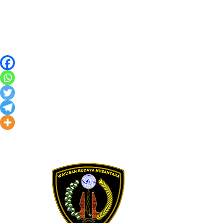
Skip to content