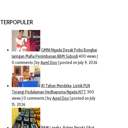
TERPOPULER