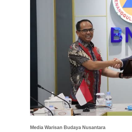
Media Warisan Budaya Nusantara