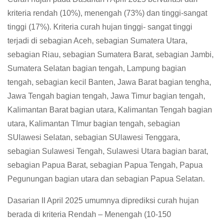
kriteria rendah (10%), menengah (73%) dan tinggi-sangat
tinggi (17%). Kriteria curah hujan tinggi- sangat tinggi
terjadi di sebagian Aceh, sebagian Sumatera Utara,
sebagian Riau, sebagian Sumatera Barat, sebagian Jambi,
Sumatera Selatan bagian tengah, Lampung bagian
tengah, sebagian kecil Banten, Jawa Barat bagian tengha,
Jawa Tengah bagian tengah, Jawa Timur bagian tengah,
Kalimantan Barat bagian utara, Kalimantan Tengah bagian
utara, Kalimantan TImur bagian tengah, sebagian
SUlawesi Selatan, sebagian SUlawesi Tenggara,
sebagian Sulawesi Tengah, Sulawesi Utara bagian barat,
sebagian Papua Barat, sebagian Papua Tengah, Papua
Pegunungan bagian utara dan sebagian Papua Selatan.
Dasarian II April 2025 umumnya diprediksi curah hujan
berada di kriteria Rendah – Menengah (10-150