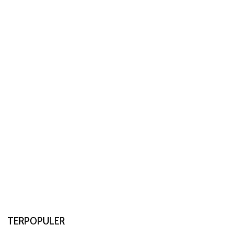
TERPOPULER