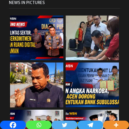
NEWS IN PICTURES