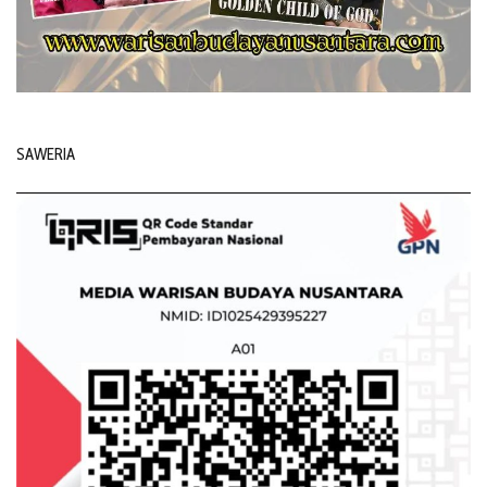
SAWERIA