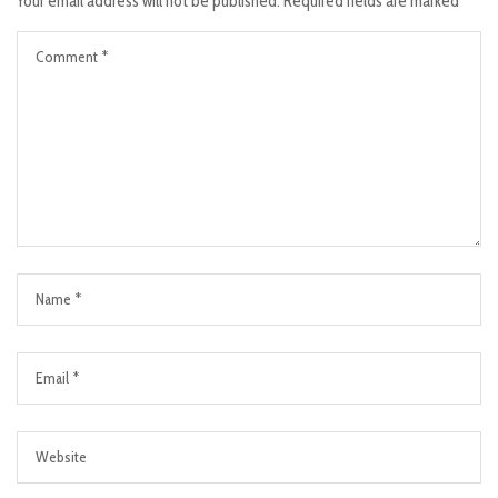
Your email address will not be published.
Required fields are marked
*