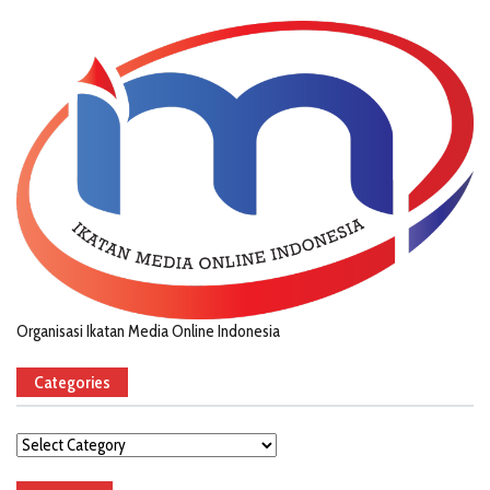
Organisasi Ikatan Media Online Indonesia
Categories
Categories