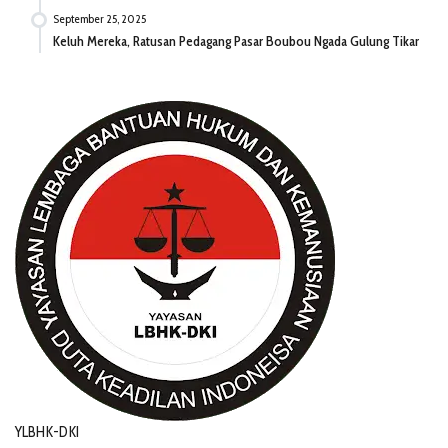
September 25, 2025
Keluh Mereka, Ratusan Pedagang Pasar Boubou Ngada Gulung Tikar
YLBHK-DKI