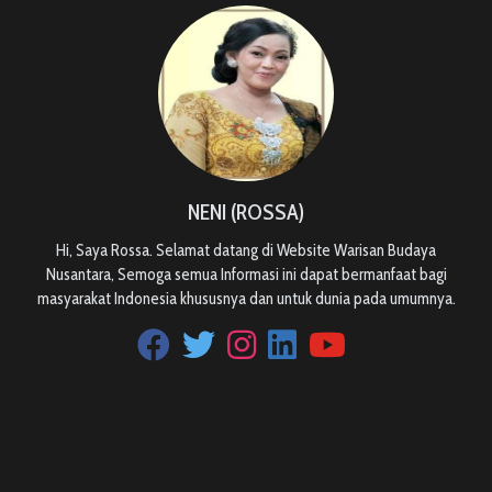
NENI (ROSSA)
Hi, Saya Rossa. Selamat datang di Website Warisan Budaya
Nusantara, Semoga semua Informasi ini dapat bermanfaat bagi
masyarakat Indonesia khususnya dan untuk dunia pada umumnya.