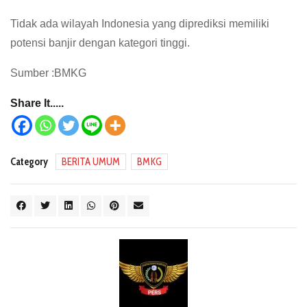
Tidak ada wilayah Indonesia yang diprediksi memiliki
potensi banjir dengan kategori tinggi.
Sumber :BMKG
Share It.....
Category
BERITA UMUM
BMKG