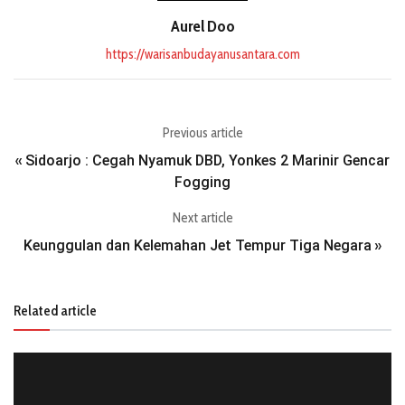
Aurel Doo
https://warisanbudayanusantara.com
Previous article
Sidoarjo : Cegah Nyamuk DBD, Yonkes 2 Marinir Gencar
«
Fogging
Next article
Keunggulan dan Kelemahan Jet Tempur Tiga Negara
»
Related article