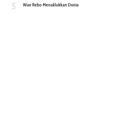
Wae Rebo Menaklukkan Dunia