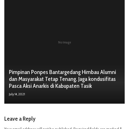
No Image
Pimpinan Ponpes Bantargedang Himbau Alumni
dan Masyarakat Tetap Tenang. Jaga kondusifitas
Pasca Aksi Anarkis di Kabupaten Tasik
July 14, 2021
Leave a Reply