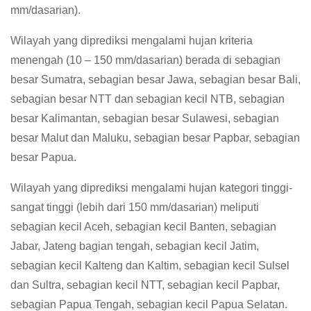
mm/dasarian).
Wilayah yang diprediksi mengalami hujan kriteria
menengah (10 – 150 mm/dasarian) berada di sebagian
besar Sumatra, sebagian besar Jawa, sebagian besar Bali,
sebagian besar NTT dan sebagian kecil NTB, sebagian
besar Kalimantan, sebagian besar Sulawesi, sebagian
besar Malut dan Maluku, sebagian besar Papbar, sebagian
besar Papua.
Wilayah yang diprediksi mengalami hujan kategori tinggi-
sangat tinggi (lebih dari 150 mm/dasarian) meliputi
sebagian kecil Aceh, sebagian kecil Banten, sebagian
Jabar, Jateng bagian tengah, sebagian kecil Jatim,
sebagian kecil Kalteng dan Kaltim, sebagian kecil Sulsel
dan Sultra, sebagian kecil NTT, sebagian kecil Papbar,
sebagian Papua Tengah, sebagian kecil Papua Selatan.