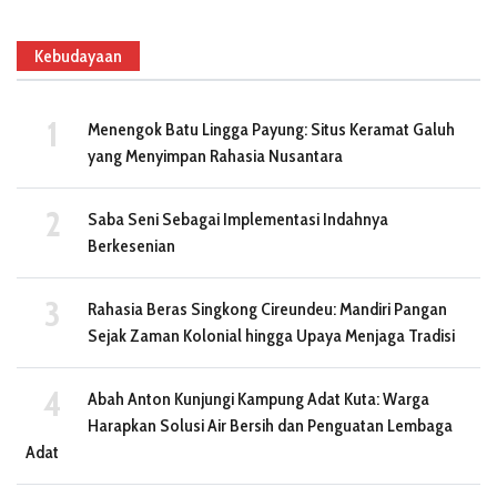
Kebudayaan
Menengok Batu Lingga Payung: Situs Keramat Galuh
yang Menyimpan Rahasia Nusantara
Saba Seni Sebagai Implementasi Indahnya
Berkesenian
Rahasia Beras Singkong Cireundeu: Mandiri Pangan
Sejak Zaman Kolonial hingga Upaya Menjaga Tradisi
Abah Anton Kunjungi Kampung Adat Kuta: Warga
Harapkan Solusi Air Bersih dan Penguatan Lembaga
Adat