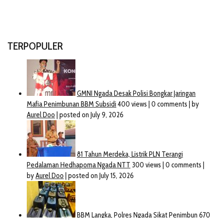
TERPOPULER