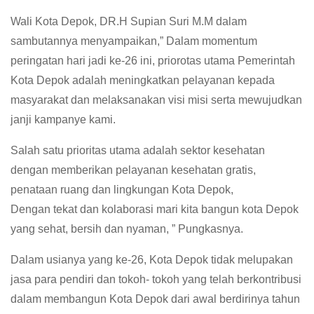
Wali Kota Depok, DR.H Supian Suri M.M dalam
sambutannya menyampaikan,” Dalam momentum
peringatan hari jadi ke-26 ini, priorotas utama Pemerintah
Kota Depok adalah meningkatkan pelayanan kepada
masyarakat dan melaksanakan visi misi serta mewujudkan
janji kampanye kami.
Salah satu prioritas utama adalah sektor kesehatan
dengan memberikan pelayanan kesehatan gratis,
penataan ruang dan lingkungan Kota Depok,
Dengan tekat dan kolaborasi mari kita bangun kota Depok
yang sehat, bersih dan nyaman, ” Pungkasnya.
Dalam usianya yang ke-26, Kota Depok tidak melupakan
jasa para pendiri dan tokoh- tokoh yang telah berkontribusi
dalam membangun Kota Depok dari awal berdirinya tahun