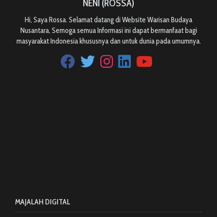
NENI (ROSSA)
Hi, Saya Rossa. Selamat datang di Website Warisan Budaya
Nusantara, Semoga semua Informasi ini dapat bermanfaat bagi
masyarakat Indonesia khususnya dan untuk dunia pada umumnya.
MAJALAH DIGITAL