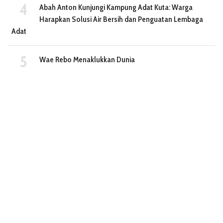
Abah Anton Kunjungi Kampung Adat Kuta: Warga
Harapkan Solusi Air Bersih dan Penguatan Lembaga
Adat
Wae Rebo Menaklukkan Dunia