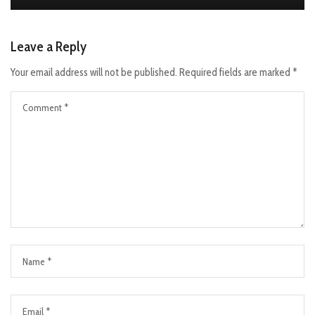
Leave a Reply
Your email address will not be published.
Required fields are marked
*