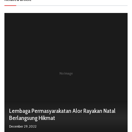
No Image
Lembaga Permasyarakatan Alor Rayakan Natal
Berlangsung Hikmat
December 29, 2022