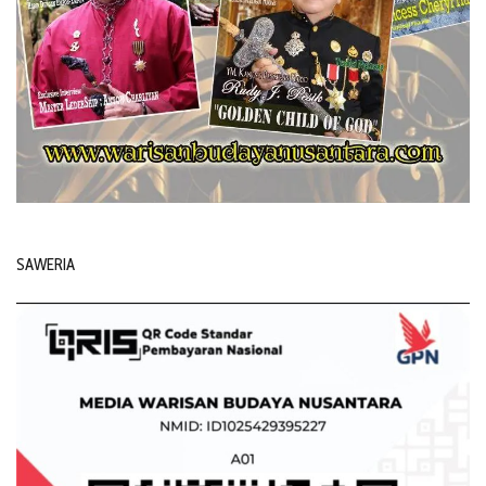
SAWERIA