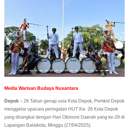
Media Warisan Budaya Nusantara
Depok
– 26 Tahun genap usia Kota Depok, Pemkot Depok
menggelar upacara peringatan HUT Ke- 26 Kota Depok
yang dirangkai dengan Hari Otonomi Daerah yang ke-29 di
Lapangan Balaikota, Minggu (27/04/2025).