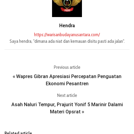
Hendra
https://warisanbudayanusantara.com/
Saya hendra, "dimana ada niat dan kemauan disitu pasti ada jalan".
Previous article
Wapres Gibran Apresiasi Percepatan Penguatan
«
Ekonomi Pesantren
Next article
Asah Naluri Tempur, Prajurit Yonif 5 Marinir Dalami
Materi Opsrat
»
Related article