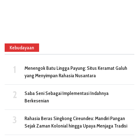
Kebudayaan
Menengok Batu Lingga Payung: Situs Keramat Galuh
yang Menyimpan Rahasia Nusantara
Saba Seni Sebagai Implementasi Indahnya
Berkesenian
Rahasia Beras Singkong Cireundeu: Mandiri Pangan
Sejak Zaman Kolonial hingga Upaya Menjaga Tradisi