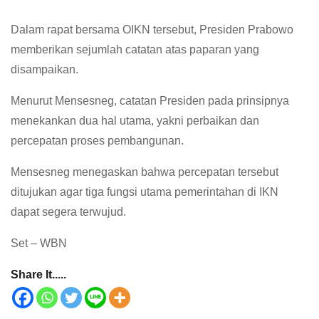
Dalam rapat bersama OIKN tersebut, Presiden Prabowo
memberikan sejumlah catatan atas paparan yang
disampaikan.
Menurut Mensesneg, catatan Presiden pada prinsipnya
menekankan dua hal utama, yakni perbaikan dan
percepatan proses pembangunan.
Mensesneg menegaskan bahwa percepatan tersebut
ditujukan agar tiga fungsi utama pemerintahan di IKN
dapat segera terwujud.
Set – WBN
Share It.....