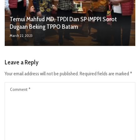
Temui Mahfud MD, TPDI Dan SP IMPPI Sorot
Dugaan Beking TPPO Batam
March 22, 2023
Leave a Reply
Your email address will not be published.
Required fields are marked
*