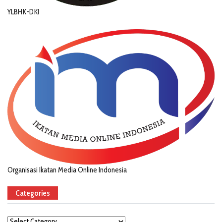
YLBHK-DKI
Organisasi Ikatan Media Online Indonesia
Categories
Categories