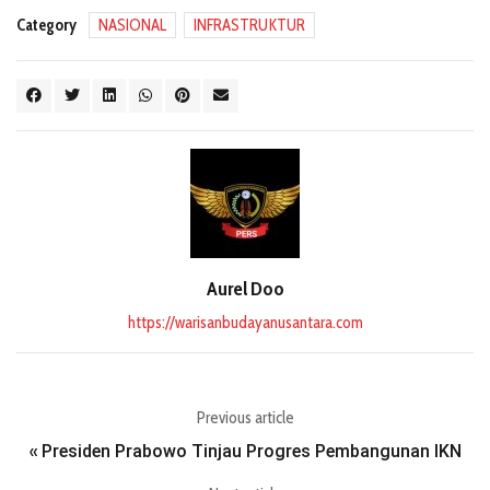
Category
NASIONAL
INFRASTRUKTUR
Aurel Doo
https://warisanbudayanusantara.com
Previous article
Presiden Prabowo Tinjau Progres Pembangunan IKN
«