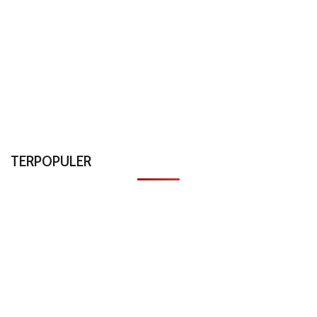
TERPOPULER