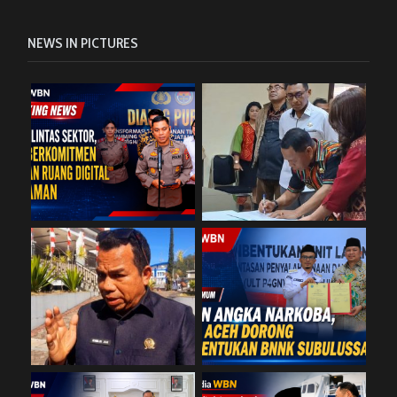
NEWS IN PICTURES