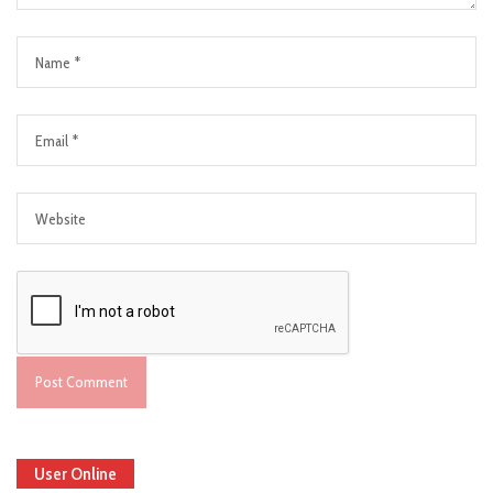
User Online