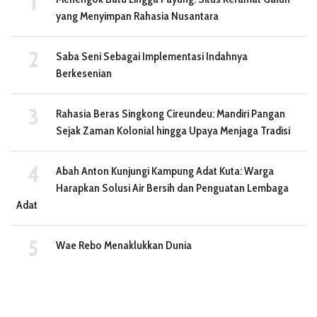
yang Menyimpan Rahasia Nusantara
Saba Seni Sebagai Implementasi Indahnya
Berkesenian
Rahasia Beras Singkong Cireundeu: Mandiri Pangan
Sejak Zaman Kolonial hingga Upaya Menjaga Tradisi
Abah Anton Kunjungi Kampung Adat Kuta: Warga
Harapkan Solusi Air Bersih dan Penguatan Lembaga
Adat
Wae Rebo Menaklukkan Dunia