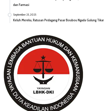
dan Farmasi
September 25, 2025
Keluh Mereka, Ratusan Pedagang Pasar Boubou Ngada Gulung Tikar