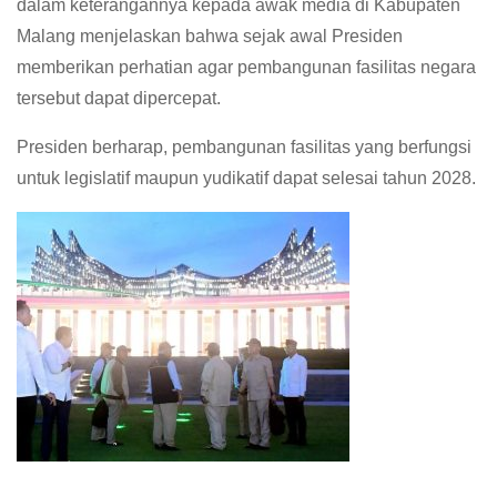
dalam keterangannya kepada awak media di Kabupaten
Malang menjelaskan bahwa sejak awal Presiden
memberikan perhatian agar pembangunan fasilitas negara
tersebut dapat dipercepat.
Presiden berharap, pembangunan fasilitas yang berfungsi
untuk legislatif maupun yudikatif dapat selesai tahun 2028.