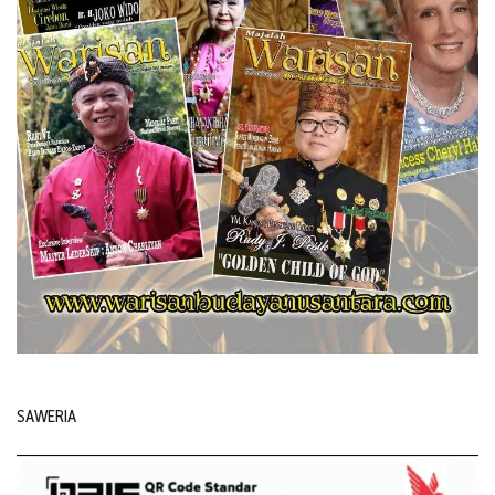
SAWERIA