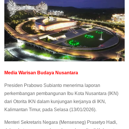
Media Warisan Budaya Nusantara
Presiden Prabowo Subianto menerima laporan
perkembangan pembangunan Ibu Kota Nusantara (IKN)
dari Otorita IKN dalam kunjungan kerjanya di IKN,
Kalimantan Timur, pada Selasa (13/01/2026).
Menteri Sekretaris Negara (Mensesneg) Prasetyo Hadi,