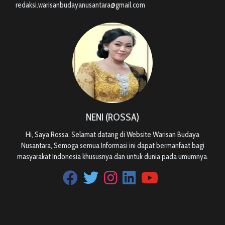
redaksi.warisanbudayanusantara@gmail.com
NENI (ROSSA)
Hi, Saya Rossa. Selamat datang di Website Warisan Budaya
Nusantara, Semoga semua Informasi ini dapat bermanfaat bagi
masyarakat Indonesia khususnya dan untuk dunia pada umumnya.