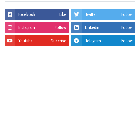
Facebook
Like
Twitter
Follow
Instagram
Follow
Linkedin
Follow
Youtube
Subcribe
Telegram
Follow