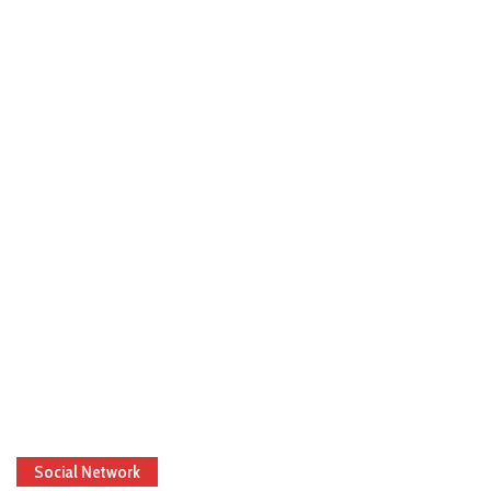
Social Network