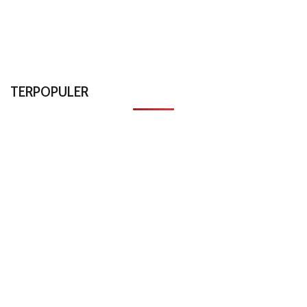
TERPOPULER