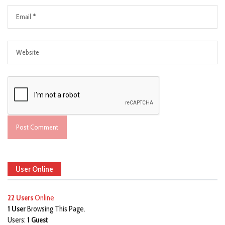
User Online
22 Users
Online
1 User
Browsing This Page.
Users:
1 Guest