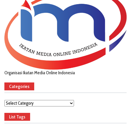
Organisasi Ikatan Media Online Indonesia
Categories
Categories
List Tags