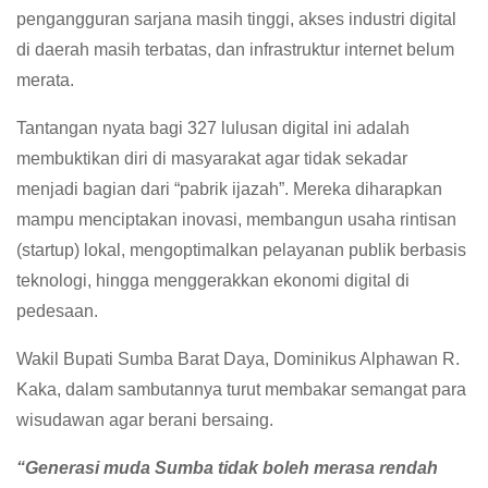
pengangguran sarjana masih tinggi, akses industri digital
di daerah masih terbatas, dan infrastruktur internet belum
merata.
Tantangan nyata bagi 327 lulusan digital ini adalah
membuktikan diri di masyarakat agar tidak sekadar
menjadi bagian dari “pabrik ijazah”. Mereka diharapkan
mampu menciptakan inovasi, membangun usaha rintisan
(startup) lokal, mengoptimalkan pelayanan publik berbasis
teknologi, hingga menggerakkan ekonomi digital di
pedesaan.
Wakil Bupati Sumba Barat Daya, Dominikus Alphawan R.
Kaka, dalam sambutannya turut membakar semangat para
wisudawan agar berani bersaing.
“Generasi muda Sumba tidak boleh merasa rendah