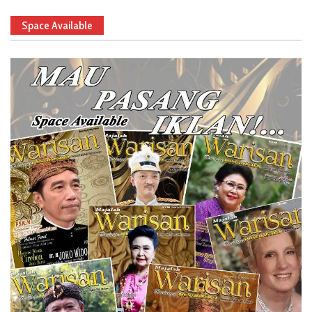
Space Available