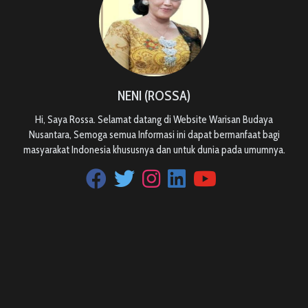
NENI (ROSSA)
Hi, Saya Rossa. Selamat datang di Website Warisan Budaya
Nusantara, Semoga semua Informasi ini dapat bermanfaat bagi
masyarakat Indonesia khususnya dan untuk dunia pada umumnya.