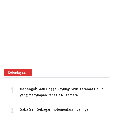
Kebudayaan
Menengok Batu Lingga Payung: Situs Keramat Galuh
yang Menyimpan Rahasia Nusantara
Saba Seni Sebagai Implementasi Indahnya