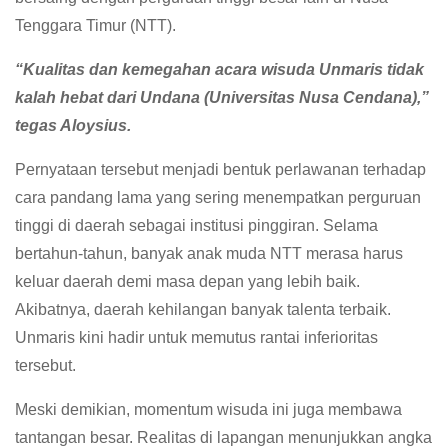
Tenggara Timur (NTT).
“Kualitas dan kemegahan acara wisuda Unmaris tidak
kalah hebat dari Undana (Universitas Nusa Cendana),”
tegas Aloysius.
Pernyataan tersebut menjadi bentuk perlawanan terhadap
cara pandang lama yang sering menempatkan perguruan
tinggi di daerah sebagai institusi pinggiran. Selama
bertahun-tahun, banyak anak muda NTT merasa harus
keluar daerah demi masa depan yang lebih baik.
Akibatnya, daerah kehilangan banyak talenta terbaik.
Unmaris kini hadir untuk memutus rantai inferioritas
tersebut.
Meski demikian, momentum wisuda ini juga membawa
tantangan besar. Realitas di lapangan menunjukkan angka