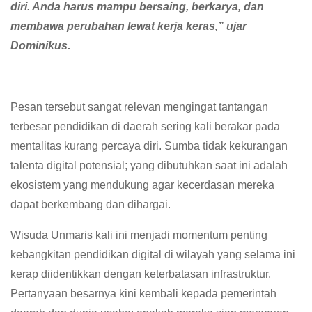
diri. Anda harus mampu bersaing, berkarya, dan
membawa perubahan lewat kerja keras,” ujar
Dominikus.
Pesan tersebut sangat relevan mengingat tantangan
terbesar pendidikan di daerah sering kali berakar pada
mentalitas kurang percaya diri. Sumba tidak kekurangan
talenta digital potensial; yang dibutuhkan saat ini adalah
ekosistem yang mendukung agar kecerdasan mereka
dapat berkembang dan dihargai.
Wisuda Unmaris kali ini menjadi momentum penting
kebangkitan pendidikan digital di wilayah yang selama ini
kerap diidentikkan dengan keterbatasan infrastruktur.
Pertanyaan besarnya kini kembali kepada pemerintah