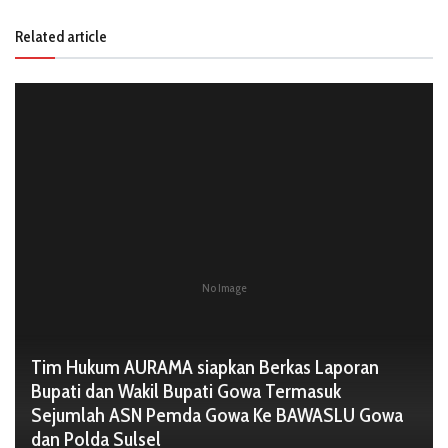
Related article
No Image
Tim Hukum AURAMA siapkan Berkas Laporan
Bupati dan Wakil Bupati Gowa Termasuk
Sejumlah ASN Pemda Gowa Ke BAWASLU Gowa
dan Polda Sulsel