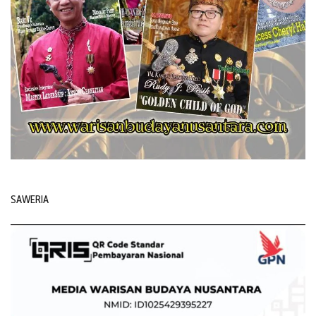
SAWERIA