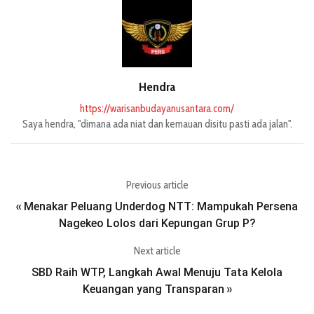
Hendra
https://warisanbudayanusantara.com/
Saya hendra, "dimana ada niat dan kemauan disitu pasti ada jalan".
Previous article
Menakar Peluang Underdog NTT: Mampukah Persena
«
Nagekeo Lolos dari Kepungan Grup P?
Next article
SBD Raih WTP, Langkah Awal Menuju Tata Kelola
Keuangan yang Transparan
»