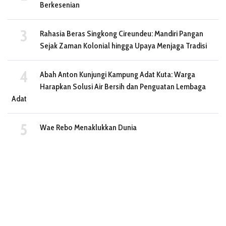
Berkesenian
Rahasia Beras Singkong Cireundeu: Mandiri Pangan
Sejak Zaman Kolonial hingga Upaya Menjaga Tradisi
Abah Anton Kunjungi Kampung Adat Kuta: Warga
Harapkan Solusi Air Bersih dan Penguatan Lembaga
Adat
Wae Rebo Menaklukkan Dunia