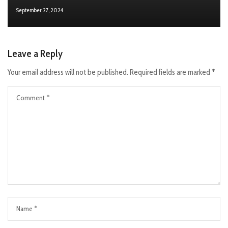
September 27, 2024
Leave a Reply
Your email address will not be published.
Required fields are marked
*