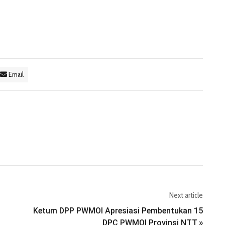
Email
Next article
Ketum DPP PWMOI Apresiasi Pembentukan 15
DPC PWMOI Provinsi NTT
»