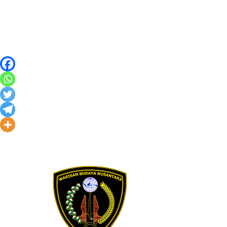
Skip to content