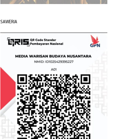
SAWERIA