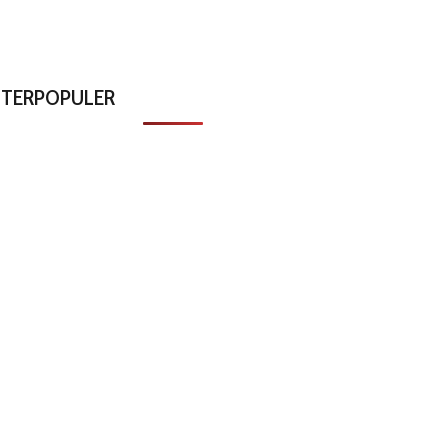
TERPOPULER