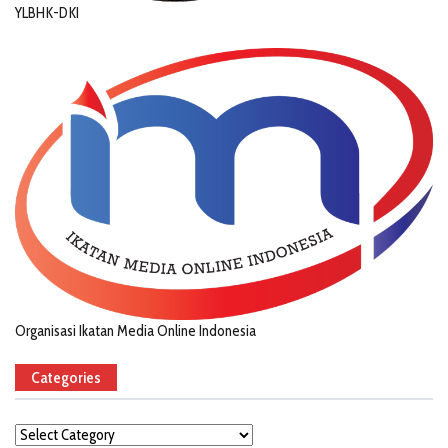
YLBHK-DKI
Organisasi Ikatan Media Online Indonesia
Categories
Categories