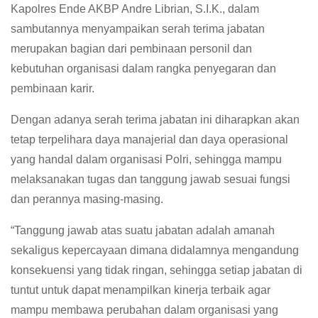
Kapolres Ende AKBP Andre Librian, S.I.K., dalam
sambutannya menyampaikan serah terima jabatan
merupakan bagian dari pembinaan personil dan
kebutuhan organisasi dalam rangka penyegaran dan
pembinaan karir.
Dengan adanya serah terima jabatan ini diharapkan akan
tetap terpelihara daya manajerial dan daya operasional
yang handal dalam organisasi Polri, sehingga mampu
melaksanakan tugas dan tanggung jawab sesuai fungsi
dan perannya masing-masing.
“Tanggung jawab atas suatu jabatan adalah amanah
sekaligus kepercayaan dimana didalamnya mengandung
konsekuensi yang tidak ringan, sehingga setiap jabatan di
tuntut untuk dapat menampilkan kinerja terbaik agar
mampu membawa perubahan dalam organisasi yang