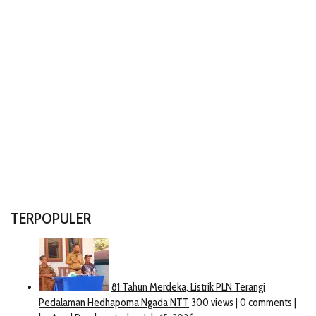
TERPOPULER