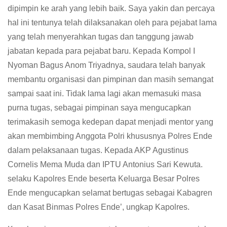
dipimpin ke arah yang lebih baik. Saya yakin dan percaya
hal ini tentunya telah dilaksanakan oleh para pejabat lama
yang telah menyerahkan tugas dan tanggung jawab
jabatan kepada para pejabat baru. Kepada Kompol I
Nyoman Bagus Anom Triyadnya, saudara telah banyak
membantu organisasi dan pimpinan dan masih semangat
sampai saat ini. Tidak lama lagi akan memasuki masa
purna tugas, sebagai pimpinan saya mengucapkan
terimakasih semoga kedepan dapat menjadi mentor yang
akan membimbing Anggota Polri khususnya Polres Ende
dalam pelaksanaan tugas. Kepada AKP Agustinus
Cornelis Mema Muda dan IPTU Antonius Sari Kewuta.
selaku Kapolres Ende beserta Keluarga Besar Polres
Ende mengucapkan selamat bertugas sebagai Kabagren
dan Kasat Binmas Polres Ende’, ungkap Kapolres.