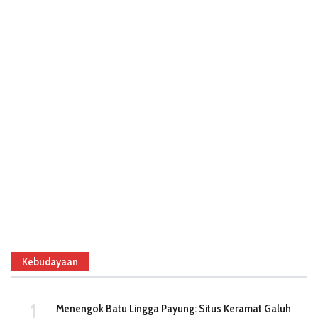
Kebudayaan
Menengok Batu Lingga Payung: Situs Keramat Galuh