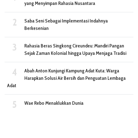
yang Menyimpan Rahasia Nusantara
Saba Seni Sebagai Implementasi Indahnya
Berkesenian
Rahasia Beras Singkong Cireundeu: Mandiri Pangan
Sejak Zaman Kolonial hingga Upaya Menjaga Tradisi
Abah Anton Kunjungi Kampung Adat Kuta: Warga
Harapkan Solusi Air Bersih dan Penguatan Lembaga
Adat
Wae Rebo Menaklukkan Dunia