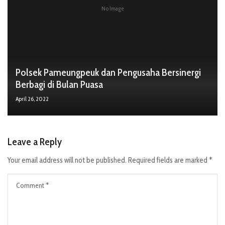
No Image
Polsek Pameungpeuk dan Pengusaha Bersinergi
Berbagi di Bulan Puasa
April 26, 2022
Leave a Reply
Your email address will not be published.
Required fields are marked
*