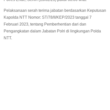
Pelaksanaan serah terima jabatan berdasarkan Keputusan
Kapolda NTT Nomor: ST/78/II/KEP/2023 tanggal 7
Februari 2023, tentang Pemberhentian dari dan
Pengangkatan dalam Jabatan Polri di lingkungan Polda
NTT.