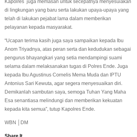
Kapolres juga memasan untuk secepatnya menyesuiakan
di lingkungan yang baru serta lakukan upaya-upaya yang
telah di lakukan pejabat lama dalam memberikan
pelayanan kepada masyarakat.
“Ucapan terima kasih juga saya sampaikan kepada Ibu
Anom Triyadnya, atas peran serta dan kedudukan sebagai
pengurus bhayangkari yang setia mendampingi suami
selama dalam melaksanakan tugas di Polres Ende. Juga
kepada Ibu Agustinus Cornelis Mema Muda dan IPTU
Antonius Sari Kewuta, agar segera menyesuaikan diri.
Demikanlah sambutan saya, semoga Tuhan Yang Maha
Esa senantiasa melindungi dan memberikan kekuatan
kepada kita semua”, tutup Kapolres Ende.
WBN │DM
Share It.....