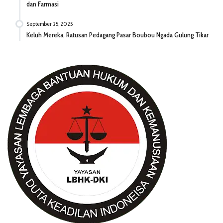
dan Farmasi
September 25, 2025
Keluh Mereka, Ratusan Pedagang Pasar Boubou Ngada Gulung Tikar