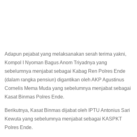
Adapun pejabat yang melaksanakan serah terima yakni,
Kompol I Nyoman Bagus Anom Triyadnya yang
sebelumnya menjabat sebagai Kabag Ren Polres Ende
(dalam rangka pensiun) digantikan oleh AKP Agustinus
Cornelis Mema Muda yang sebelumnya menjabat sebagai
Kasat Binmas Polres Ende.
Berikutnya, Kasat Binmas dijabat oleh IPTU Antonius Sari
Kewuta yang sebelumnya menjabat sebagai KASPKT
Polres Ende.