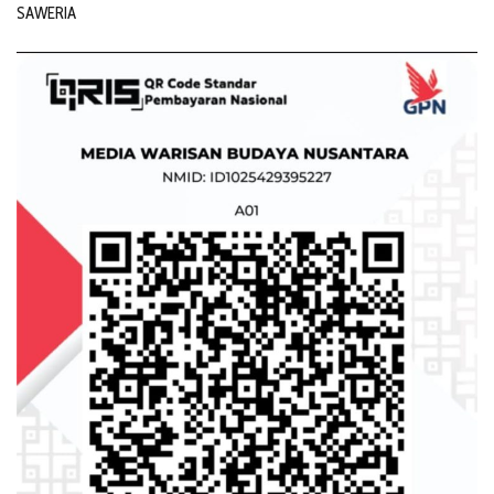
SAWERIA