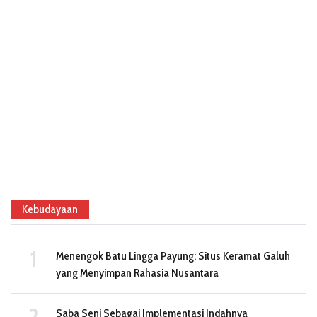
Kebudayaan
Menengok Batu Lingga Payung: Situs Keramat Galuh
yang Menyimpan Rahasia Nusantara
Saba Seni Sebagai Implementasi Indahnya