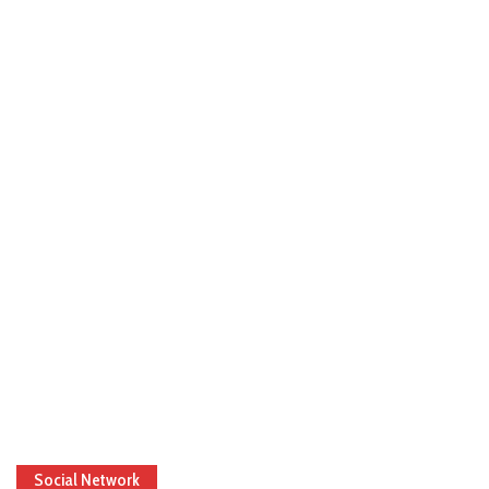
Social Network