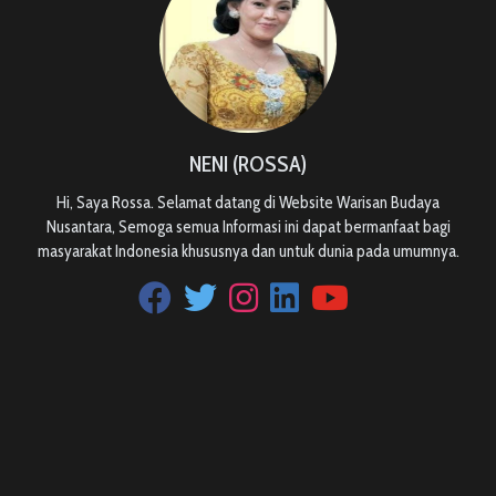
NENI (ROSSA)
Hi, Saya Rossa. Selamat datang di Website Warisan Budaya
Nusantara, Semoga semua Informasi ini dapat bermanfaat bagi
masyarakat Indonesia khususnya dan untuk dunia pada umumnya.