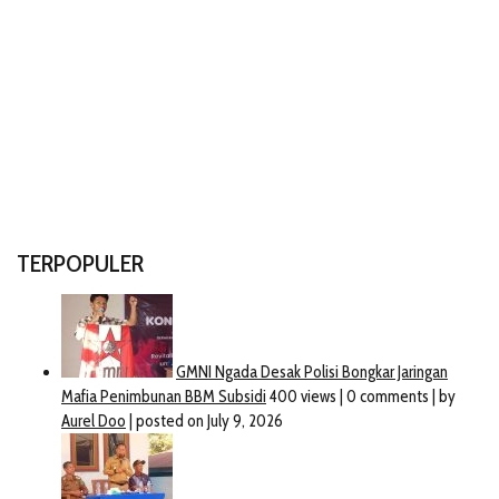
TERPOPULER