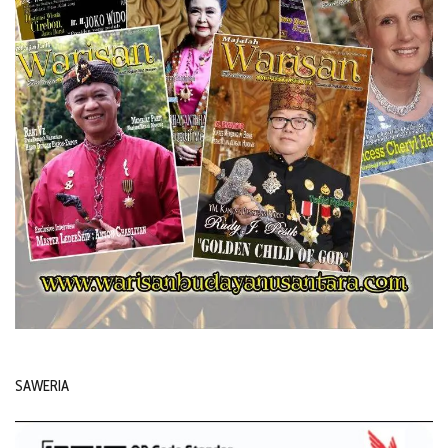
SAWERIA