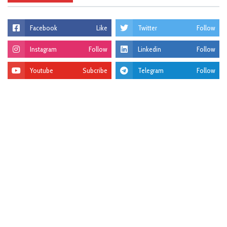
Facebook
Like
Twitter
Follow
Instagram
Follow
Linkedin
Follow
Youtube
Subcribe
Telegram
Follow