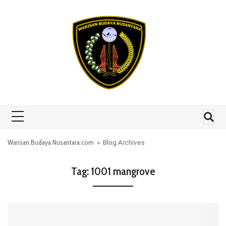
Skip to content
Warisan Budaya Nusantara.com
» Blog Archives
Tag:
1001 mangrove