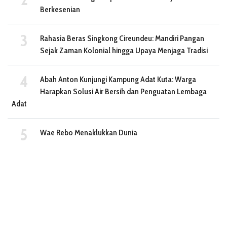
Berkesenian
Rahasia Beras Singkong Cireundeu: Mandiri Pangan
Sejak Zaman Kolonial hingga Upaya Menjaga Tradisi
Abah Anton Kunjungi Kampung Adat Kuta: Warga
Harapkan Solusi Air Bersih dan Penguatan Lembaga
Adat
Wae Rebo Menaklukkan Dunia