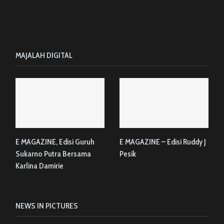
MAJALAH DIGITAL
E MAGAZINE, Edisi Guruh
E MAGAZINE – Edisi Ruddy J
Sukarno Putra Bersama
Pesik
Karlina Damirie
NEWS IN PICTURES