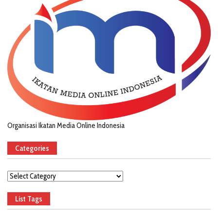
Organisasi Ikatan Media Online Indonesia
Categories
Categories
List Tags