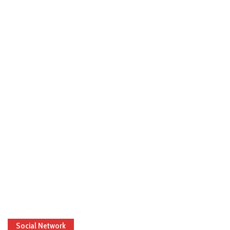
Social Network