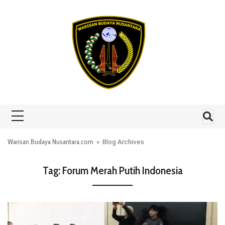
Skip to content
Warisan Budaya Nusantara.com
» Blog Archives
Tag:
Forum Merah Putih Indonesia