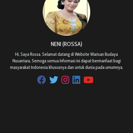
NENI (ROSSA)
Hi, Saya Rossa. Selamat datang di Website Warisan Budaya
Nusantara, Semoga semua Informasi ini dapat bermanfaat bagi
masyarakat Indonesia khususnya dan untuk dunia pada umumnya.