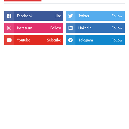
Facebook
Like
Twitter
Follow
Instagram
Follow
Linkedin
Follow
Youtube
Subcribe
Telegram
Follow