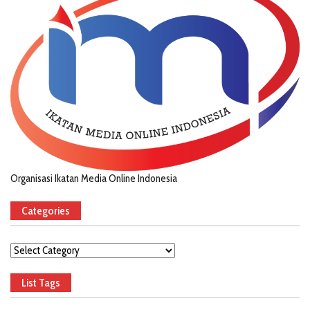
Organisasi Ikatan Media Online Indonesia
Categories
Categories
List Tags