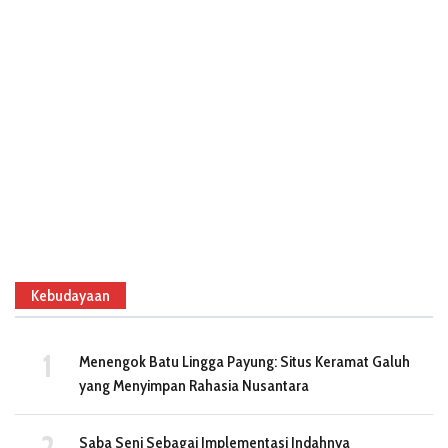
Kebudayaan
Menengok Batu Lingga Payung: Situs Keramat Galuh
yang Menyimpan Rahasia Nusantara
Saba Seni Sebagai Implementasi Indahnya