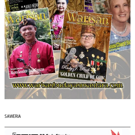
SAWERIA