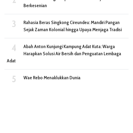
Berkesenian
Rahasia Beras Singkong Cireundeu: Mandiri Pangan
Sejak Zaman Kolonial hingga Upaya Menjaga Tradisi
Abah Anton Kunjungi Kampung Adat Kuta: Warga
Harapkan Solusi Air Bersih dan Penguatan Lembaga
Adat
Wae Rebo Menaklukkan Dunia