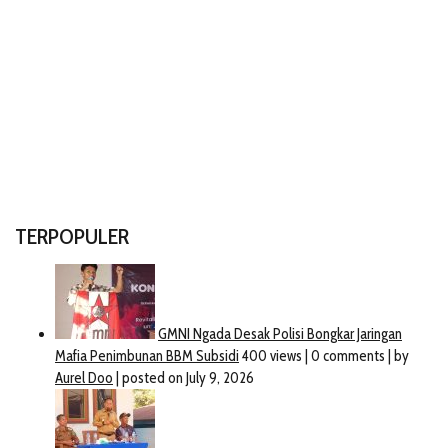
TERPOPULER