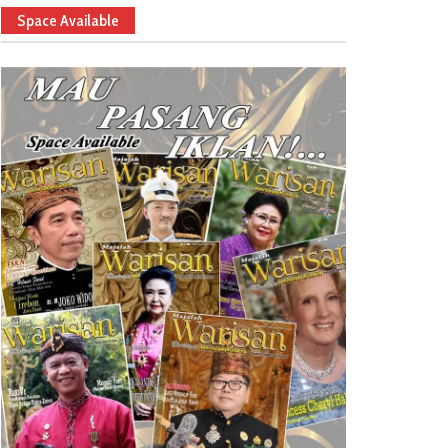
Space Available