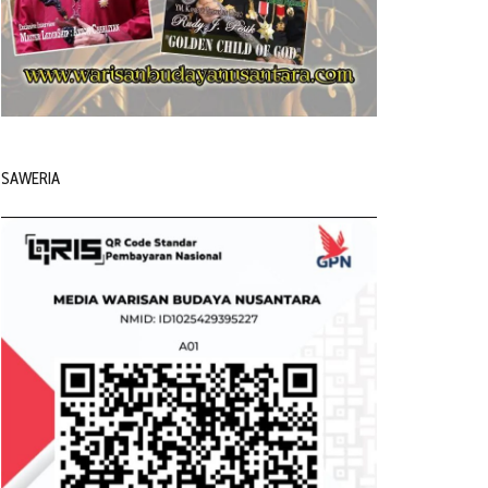
SAWERIA