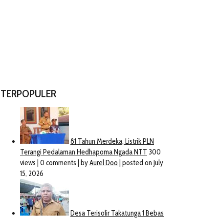
TERPOPULER