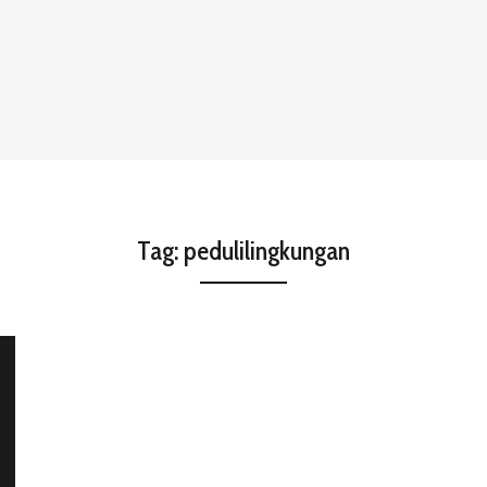
Tag:
pedulilingkungan