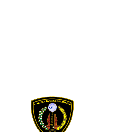
Skip to content