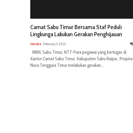
Camat Sabu Timur Bersama Staf Peduli
Lingkunga Lakukan Gerakan Penghijauan
Hendra
February 5, 2021
WBN, Sabu Timur, NTT-Para pegawai yang bertugas di
Kantor Camat Sabu Timur, Kabupaten Sabu Raijua , Propins
Nusa Tenggara Timur melakukan gerakan...