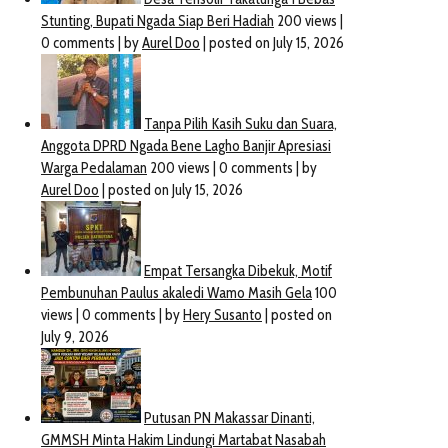
August 2, 2025
August 30, 2024