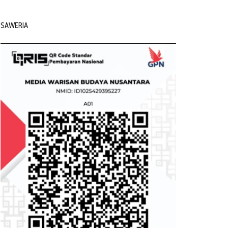
SAWERIA