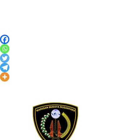
Skip to content