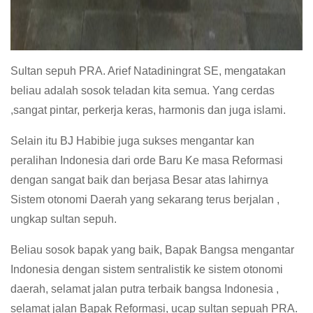
Sultan sepuh PRA. Arief Natadiningrat SE, mengatakan
beliau adalah sosok teladan kita semua. Yang cerdas
,sangat pintar, perkerja keras, harmonis dan juga islami.
Selain itu BJ Habibie juga sukses mengantar kan
peralihan Indonesia dari orde Baru Ke masa Reformasi
dengan sangat baik dan berjasa Besar atas lahirnya
Sistem otonomi Daerah yang sekarang terus berjalan ,
ungkap sultan sepuh.
Beliau sosok bapak yang baik, Bapak Bangsa mengantar
Indonesia dengan sistem sentralistik ke sistem otonomi
daerah, selamat jalan putra terbaik bangsa Indonesia ,
selamat jalan Bapak Reformasi, ucap sultan sepuah PRA.