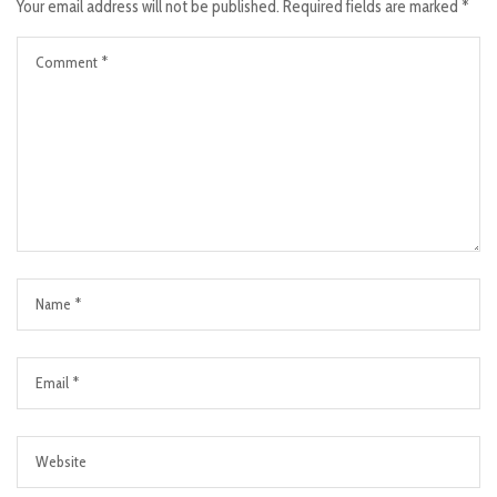
Your email address will not be published.
Required fields are marked
*