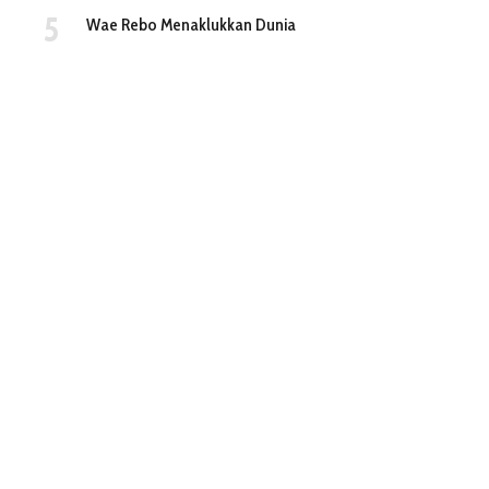
Wae Rebo Menaklukkan Dunia