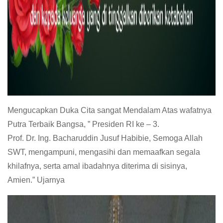
Mengucapkan Duka Cita sangat Mendalam Atas wafatnya
Putra Terbaik Bangsa, ” Presiden RI ke – 3.
Prof. Dr. Ing. Bacharuddin Jusuf Habibie, Semoga Allah
SWT, mengampuni, mengasihi dan memaafkan segala
khilafnya, serta amal ibadahnya diterima di sisinya,
Amien.” Ujarnya