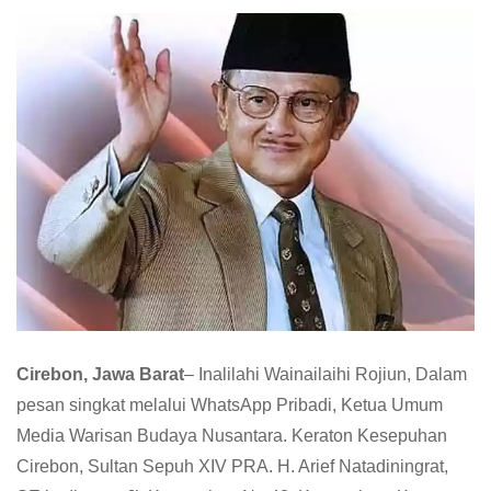
Cirebon, Jawa Barat
– Inalilahi Wainailaihi Rojiun, Dalam
pesan singkat melalui WhatsApp Pribadi, Ketua Umum
Media Warisan Budaya Nusantara. Keraton Kesepuhan
Cirebon, Sultan Sepuh XIV PRA. H. Arief Natadiningrat,