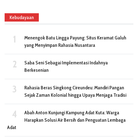
Kebudayaan
Menengok Batu Lingga Payung: Situs Keramat Galuh
yang Menyimpan Rahasia Nusantara
Saba Seni Sebagai Implementasi Indahnya
Berkesenian
Rahasia Beras Singkong Cireundeu: Mandiri Pangan
Sejak Zaman Kolonial hingga Upaya Menjaga Tradisi
Abah Anton Kunjungi Kampung Adat Kuta: Warga
Harapkan Solusi Air Bersih dan Penguatan Lembaga
Adat