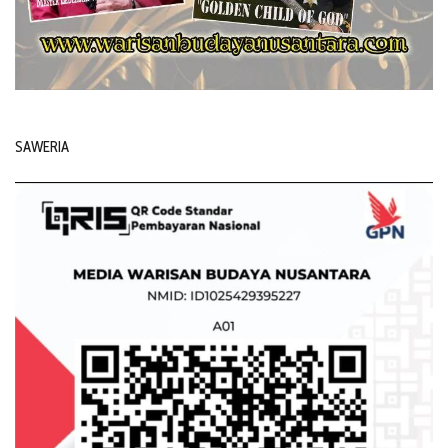
SAWERIA