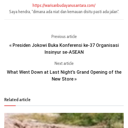
https://warisanbudayanusantara.com/
Saya hendra, "dimana ada niat dan kemauan disitu pasti ada jalan".
Previous article
Presiden Jokowi Buka Konferensi ke-37 Organisasi
«
Insinyur se-ASEAN
Next article
What Went Down at Last Night’s Grand Opening of the
New Store
»
Related article