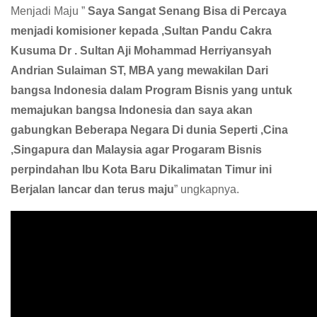
Menjadi Maju ”
Saya Sangat Senang Bisa di Percaya
menjadi komisioner kepada ,Sultan Pandu Cakra
Kusuma Dr . Sultan Aji Mohammad Herriyansyah
Andrian Sulaiman ST, MBA yang mewakilan Dari
bangsa Indonesia dalam Program Bisnis yang untuk
memajukan bangsa Indonesia dan saya akan
gabungkan Beberapa Negara Di dunia Seperti ,Cina
,Singapura dan Malaysia agar Progaram Bisnis
perpindahan Ibu Kota Baru Dikalimatan Timur ini
Berjalan lancar dan terus maju
” ungkapnya.