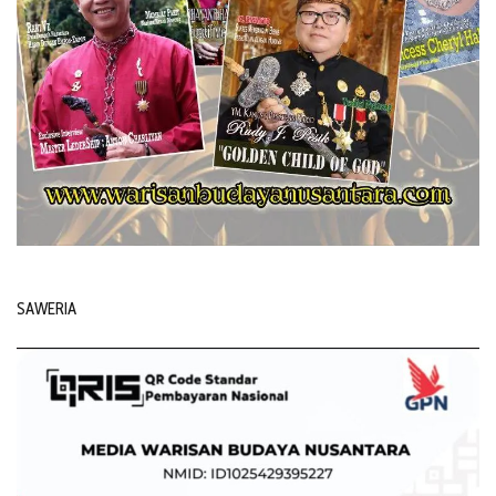
SAWERIA