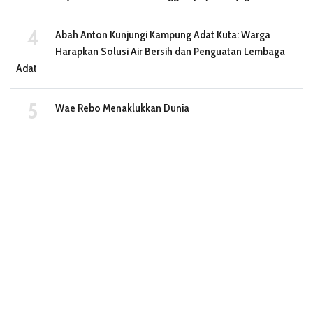
Abah Anton Kunjungi Kampung Adat Kuta: Warga
Harapkan Solusi Air Bersih dan Penguatan Lembaga
Adat
Wae Rebo Menaklukkan Dunia