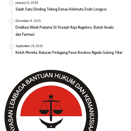
January 12, 2026
Salah Satu Dinding Tebing Danau Kelimutu Ende Longsor
December 9, 2025
Dedikasi Klinik Pratama St Yoseph Raja Nagekeo, Butuh Analis
dan Farmasi
September 25, 2025
Keluh Mereka, Ratusan Pedagang Pasar Boubou Ngada Gulung Tikar