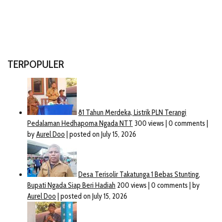
TERPOPULER