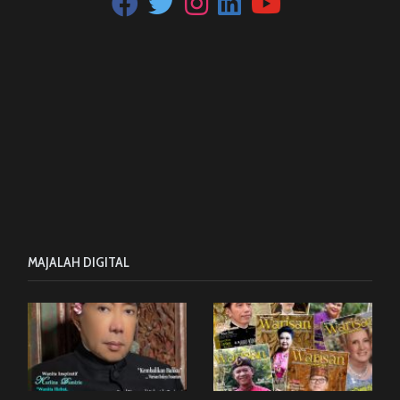
MAJALAH DIGITAL