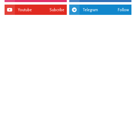
Youtube
Subcribe
Telegram
Follow