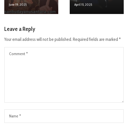
June 19, 2025
April 15, 2025
Leave a Reply
Your email address will not be published.
Required fields are marked
*