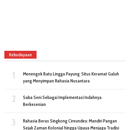
Kebudayaan
Menengok Batu Lingga Payung: Situs Keramat Galuh
yang Menyimpan Rahasia Nusantara
Saba Seni Sebagai Implementasi Indahnya
Berkesenian
Rahasia Beras Singkong Cireundeu: Mandiri Pangan
Sejak Zaman Kolonial hingga Upaya Menjaga Tradisi