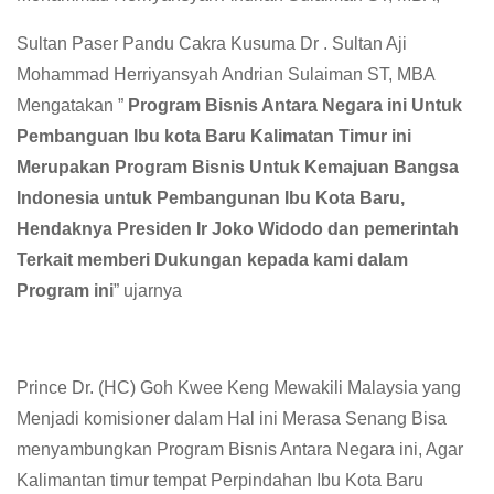
Sultan Paser Pandu Cakra Kusuma Dr . Sultan Aji
Mohammad Herriyansyah Andrian Sulaiman ST, MBA
Mengatakan ”
Program Bisnis Antara Negara ini Untuk
Pembanguan Ibu kota Baru Kalimatan Timur ini
Merupakan Program Bisnis Untuk Kemajuan Bangsa
Indonesia untuk Pembangunan Ibu Kota Baru,
Hendaknya Presiden Ir Joko Widodo dan pemerintah
Terkait memberi Dukungan kepada kami dalam
Program ini
” ujarnya
Prince Dr. (HC) Goh Kwee Keng Mewakili Malaysia yang
Menjadi komisioner dalam Hal ini Merasa Senang Bisa
menyambungkan Program Bisnis Antara Negara ini, Agar
Kalimantan timur tempat Perpindahan Ibu Kota Baru