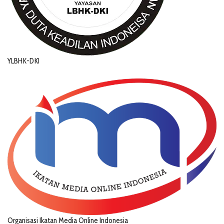
YLBHK-DKI
Organisasi Ikatan Media Online Indonesia