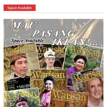
Space Available