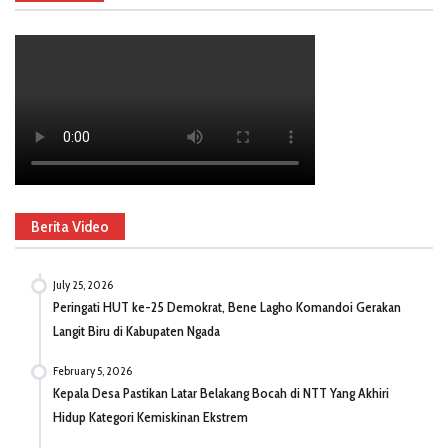
Berita Video
July 25, 2026
Peringati HUT ke-25 Demokrat, Bene Lagho Komandoi Gerakan
Langit Biru di Kabupaten Ngada
February 5, 2026
Kepala Desa Pastikan Latar Belakang Bocah di NTT Yang Akhiri
Hidup Kategori Kemiskinan Ekstrem