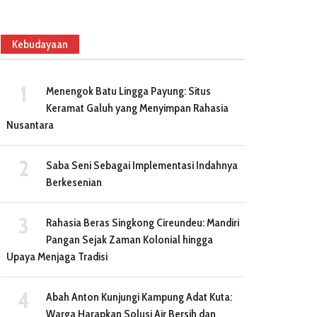
Kebudayaan
Menengok Batu Lingga Payung: Situs
Keramat Galuh yang Menyimpan Rahasia
Nusantara
Saba Seni Sebagai Implementasi Indahnya
Berkesenian
Rahasia Beras Singkong Cireundeu: Mandiri
Pangan Sejak Zaman Kolonial hingga
Upaya Menjaga Tradisi
Abah Anton Kunjungi Kampung Adat Kuta:
Warga Harapkan Solusi Air Bersih dan