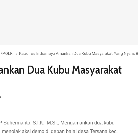
M
/
POLRI
»
Kapolres Indramayu Amankan Dua Kubu Masyarakat Yang Nyaris 
ankan Dua Kubu Masyarakat
 Suhermanto, S.I.K., M.Si., Mengamankan dua kubu
menolak aksi demo di depan balai desa Tersana kec.