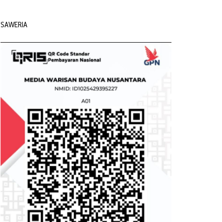
SAWERIA