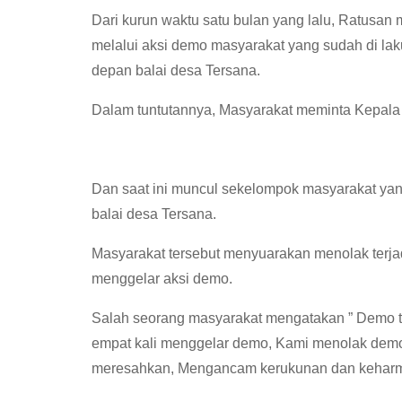
Dari kurun waktu satu bulan yang lalu, Ratusa
melalui aksi demo masyarakat yang sudah di lakuk
depan balai desa Tersana.
Dalam tuntutannya, Masyarakat meminta Kepala 
Dan saat ini muncul sekelompok masyarakat yan
balai desa Tersana.
Masyarakat tersebut menyuarakan menolak terja
menggelar aksi demo.
Salah seorang masyarakat mengatakan ” Demo t
empat kali menggelar demo, Kami menolak demo y
meresahkan, Mengancam kerukunan dan keharmo