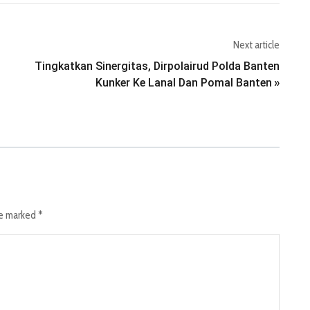
Next article
Tingkatkan Sinergitas, Dirpolairud Polda Banten
Kunker Ke Lanal Dan Pomal Banten
»
re marked
*