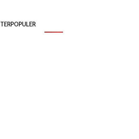
TERPOPULER