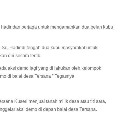
yu hadir dan berjaga untuk mengamankan dua belah kubu
Si., Hadir di tengah dua kubu masyarakat untuk
 diri secara tertib.
da aksi demo lagi yang di lakukan oleh kelompok
mo di balai desa Tersana ” Tegasnya
sana Kuseri menjual tanah milik desa atau titi sara,
ggelar aksi demo di depan balai desa Tersana.