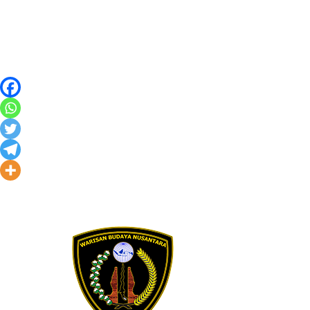
Skip to content