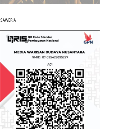
SAWERIA