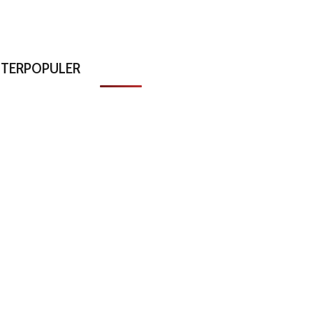
TERPOPULER