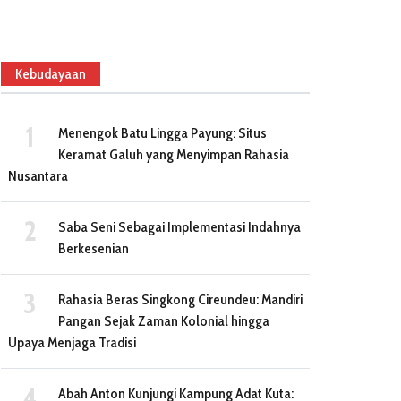
Kebudayaan
Menengok Batu Lingga Payung: Situs
Keramat Galuh yang Menyimpan Rahasia
Nusantara
Saba Seni Sebagai Implementasi Indahnya
Berkesenian
Rahasia Beras Singkong Cireundeu: Mandiri
Pangan Sejak Zaman Kolonial hingga
Upaya Menjaga Tradisi
Abah Anton Kunjungi Kampung Adat Kuta: