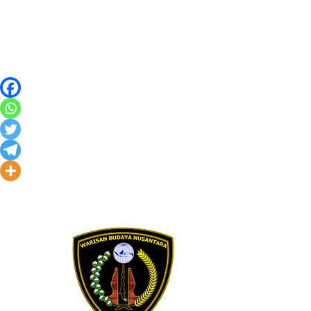
Skip to content