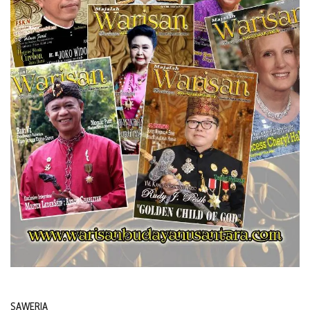
SAWERIA