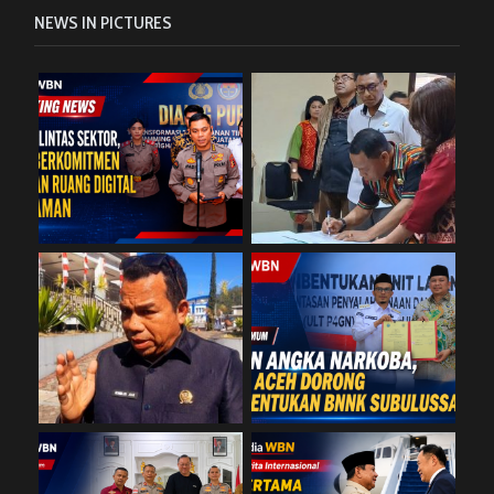
NEWS IN PICTURES