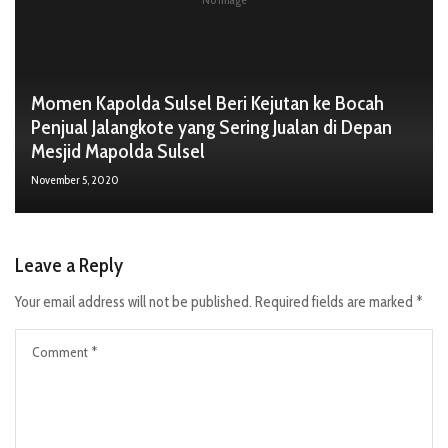
Momen Kapolda Sulsel Beri Kejutan ke Bocah
Penjual Jalangkote yang Sering Jualan di Depan
Mesjid Mapolda Sulsel
November 5, 2020
Leave a Reply
Your email address will not be published.
Required fields are marked
*