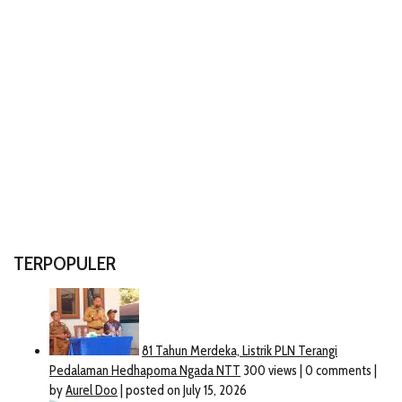
TERPOPULER