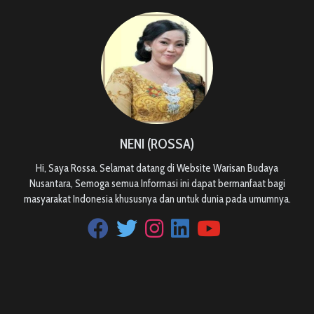
NENI (ROSSA)
Hi, Saya Rossa. Selamat datang di Website Warisan Budaya
Nusantara, Semoga semua Informasi ini dapat bermanfaat bagi
masyarakat Indonesia khususnya dan untuk dunia pada umumnya.