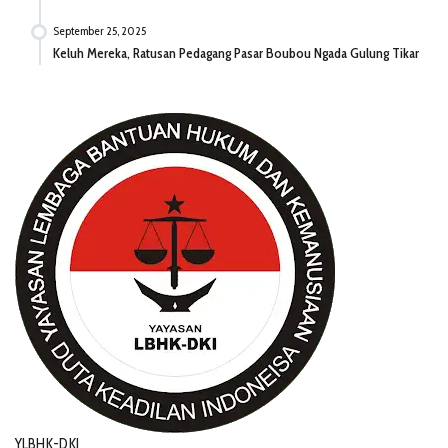
September 25, 2025
Keluh Mereka, Ratusan Pedagang Pasar Boubou Ngada Gulung Tikar
YLBHK-DKI