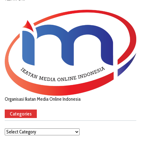
Organisasi Ikatan Media Online Indonesia
Categories
Categories