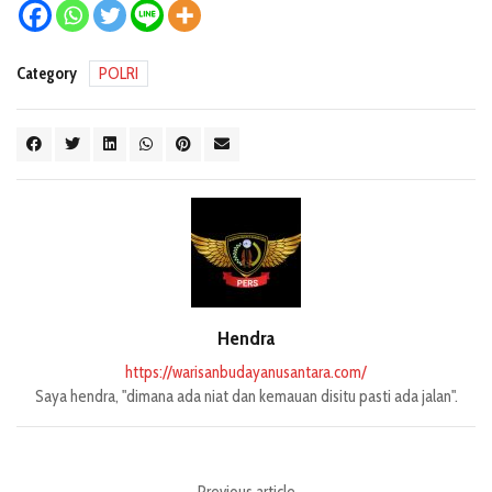
Category
POLRI
Hendra
https://warisanbudayanusantara.com/
Saya hendra, "dimana ada niat dan kemauan disitu pasti ada jalan".