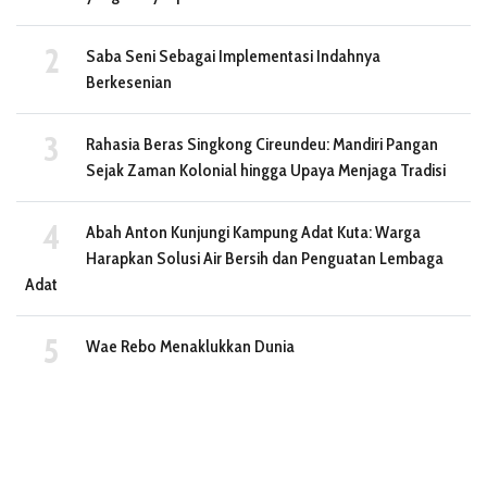
Saba Seni Sebagai Implementasi Indahnya
Berkesenian
Rahasia Beras Singkong Cireundeu: Mandiri Pangan
Sejak Zaman Kolonial hingga Upaya Menjaga Tradisi
Abah Anton Kunjungi Kampung Adat Kuta: Warga
Harapkan Solusi Air Bersih dan Penguatan Lembaga
Adat
Wae Rebo Menaklukkan Dunia