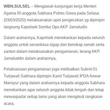
WBN,SULSEL
– Mengawali kunjungan kerja Menteri
Agama RI anggota Sabhara Polres Gowa pada Selasa
(03/03/2020) melaksanakan apel pengecekan yg dipimpin
langsung Kapolsek Somba Opu AKP Jamaludin
Dalam arahannya, Kapolsek menekankan kepada seluruh
anggota untuk senantiasa sigap dan bersikap ramah serta
santun dalam melaksanakan pengamanan, terang AKP.
Jamaluddin dalam arahannya.
Pelaksanaan pengamanan juga melibatkan Subnit 01
Turjawali Sabhara dipimpin Kanit Turjawali IPDA Anwar
Mansyur yang dalam arahannya kepada anggota Sabhara
menekankan agar seluruh anggota tidak lengah dan tetap
mewaspadai setiap tamu yang akan mengikuti rangkaian
acara.