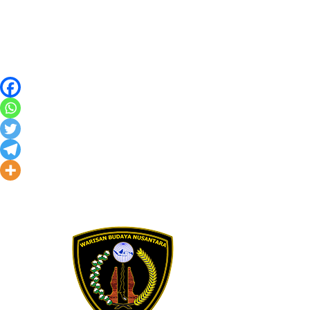
Skip to content