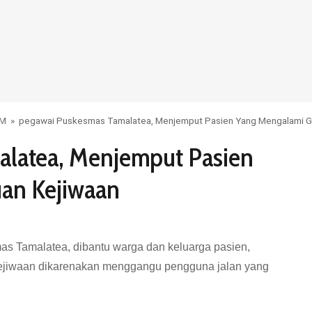
UM
»
pegawai Puskesmas Tamalatea, Menjemput Pasien Yang Mengalami G
alatea, Menjemput Pasien
an Kejiwaan
s Tamalatea, dibantu warga dan keluarga pasien,
jiwaan dikarenakan menggangu pengguna jalan yang