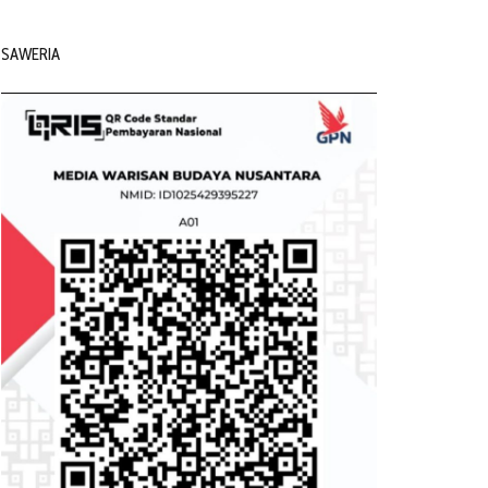
SAWERIA