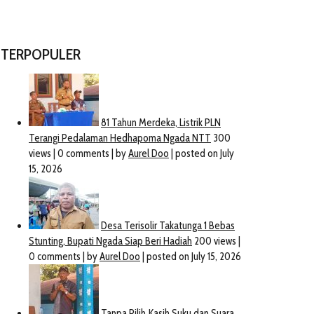
TERPOPULER