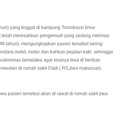
n) yang tinggal di kampung Tonrokassi timur
ut telah meresahkan pengemudi yang sedang melintas
48 tahun). mengungkapkan pasien tersebut sering
ndara mobil, motor dan bahkan pejalan kaki. sehingga
uskesmas tamalatea agar kiranya bisa di berikan
rawatan di rumah sakit Dadi ( RS.jiwa makassar).
 pasien tersebut akan di rawat di rumah sakit jiwa