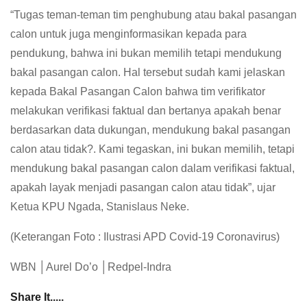
“Tugas teman-teman tim penghubung atau bakal pasangan
calon untuk juga menginformasikan kepada para
pendukung, bahwa ini bukan memilih tetapi mendukung
bakal pasangan calon. Hal tersebut sudah kami jelaskan
kepada Bakal Pasangan Calon bahwa tim verifikator
melakukan verifikasi faktual dan bertanya apakah benar
berdasarkan data dukungan, mendukung bakal pasangan
calon atau tidak?. Kami tegaskan, ini bukan memilih, tetapi
mendukung bakal pasangan calon dalam verifikasi faktual,
apakah layak menjadi pasangan calon atau tidak”, ujar
Ketua KPU Ngada, Stanislaus Neke.
(Keterangan Foto : Ilustrasi APD Covid-19 Coronavirus)
WBN │Aurel Do’o │Redpel-Indra
Share It.....