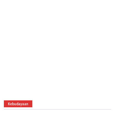
Kebudayaan