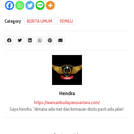
Category
BERITA UMUM
PEMILU
Hendra
https://warisanbudayanusantara.com/
Saya hendra, "dimana ada niat dan kemauan disitu pasti ada jalan".