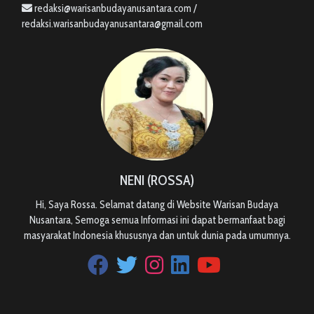
redaksi@warisanbudayanusantara.com /
redaksi.warisanbudayanusantara@gmail.com
NENI (ROSSA)
Hi, Saya Rossa. Selamat datang di Website Warisan Budaya
Nusantara, Semoga semua Informasi ini dapat bermanfaat bagi
masyarakat Indonesia khususnya dan untuk dunia pada umumnya.