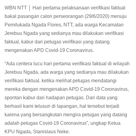
WBN NTT │ Hari pertama pelaksanaan verifikasi faktual
bakal pasangan calon perseorangan (29/6/2020) menuju
Pemilukada Ngada Flores, NTT, ada warga Kecamatan
Jerebuu Ngada yang sedianya mau dilakukan verifikasi
faktual, kabur dari petugas verifikasi yang datang
mengenakan APD Covid-19 Coronavirus.
“Ada ceritera lucu hari pertama verifikasi faktual di wilayah
Jerebuu Ngada, ada warga yang sedianya mau dilakukan
verifikasi faktual, ketika melihat petugas mendatangi
mereka dengan mengenakan APD Covid-19 Coronavirus,
spontan kabur dari hadapan petugas. Dari data yang
berhasil kami telusuri di lapangan, hal tersebut terjadi
karena yang bersangkutan mengira petugas yang datang
adalah petugas Covid-19 Coronavirus”, ungkap Ketua
KPU Ngada, Stanislaus Neke.