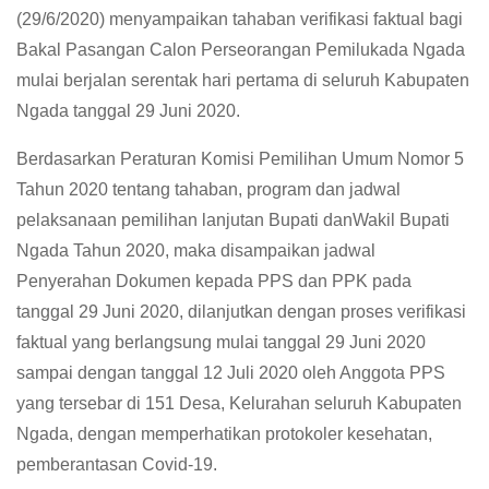
(29/6/2020) menyampaikan tahaban verifikasi faktual bagi
Bakal Pasangan Calon Perseorangan Pemilukada Ngada
mulai berjalan serentak hari pertama di seluruh Kabupaten
Ngada tanggal 29 Juni 2020.
Berdasarkan Peraturan Komisi Pemilihan Umum Nomor 5
Tahun 2020 tentang tahaban, program dan jadwal
pelaksanaan pemilihan lanjutan Bupati danWakil Bupati
Ngada Tahun 2020, maka disampaikan jadwal
Penyerahan Dokumen kepada PPS dan PPK pada
tanggal 29 Juni 2020, dilanjutkan dengan proses verifikasi
faktual yang berlangsung mulai tanggal 29 Juni 2020
sampai dengan tanggal 12 Juli 2020 oleh Anggota PPS
yang tersebar di 151 Desa, Kelurahan seluruh Kabupaten
Ngada, dengan memperhatikan protokoler kesehatan,
pemberantasan Covid-19.