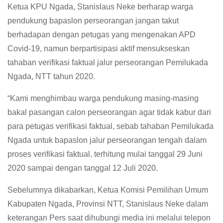
Ketua KPU Ngada, Stanislaus Neke berharap warga
pendukung bapaslon perseorangan jangan takut
berhadapan dengan petugas yang mengenakan APD
Covid-19, namun berpartisipasi aktif mensukseskan
tahaban verifikasi faktual jalur perseorangan Pemilukada
Ngada, NTT tahun 2020.
“Kami menghimbau warga pendukung masing-masing
bakal pasangan calon perseorangan agar tidak kabur dari
para petugas verifikasi faktual, sebab tahaban Pemilukada
Ngada untuk bapaslon jalur perseorangan tengah dalam
proses verifikasi faktual, terhitung mulai tanggal 29 Juni
2020 sampai dengan tanggal 12 Juli 2020.
Sebelumnya dikabarkan, Ketua Komisi Pemilihan Umum
Kabupaten Ngada, Provinsi NTT, Stanislaus Neke dalam
keterangan Pers saat dihubungi media ini melalui telepon