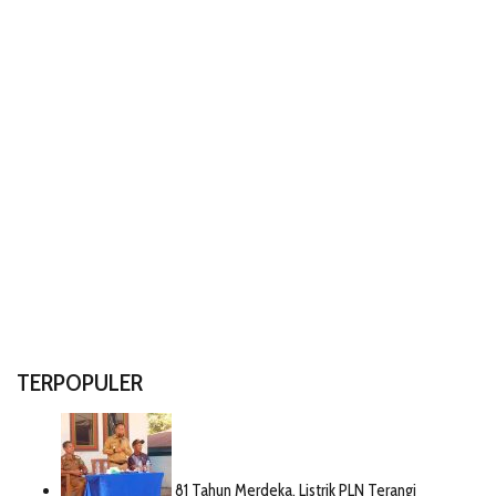
TERPOPULER