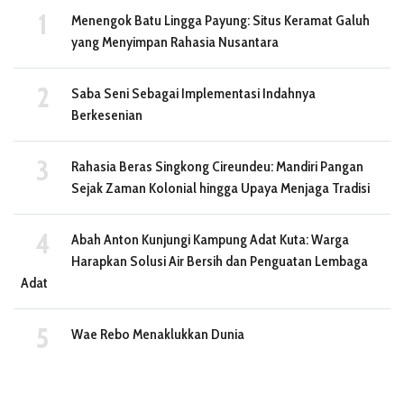
Menengok Batu Lingga Payung: Situs Keramat Galuh
yang Menyimpan Rahasia Nusantara
Saba Seni Sebagai Implementasi Indahnya
Berkesenian
Rahasia Beras Singkong Cireundeu: Mandiri Pangan
Sejak Zaman Kolonial hingga Upaya Menjaga Tradisi
Abah Anton Kunjungi Kampung Adat Kuta: Warga
Harapkan Solusi Air Bersih dan Penguatan Lembaga
Adat
Wae Rebo Menaklukkan Dunia