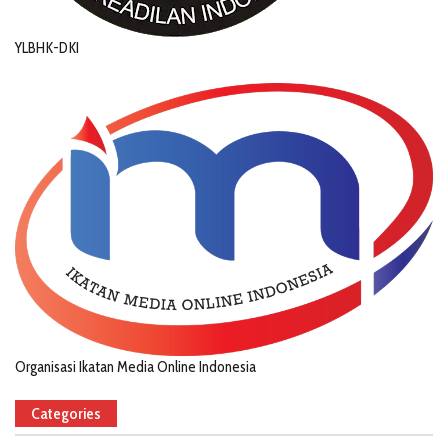
YLBHK-DKI
Organisasi Ikatan Media Online Indonesia
Categories