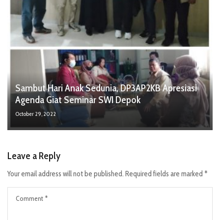
Sambut Hari Anak Sedunia, DP3AP2KB Apresiasi
Agenda Giat Seminar SWI Depok
October 29, 2022
Leave a Reply
Your email address will not be published.
Required fields are marked
*