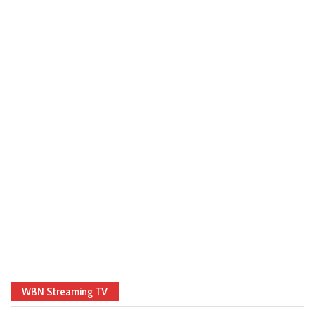
WBN Streaming TV