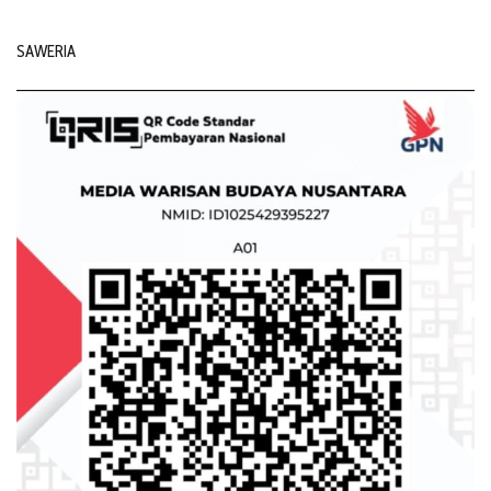
SAWERIA