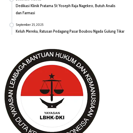
Dedikasi Klinik Pratama St Yoseph Raja Nagekeo, Butuh Analis
dan Farmasi
September 25, 2025
Keluh Mereka, Ratusan Pedagang Pasar Boubou Ngada Gulung Tikar